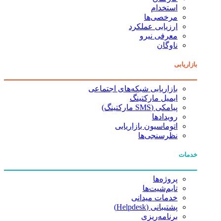
استخدام
مرخصی‌ها
ارزیابی عملکرد
معرفی نیرو
ناوگان
بازاریابی
بازاریابی شبکه‌های اجتماعی
ایمیل مارکتینگ
پیامکی (SMS مارکتینگ)
رویدادها
اتوماسیون بازاریابی
نظرسنجی‌ها
خدمات
پروژه‌ها
تایم‌شیت‌ها
خدمات میدانی
پشتیبانی (Helpdesk)
برنامه‌ریزی