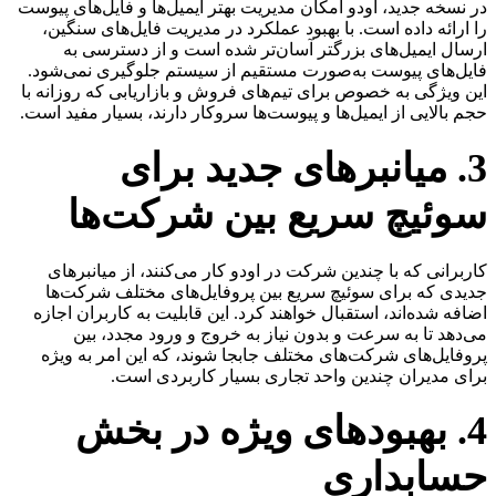
در نسخه جدید، اودو امکان مدیریت بهتر ایمیل‌ها و فایل‌های پیوست
را ارائه داده است. با بهبود عملکرد در مدیریت فایل‌های سنگین،
ارسال ایمیل‌های بزرگتر آسان‌تر شده است و از دسترسی به
فایل‌های پیوست به‌صورت مستقیم از سیستم جلوگیری نمی‌شود.
این ویژگی به خصوص برای تیم‌های فروش و بازاریابی که روزانه با
حجم بالایی از ایمیل‌ها و پیوست‌ها سروکار دارند، بسیار مفید است.
3. میانبرهای جدید برای
سوئیچ سریع بین شرکت‌ها
کاربرانی که با چندین شرکت در اودو کار می‌کنند، از میانبرهای
جدیدی که برای سوئیچ سریع بین پروفایل‌های مختلف شرکت‌ها
اضافه شده‌اند، استقبال خواهند کرد. این قابلیت به کاربران اجازه
می‌دهد تا به سرعت و بدون نیاز به خروج و ورود مجدد، بین
پروفایل‌های شرکت‌های مختلف جابجا شوند، که این امر به ویژه
برای مدیران چندین واحد تجاری بسیار کاربردی است.
4. بهبودهای ویژه در بخش
حسابداری​