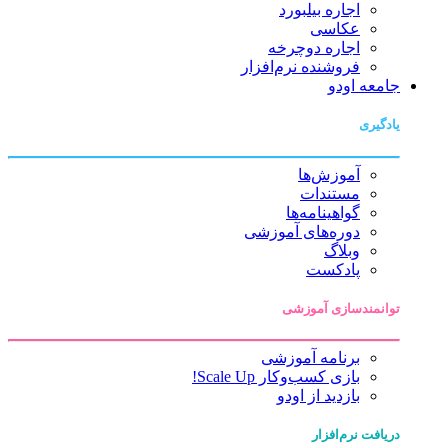
اجاره بیلبورد
عکاسی
اجاره دوچرخه
فروشنده نرم‌افزار
جامعه اودو
یادگیری
آموزش‌ها
مستندات
گواهینامه‌ها
دوره‌های آموزشی
وبلاگ
پادکست
توانمندسازی آموزشی
برنامه آموزشی
بازی کسب‌وکار Scale Up!
بازدید از اودو
دریافت نرم‌افزار