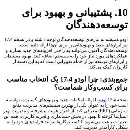
10. پشتیبانی و بهبود برای
توسعه‌دهندگان​
اودو همیشه به نیازهای توسعه‌دهندگان توجه داشته و در نسخه 17.4
نیز ابزارهای جدید و بهبودهایی را برای آن‌ها ارائه داده است.
توسعه‌دهندگان اکنون می‌توانند به راحتی افزونه‌های جدید بسازند و
عملکردهای مورد نیاز خود را به سیستم اضافه کنند. بهبود مستندات
و ابزارهای توسعه نیز از جمله تغییراتی است که به این دسته از
کاربران کمک می‌کند.
جمع‌بندی: چرا اودو 17.4 یک انتخاب مناسب
برای کسب‌وکار شماست؟​
نسخه 17.4
اودو
با ارائه امکانات جدید و بهبودهای گسترده، توانسته
است خود را به عنوان یکی از بهترین سیستم‌های مدیریت منابع
سازمانی (ERP) معرفی کند. از احراز هویت پیشرفته و مدیریت بهتر
ایمیل‌ها گرفته تا بهبود در بخش حسابداری و تجربه کاربری، همه این
تغییرات باعث می‌شوند تا کسب‌وکارها بتوانند فرایندهای خود را به
شکلی کارآمدتر مدیریت کنند.