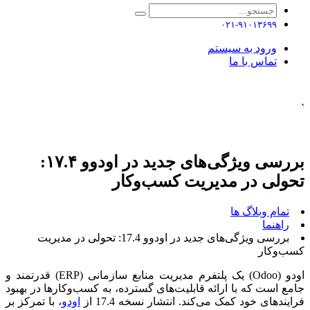
۰۲۱-۹۱۰۱۳۶۹۹
ورود به سیستم
تماس با ما
`
بررسی ویژگی‌های جدید در اودوو ۱۷.۴:
تحولی در مدیریت کسب‌وکار
تمام وبلاگ ها
راهنما
بررسی ویژگی‌های جدید در اودوو 17.4: تحولی در مدیریت
کسب‌وکار
اودو (Odoo) یک پلتفرم مدیریت منابع سازمانی (ERP) قدرتمند و
جامع است که با ارائه قابلیت‌های گسترده، به کسب‌وکارها در بهبود
فرایندهای خود کمک می‌کند. انتشار نسخه 17.4 از
اودو
، با تمرکز بر