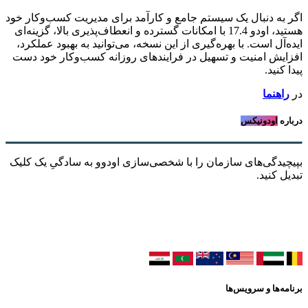
اگر به دنبال یک سیستم جامع و کارآمد برای مدیریت کسب‌وکار خود
هستید، اودو 17.4 با امکانات گسترده و انعطاف‌پذیری بالا، گزینه‌ای
ایده‌آل است. با بهره‌گیری از این نسخه، می‌توانید به بهبود عملکرد،
افزایش امنیت و تسهیل در فرایندهای روزانه کسب‌وکار خود دست
پیدا کنید.
در
راهنما
درباره
اودونیکس
بپیچیدگی‌های سازمان را با شخصی‌سازی اودوو به سادگیِ یک کلیک
تبدیل کنید.
برنامه‌ها و سرویس‌ها