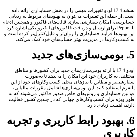
نسخه 17.4 اودو تغییرات مهمی را در بخش حسابداری ارائه داده
است. از جمله این تغییرات می‌توان به بهبودهای مربوط به ردیابی
حسابرسی، امکان سفارشی‌سازی قالب‌های فاکتور و همچنین ادغام
با Peppol برای ارسال و دریافت فاکتورهای الکترونیکی اشاره کرد.
این بهبودها فرآیند حسابداری را روان‌تر و قابل‌کنترل‌تر کرده است و
به کسب‌وکارها در مدیریت بهتر حساب‌های خود کمک می‌کند.
5. بومی‌سازی‌های جدید​
اودو 17.4 با ارائه بومی‌سازی‌های جدید برای کشورها و مناطق
مختلف، به کاربران خود این امکان را می‌دهد تا به‌صورت
سفارشی‌تر و مطابق با نیازهای محلی کسب‌وکارهای خود از این
پلتفرم استفاده کنند. این بومی‌سازی‌ها شامل مقررات مالیاتی،
قوانین حسابداری و روش‌های خاص صدور فاکتور می‌شوند که به
طور ویژه برای کسب‌وکارهای جهانی که در چندین کشور فعالیت
دارند، اهمیت زیادی دارد.
6. بهبود رابط کاربری و تجربه
کاربری​