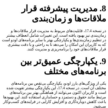
8. مدیریت پیشرفته قرار
ملاقات‌ها و زمان‌بندی​
در نسخه 17.4، قابلیت‌های مربوط به مدیریت قرار ملاقات‌ها و
زمان‌بندی نیز بهبود یافته است. این تغییرات شامل انعطاف بیشتر
در تنظیم زمان‌بندی‌ها و یکپارچگی بهتر با سایر برنامه‌های اودو است
که به کاربران این امکان را می‌دهد تا به راحتی و با دقت بیشتری
قرار ملاقات‌های خود را برنامه‌ریزی و مدیریت کنند.
9. یکپارچگی عمیق‌تر بین
برنامه‌های مختلف​
یکی از ویژگی‌های بارز اودو، یکپارچگی بی‌نقص بین برنامه‌های
مختلف آن است. در نسخه 17.4، این یکپارچگی بیشتر تقویت شده
است و کاربران اکنون می‌توانند از هماهنگی بهتر بین برنامه‌های
مرتبط مانند حقوق و دستمزد و حسابداری استفاده کنند. این بهبودها
باعث کاهش دوباره‌کاری و افزایش کارایی در فرایندهای کسب‌وکار
می‌شود.