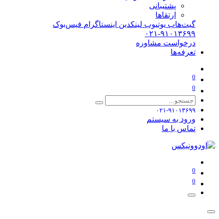
پشتیبانی
ارتقاها
گیت‌هاب
یوتیوب
لینکدین
اینستاگرام
فیس‌بوک
۰۲۱-۹۱۰۱۳۶۹۹
درخواست مشاوره
تعرفه‌ها
0
0
۰۲۱-۹۱۰۱۳۶۹۹
ورود به سیستم
تماس با ما
0
0