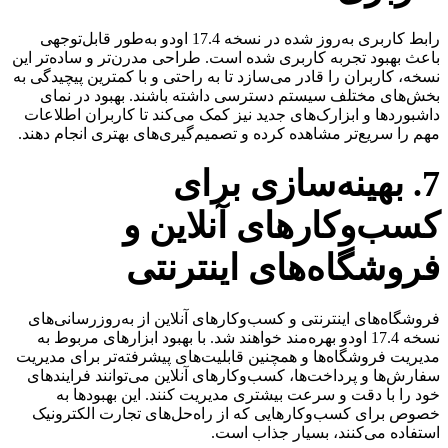
رابط کاربری به‌روز شده در نسخه 17.4 اودو به‌طور قابل‌توجهی
باعث بهبود تجربه کاربری شده است. طراحی مدرن‌تر و ساده‌تر این
نسخه، کاربران را قادر می‌سازد تا به راحتی و با کمترین پیچیدگی به
بخش‌های مختلف سیستم دسترسی داشته باشند. بهبود در نمای
داشبورد‌ها و ابزارک‌های جدید نیز کمک می‌کند تا کاربران اطلاعات
مهم را سریع‌تر مشاهده کرده و تصمیم‌گیری‌های بهتری انجام دهند.
7. بهینه‌سازی برای
کسب‌وکارهای آنلاین و
فروشگاه‌های اینترنتی
فروشگاه‌های اینترنتی و کسب‌وکارهای آنلاین از به‌روزرسانی‌های
نسخه 17.4 اودو بهره‌مند خواهند شد. با بهبود ابزارهای مربوط به
مدیریت فروشگاه‌ها و همچنین قابلیت‌های پیشرفته‌تر برای مدیریت
سفارش‌ها و پرداخت‌ها، کسب‌وکارهای آنلاین می‌توانند فرایندهای
خود را با دقت و سرعت بیشتری مدیریت کنند. این بهبودها به
خصوص برای کسب‌وکارهایی که از راه‌حل‌های تجارت الکترونیک
استفاده می‌کنند، بسیار جذاب است.