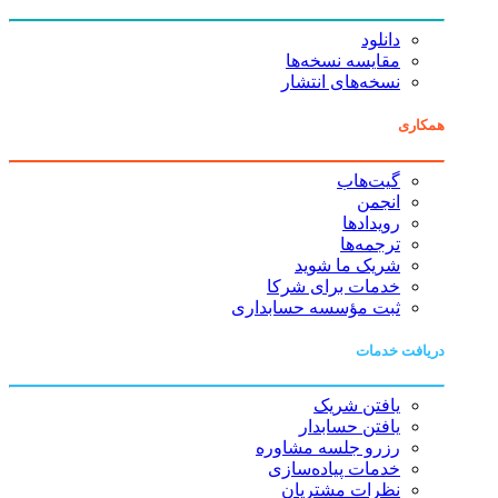
دانلود
مقایسه نسخه‌ها
نسخه‌های انتشار
همکاری
گیت‌هاب
انجمن
رویدادها
ترجمه‌ها
شریک ما شوید
خدمات برای شرکا
ثبت مؤسسه حسابداری
دریافت خدمات
یافتن شریک
یافتن حسابدار
رزرو جلسه مشاوره
خدمات پیاده‌سازی
نظرات مشتریان