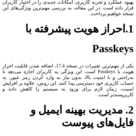
بهبود عملکرد و تجربه کاربری، امکانات جدیدی را در اختیار کاربران
قرار داده است. در این مقاله، به بررسی مهم‌ترین ویژگی‌های این
نسخه خواهیم پرداخت.
1.احراز هویت پیشرفته با
Passkeys
یکی از مهم‌ترین تغییرات در نسخه 17.4، اضافه شدن قابلیت احراز
هویت با Passkeys است. این ویژگی به کاربران اجازه می‌دهد تا
به‌راحتی و با امنیت بالا، بدون نیاز به وارد کردن رمز عبور، به
حساب کاربری خود دسترسی پیدا کنند. این روش، علاوه بر افزایش
امنیت، زمان لازم برای ورود به سیستم را کاهش داده و
کاربرپسندتر است.
2. مدیریت بهینه ایمیل و
فایل‌های پیوست