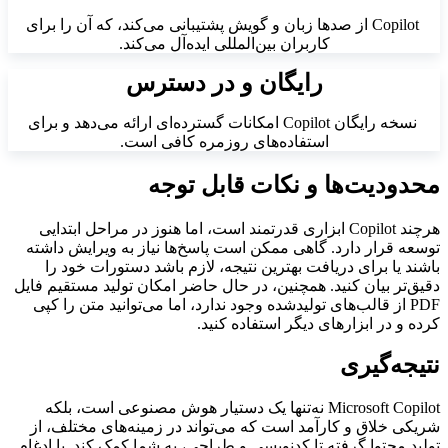
Copilot از صدها زبان و گویش پشتیبانی می‌کند، که آن را برای
کاربران بین‌المللی ایده‌آل می‌کند.
رایگان و در دسترس
نسخه رایگان Copilot امکانات گسترده‌ای ارائه می‌دهد و برای
استفاده‌های روزمره کافی است.
محدودیت‌ها و نکات قابل توجه
هرچند Copilot ابزاری قدرتمند است، اما هنوز در مراحل ابتدایی
توسعه قرار دارد. گاهی ممکن است پاسخ‌ها نیاز به ویرایش داشته
باشند یا برای دریافت بهترین نتیجه، لازم باشد دستورات خود را
دقیق‌تر بیان کنید. همچنین، در حال حاضر امکان تولید مستقیم فایل
PDF از قالب‌های تولیدشده وجود ندارد، اما می‌توانید متن را کپی
کرده و در ابزارهای دیگر استفاده کنید.
نتیجه‌گیری
Microsoft Copilot نه‌تنها یک دستیار هوش مصنوعی است، بلکه
شریکی خلاق و کارآمد است که می‌تواند در زمینه‌های مختلف، از
تولید محتوا گرفته تا کدنویسی و طراحی، به شما کمک کند. با ادغام