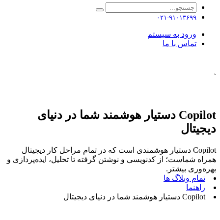
۰۲۱-۹۱۰۱۳۶۹۹
ورود به سیستم
تماس با ما
`
Copilot دستیار هوشمند شما در دنیای
دیجیتال
Copilot دستیار هوشمندی است که در تمام مراحل کار دیجیتال
همراه شماست؛ از کدنویسی و نوشتن گرفته تا تحلیل، ایده‌پردازی و
بهره‌وری بیشتر.
تمام وبلاگ ها
راهنما
Copilot دستیار هوشمند شما در دنیای دیجیتال