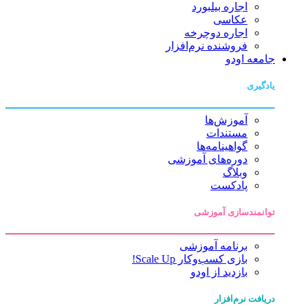
اجاره بیلبورد
عکاسی
اجاره دوچرخه
فروشنده نرم‌افزار
جامعه اودو
یادگیری
آموزش‌ها
مستندات
گواهینامه‌ها
دوره‌های آموزشی
وبلاگ
پادکست
توانمندسازی آموزشی
برنامه آموزشی
بازی کسب‌وکار Scale Up!
بازدید از اودو
دریافت نرم‌افزار