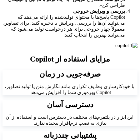
طراحی کن».
بررسی و ویرایش خروجی
Copilot پاسخ‌ها یا محتوای تولیدشده را ارائه می‌دهد که
می‌توانید آن‌ها را بررسی، ویرایش یا ذخیره کنید. برای تصاویر،
معمولاً چهار خروجی برای هر درخواست تولید می‌شود که
می‌توانید بهترین را انتخاب کنید.
مزایای استفاده از Copilot
صرفه‌جویی در زمان
با خودکارسازی وظایف تکراری مانند نگارش متن یا تولید تصاویر،
Copilot بهره‌وری شما را افزایش می‌دهد.
دسترسی آسان
این ابزار در پلتفرم‌های مختلف در دسترس است و استفاده از آن
نیازی به نصب نرم‌افزار پیچیده ندارد.
پشتیبانی چندزبانه