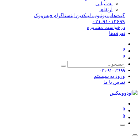
پشتیبانی
ارتقاها
گیت‌هاب
یوتیوب
لینکدین
اینستاگرام
فیس‌بوک
۰۲۱-۹۱۰۱۳۶۹۹
درخواست مشاوره
تعرفه‌ها
0
0
۰۲۱-۹۱۰۱۳۶۹۹
ورود به سیستم
تماس با ما
0
0