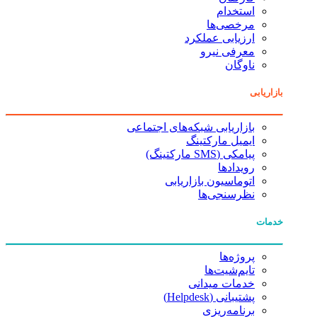
استخدام
مرخصی‌ها
ارزیابی عملکرد
معرفی نیرو
ناوگان
بازاریابی
بازاریابی شبکه‌های اجتماعی
ایمیل مارکتینگ
پیامکی (SMS مارکتینگ)
رویدادها
اتوماسیون بازاریابی
نظرسنجی‌ها
خدمات
پروژه‌ها
تایم‌شیت‌ها
خدمات میدانی
پشتیبانی (Helpdesk)
برنامه‌ریزی