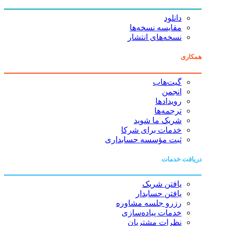
دانلود
مقایسه نسخه‌ها
نسخه‌های انتشار
همکاری
گیت‌هاب
انجمن
رویدادها
ترجمه‌ها
شریک ما شوید
خدمات برای شرکا
ثبت مؤسسه حسابداری
دریافت خدمات
یافتن شریک
یافتن حسابدار
رزرو جلسه مشاوره
خدمات پیاده‌سازی
نظرات مشتریان