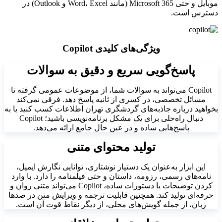
موبایل و حتی Microsoft 365 (مانند Word، Excel و Outlook) در
دسترس است.
ویژگی‌های کلیدی Copilot
پاسخ‌گویی سریع و دقیق به سوالات
Copilot می‌تواند به سوالات شما، از موضوعات عمومی گرفته تا
مسائل تخصصی، در کسری از ثانیه پاسخ دهد. فرقی نمی‌کند
بخواهید درباره جاذبه‌های گردشگری تهران اطلاعات کسب کنید یا به
دنبال راه‌حلی برای یک مشکل برنامه‌نویسی باشید؛ Copilot
پاسخ‌هایی ساده و در عین حال جامع ارائه می‌دهد.
تولید محتوای متنی
این ابزار به‌عنوان یک دستیار نوشتاری، توانایی نگارش ایمیل،
نامه‌های رسمی، رزومه، داستان و حتی فیلمنامه را دارد. با وارد
کردن توضیحات یا دستورات ساده، Copilot می‌تواند متنی روان و
حرفه‌ای تولید کند. همچنین قابلیت ترجمه و ویرایش متن در صدها
زبان، از جمله گویش‌های محلی، از دیگر نقاط قوت آن است.