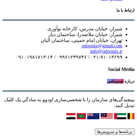
ارتباط با ما
شیراز، خیابان مدرس، کارخانه نوآوری
شیراز، خیابان ملاصدرا، ساختمان دیار
تهران، خیابان امام خمینی، ساختمان البان
odoonix@gmail.com
info@odoonix.ir
۰۲۱-۹۱۰۱۳۶۹۹ / ۰۹۹۶۱۲۳۹۷۴۶ / ۰۹۱۰۱۹۸۱۷۱۳-۱۴
Social Media
درباره
اودونیکس
بپیچیدگی‌های سازمان را با شخصی‌سازی اودوو به سادگیِ یک کلیک
تبدیل کنید.
برنامه‌ها و سرویس‌ها