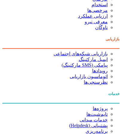
استخدام
مرخصی‌ها
ارزیابی عملکرد
معرفی نیرو
ناوگان
بازاریابی
بازاریابی شبکه‌های اجتماعی
ایمیل مارکتینگ
پیامکی (SMS مارکتینگ)
رویدادها
اتوماسیون بازاریابی
نظرسنجی‌ها
خدمات
پروژه‌ها
تایم‌شیت‌ها
خدمات میدانی
پشتیبانی (Helpdesk)
برنامه‌ریزی