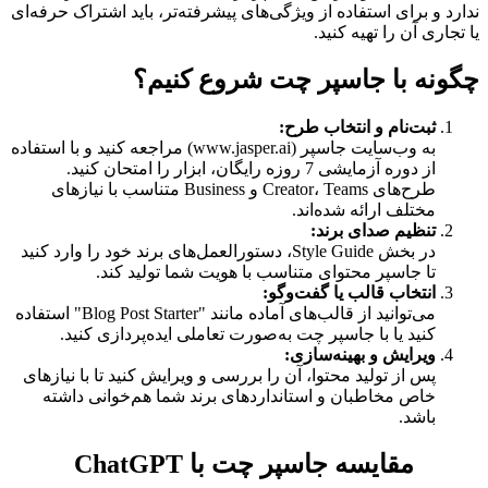
ندارد و برای استفاده از ویژگی‌های پیشرفته‌تر، باید اشتراک حرفه‌ای
یا تجاری آن را تهیه کنید.
چگونه با جاسپر چت شروع کنیم؟
ثبت‌نام و انتخاب طرح:
به وب‌سایت جاسپر (www.jasper.ai) مراجعه کنید و با استفاده
از دوره آزمایشی 7 روزه رایگان، ابزار را امتحان کنید.
طرح‌های Creator، Teams و Business متناسب با نیازهای
مختلف ارائه شده‌اند.
تنظیم صدای برند:
در بخش Style Guide، دستورالعمل‌های برند خود را وارد کنید
تا جاسپر محتوای متناسب با هویت شما تولید کند.
انتخاب قالب یا گفت‌وگو:
می‌توانید از قالب‌های آماده مانند "Blog Post Starter" استفاده
کنید یا با جاسپر چت به‌صورت تعاملی ایده‌پردازی کنید.
ویرایش و بهینه‌سازی:
پس از تولید محتوا، آن را بررسی و ویرایش کنید تا با نیازهای
خاص مخاطبان و استانداردهای برند شما هم‌خوانی داشته
باشد.
مقایسه جاسپر چت با ChatGPT