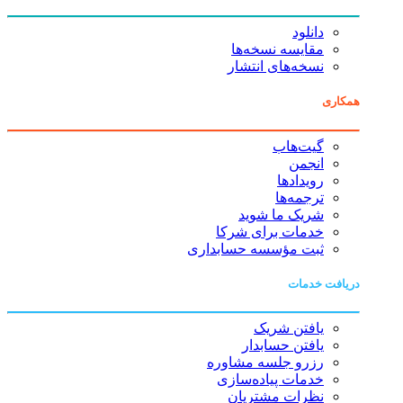
دانلود
مقایسه نسخه‌ها
نسخه‌های انتشار
همکاری
گیت‌هاب
انجمن
رویدادها
ترجمه‌ها
شریک ما شوید
خدمات برای شرکا
ثبت مؤسسه حسابداری
دریافت خدمات
یافتن شریک
یافتن حسابدار
رزرو جلسه مشاوره
خدمات پیاده‌سازی
نظرات مشتریان