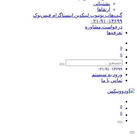
پشتیبانی
ارتقاها
گیت‌هاب
یوتیوب
لینکدین
اینستاگرام
فیس‌بوک
۰۲۱-۹۱۰۱۳۶۹۹
درخواست مشاوره
تعرفه‌ها
0
0
۰۲۱-۹۱۰۱۳۶۹۹
ورود به سیستم
تماس با ما
0
0