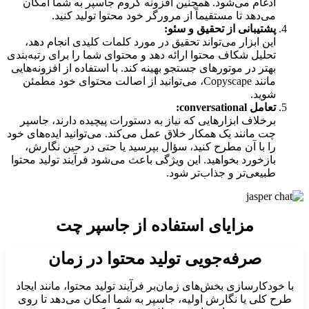
ادغام می‌شود. همچنین افزونه کروم جاسپر به شما امکان
می‌دهد تا مستقیماً از مرورگر خود محتوا تولید کنید.
پشتیبانی از تحقیق و سئو:
این ابزار می‌تواند تحقیق در مورد کلمات کلیدی انجام دهد،
تحلیل شکاف محتوا ارائه دهد و محتوای شما را برای رتبه‌بندی
بهتر در موتورهای جستجو بهینه کند. با استفاده از افزونه‌هایی
مانند Copyscape، می‌توانید از اصالت محتوای خود مطمئن
شوید.
تعامل conversational:
برخلاف ابزارهایی که نیاز به دستورات پیچیده دارند، جاسپر
چت مانند یک همکار خلاق عمل می‌کند. می‌توانید ایده‌های خود
را با آن مطرح کنید، سؤال بپرسید یا حتی در حین نگارش،
بازخورد بخواهید. این ویژگی باعث می‌شود فرآیند تولید محتوا
طبیعی‌تر و جذاب‌تر شود.
مزایای استفاده از جاسپر چت
صرفه‌جویی تولید محتوا در زمان
با خودکارسازی بخش‌های زمان‌بر فرآیند تولید محتوا، مانند ایجاد
طرح کلی یا نگارش اولیه، جاسپر به شما امکان می‌دهد تا روی