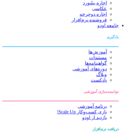
اجاره بیلبورد
عکاسی
اجاره دوچرخه
فروشنده نرم‌افزار
جامعه اودو
یادگیری
آموزش‌ها
مستندات
گواهینامه‌ها
دوره‌های آموزشی
وبلاگ
پادکست
توانمندسازی آموزشی
برنامه آموزشی
بازی کسب‌وکار Scale Up!
بازدید از اودو
دریافت نرم‌افزار