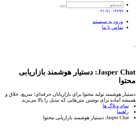
۰۲۱-۹۱۰۱۳۶۹۹
ورود به سیستم
تماس با ما
`
Jasper Chat: دستیار هوشمند بازاریابی
محتوا
دستیار هوشمند تولید محتوا برای بازاریابان حرفه‌ای؛ سریع، خلاق و
همیشه آماده برای نوشتن متن‌هایی که تبدیل را بالا می‌برند.
تمام وبلاگ ها
راهنما
Jasper Chat: دستیار هوشمند بازاریابی محتوا