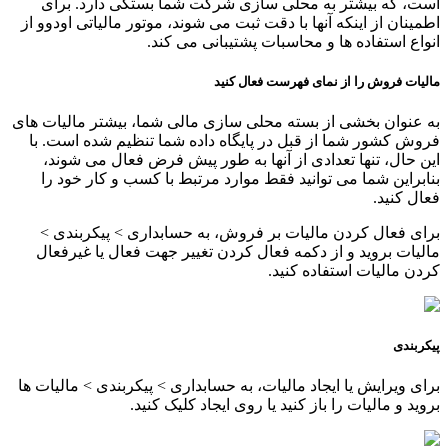
است، که بیشتر به محلی سازی شرکت شما بستگی دارد. برای
اطمینان از اینکه آنها با دقت ثبت می شوند، موتور مالیاتی اودوو از
انواع استفاده ها و محاسبات پشتیبانی می کند.
مالیات فروش را از نمای فهرست فعال کنید
به عنوان بخشی از بسته محلی سازی مالی شما، بیشتر مالیات های
فروش کشور شما از قبل در پایگاه داده شما تنظیم شده است. با
این حال، تنها تعدادی از آنها به طور پیش فرض فعال می شوند،
بنابراین شما می توانید فقط موارد مرتبط با کسب و کار خود را
فعال کنید.
برای فعال کردن مالیات بر فروش، به حسابداری > پیکربندی >
مالیات بروید و از دکمه فعال کردن تغییر جهت فعال یا غیرفعال
کردن مالیات استفاده کنید.
پیکربندی
برای ویرایش یا ایجاد مالیات، به حسابداری > پیکربندی > مالیات ها
بروید و مالیات را باز کنید یا روی ایجاد کلیک کنید.