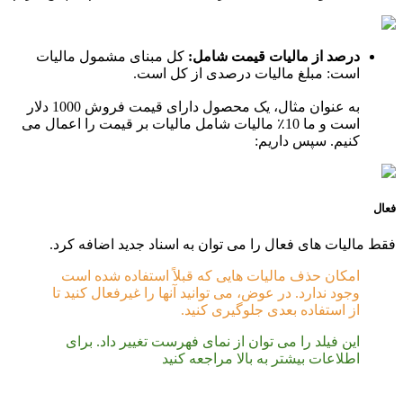
درصد از مالیات قیمت شامل:
​کل مبنای مشمول مالیات
است: مبلغ مالیات درصدی از کل است.
به عنوان مثال، یک محصول دارای قیمت فروش 1000 دلار
است و ما 10٪ مالیات شامل مالیات بر قیمت را اعمال می
کنیم. سپس داریم:
فعال
فقط مالیات های فعال را می توان به اسناد جدید اضافه کرد.
امکان حذف مالیات هایی که قبلاً استفاده شده است
وجود ندارد. در عوض، می توانید آنها را غیرفعال کنید تا
از استفاده بعدی جلوگیری کنید.
این فیلد را می توان از نمای فهرست تغییر داد. برای
اطلاعات بیشتر به بالا مراجعه کنید