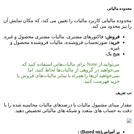
محدوده مالیاتی
محدوده مالیاتی کاربرد مالیات را تعیین می کند، که مکان نمایش آن
را نیز محدود می کند.
فروش:
فاکتورهای مشتری، مالیات مشتری محصول و غیره.
خرید:
صورتحساب فروشنده، مالیات فروشنده محصول و
غیره.
هیچ یک.
می‌توانید از None برای مالیات‌هایی استفاده کنید که
می‌خواهید در گروهی از مالیات‌ها لحاظ کنید، اما
نمی‌خواهید آن‌ها را همراه با سایر مالیات‌های فروش یا
خرید فهرست کنید.
تب تعریف
مقدار مبنای مشمول مالیات یا درصدهای مالیات محاسبه شده را با
دقت به حساب های متعدد و شبکه های مالیاتی تخصیص دهید.
بر اساس(Based on) :