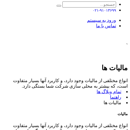
۰۲۱-۹۱۰۱۳۶۹۹
ورود به سیستم
تماس با ما
`
مالیات ها
انواع مختلفی از مالیات وجود دارد، و کاربرد آنها بسیار متفاوت
است، که بیشتر به محلی سازی شرکت شما بستگی دارد.
تمام وبلاگ ها
راهنما
مالیات ها
مالیات
انواع مختلفی از مالیات وجود دارد، و کاربرد آنها بسیار متفاوت