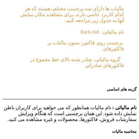
مالیات ها دارای سه برچسب مختلف هستند که هر
کدام کاربرد خاصی دارند. برای مشاهده مکان نمایش
آنها به جدول زیر مراجعه کنید.
نام مالیاتی: Back end
برچسب روی فاکتور:
ستون مالیات بر
فاکتورهای
گروه مالیاتی:
صادر شده بالای خط مجموع در
فاکتورهای صادراتی
گزینه های اساسی
نام مالیاتی :
نام مالیات همانطور که می خواهید برای کاربران باطن
نمایش داده شود. این همان برچسبی است که هنگام ویرایش
سفارشات فروش، فاکتورها، محصولات و غیره مشاهده می کنید.
محاسبه مالیات