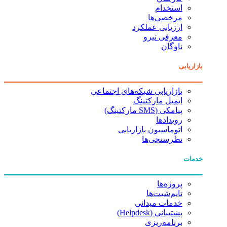
استخدام
مرخصی‌ها
ارزیابی عملکرد
معرفی نیرو
ناوگان
بازاریابی
بازاریابی شبکه‌های اجتماعی
ایمیل مارکتینگ
پیامکی (SMS مارکتینگ)
رویدادها
اتوماسیون بازاریابی
نظرسنجی‌ها
خدمات
پروژه‌ها
تایم‌شیت‌ها
خدمات میدانی
پشتیبانی (Helpdesk)
برنامه‌ریزی