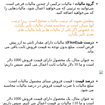
گروه مالیات :
مالیات ترکیبی از چندین مالیات فرعی است.
می‌توانید به ترتیبی که می‌خواهید اعمال شود، مالیات‌هایی را
که می‌خواهید اضافه کنید.
مطمئن شوید که ترتیب مالیات صحیح است، زیرا ترتیب
آنها ممکن است بر محاسبه مقدار مالیات تأثیر بگذارد،
به خصوص اگر یکی از مالیات ها بر پایه مالیات های
بعدی تأثیر بگذارد.
درست شد(Fixed):
مالیات دارای مقدار ثابتی به ارز پیش
فرض است. مبلغ بدون توجه به قیمت فروش ثابت باقی می
ماند.
به عنوان مثال، یک محصول دارای قیمت فروش 1000 دلار
است و ما 10 دلار مالیات ثابت اعمال می کنیم. سپس داریم:
درصد قیمت :
قیمت فروش مبنای مشمول مالیات است:
مبلغ مالیات با ضرب قیمت فروش در درصد مالیات محاسبه
می شود.
به عنوان مثال، یک محصول دارای قیمت فروش 1000 دلار
است و ما 10٪ مالیات بر قیمت اعمال می کنیم. سپس داریم: