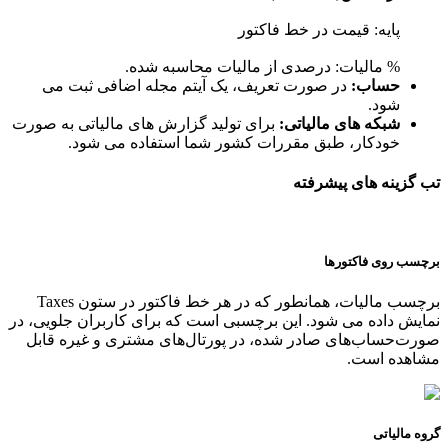
پایه: قیمت در خط فاکتور
% مالیات: درصدی از مالیات محاسبه شده.
حساب:
در صورت تعریف، یک آیتم مجله اضافی ثبت می
شود.
شبکه های مالیاتی:
برای تولید گزارش های مالیاتی به صورت
خودکار، طبق مقررات کشور شما استفاده می شود.
تب گزینه های پیشرفته
برچسب روی فاکتورها
برچسب مالیات، همانطور که در هر خط فاکتور در ستون Taxes
نمایش داده می شود. این برچسبی است که برای کاربران جلویی، در
صورت‌حساب‌های صادر شده، در پورتال‌های مشتری و غیره قابل
مشاهده است.
گروه مالیاتی