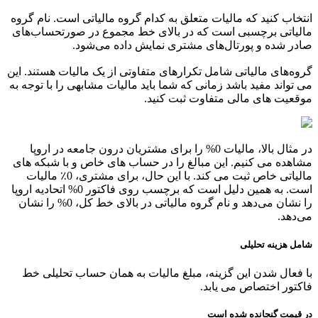
انتخاب کنید که مالیات متعلق به کدام گروه مالیاتی است. نام گروه
مالیاتی برچسبی است که در بالای خط مجموع در صورتحساب‌های
صادر شده و پورتال‌های مشتری نمایش داده می‌شود.
گروه‌های مالیاتی شامل تکرارهای متفاوتی از یک مالیات هستند. این
می تواند مفید باشد زمانی که شما باید مالیات مشابهی را با توجه به
موقعیت های مالی متفاوت ثبت کنید.
در مثال بالا، مالیات 0% را برای مشتریان درون جامعه در اروپا
مشاهده می کنیم. این مبالغ را در حساب های خاص و با شبکه های
مالیاتی خاص ثبت می کند. با این حال، برای مشتری، 0٪ مالیات
است. به همین دلیل است که برچسب روی فاکتور 0% اتحادیه اروپا
را نشان می‌دهد و نام گروه مالیاتی در بالای خط کل، 0% را نشان
می‌دهد.
شامل هزینه تحلیلی
با فعال شدن این گزینه، مبلغ مالیات به همان حساب تحلیلی خط
فاکتور اختصاص می یابد.
در قیمت گنجانده شده است