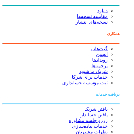
دانلود
مقایسه نسخه‌ها
نسخه‌های انتشار
همکاری
گیت‌هاب
انجمن
رویدادها
ترجمه‌ها
شریک ما شوید
خدمات برای شرکا
ثبت مؤسسه حسابداری
دریافت خدمات
یافتن شریک
یافتن حسابدار
رزرو جلسه مشاوره
خدمات پیاده‌سازی
نظرات مشتریان