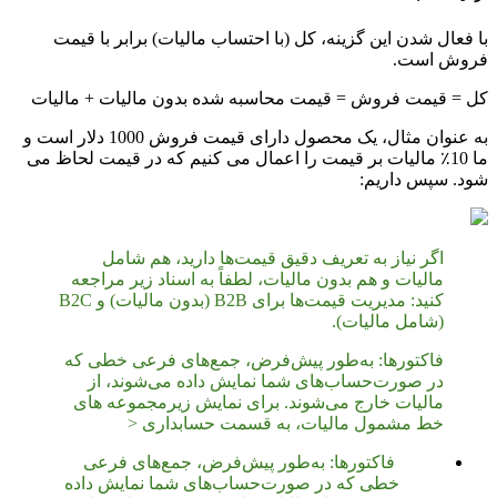
با فعال شدن این گزینه، کل (با احتساب مالیات) برابر با قیمت
فروش است.
کل = قیمت فروش = قیمت محاسبه شده بدون مالیات + مالیات
به عنوان مثال، یک محصول دارای قیمت فروش 1000 دلار است و
ما 10٪ مالیات بر قیمت را اعمال می کنیم که در قیمت لحاظ می
شود. سپس داریم:
اگر نیاز به تعریف دقیق قیمت‌ها دارید، هم شامل
مالیات و هم بدون مالیات، لطفاً به اسناد زیر مراجعه
کنید: مدیریت قیمت‌ها برای B2B (بدون مالیات) و B2C
(شامل مالیات).
فاکتورها: به‌طور پیش‌فرض، جمع‌های فرعی خطی که
در صورت‌حساب‌های شما نمایش داده می‌شوند، از
مالیات خارج می‌شوند. برای نمایش زیرمجموعه های
خط مشمول مالیات، به قسمت حسابداری <
فاکتورها: به‌طور پیش‌فرض، جمع‌های فرعی
خطی که در صورت‌حساب‌های شما نمایش داده