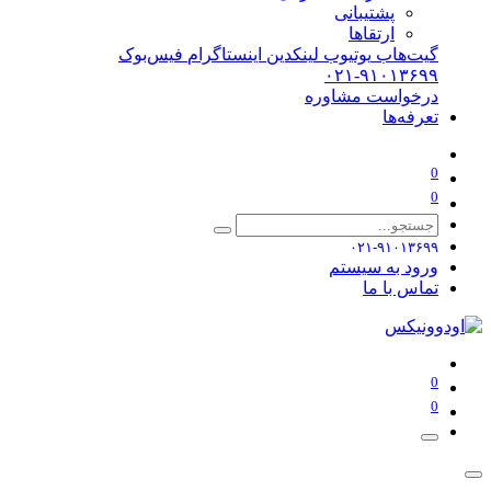
پشتیبانی
ارتقاها
گیت‌هاب
یوتیوب
لینکدین
اینستاگرام
فیس‌بوک
۰۲۱-۹۱۰۱۳۶۹۹
درخواست مشاوره
تعرفه‌ها
0
0
۰۲۱-۹۱۰۱۳۶۹۹
ورود به سیستم
تماس با ما
0
0