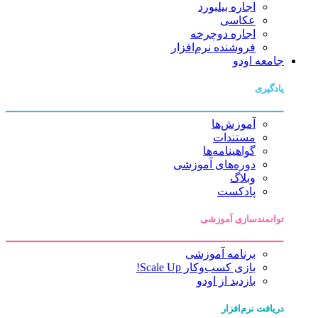
اجاره بیلبورد
عکاسی
اجاره دوچرخه
فروشنده نرم‌افزار
جامعه اودو
یادگیری
آموزش‌ها
مستندات
گواهینامه‌ها
دوره‌های آموزشی
وبلاگ
پادکست
توانمندسازی آموزشی
برنامه آموزشی
بازی کسب‌وکار Scale Up!
بازدید از اودو
دریافت نرم‌افزار