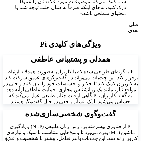
شما کمک می‌کند موضوعات مورد علاقه‌تان را عمیقاً
درک کنید، به‌جای اینکه صرفاً به دنبال جلب توجه شما با
محتوای سطحی باشد.»
قبلی
بعدی
ویژگی‌های کلیدی Pi
همدلی و پشتیبانی عاطفی
Pi به‌گونه‌ای طراحی شده که با کاربران به‌صورت همدلانه ارتباط
برقرار کند. این چت‌بات می‌تواند در گفت‌وگوهای عمیق شرکت کند،
به کاربران کمک کند تا افکار و احساسات خود را بیان کنند و حتی در
مواقع نیاز، مانند یک روانشناس مجازی، حمایت عاطفی ارائه دهد.
به گفته کاربران، Pi گاهی اوقات چنان طبیعی عمل می‌کند که
احساس می‌شود با یک انسان واقعی در حال گفت‌وگو هستید.
گفت‌وگوی شخصی‌سازی‌شده
Pi از فناوری پیشرفته پردازش زبان طبیعی (NLP) و یادگیری
ماشین (ML) بهره می‌برد تا پاسخ‌هایی متناسب با سبک و نیازهای
کاربر ارائه دهد. این چت‌بات با هر تعامل، بیشتر با شخصیت و علایق