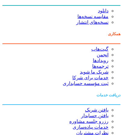
دانلود
مقایسه نسخه‌ها
نسخه‌های انتشار
همکاری
گیت‌هاب
انجمن
رویدادها
ترجمه‌ها
شریک ما شوید
خدمات برای شرکا
ثبت مؤسسه حسابداری
دریافت خدمات
یافتن شریک
یافتن حسابدار
رزرو جلسه مشاوره
خدمات پیاده‌سازی
نظرات مشتریان