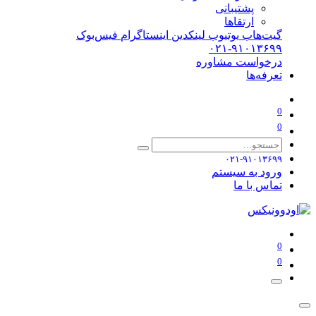
پشتیبانی
ارتقاها
گیت‌هاب
یوتیوب
لینکدین
اینستاگرام
فیس‌بوک
۰۲۱-۹۱۰۱۳۶۹۹
درخواست مشاوره
تعرفه‌ها
0
0
۰۲۱-۹۱۰۱۳۶۹۹
ورود به سیستم
تماس با ما
0
0