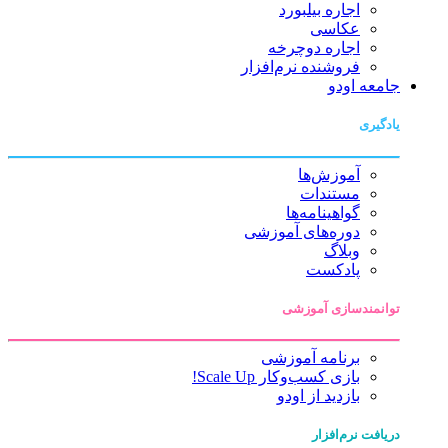
اجاره بیلبورد
عکاسی
اجاره دوچرخه
فروشنده نرم‌افزار
جامعه اودو
یادگیری
آموزش‌ها
مستندات
گواهینامه‌ها
دوره‌های آموزشی
وبلاگ
پادکست
توانمندسازی آموزشی
برنامه آموزشی
بازی کسب‌وکار Scale Up!
بازدید از اودو
دریافت نرم‌افزار