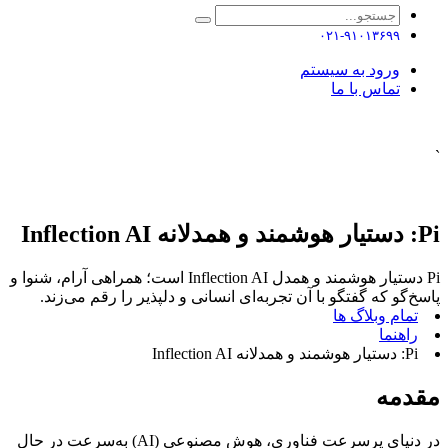
۰۲۱-۹۱۰۱۳۶۹۹
ورود به سیستم
تماس با ما
`
Pi: دستیار هوشمند و همدلانه Inflection AI
Pi دستیار هوشمند و همدل Inflection AI است؛ همراهی آرام، شنوا و
پاسخ‌گو که گفتگو با آن تجربه‌ای انسانی و دلپذیر را رقم می‌زند.
تمام وبلاگ ها
راهنما
Pi: دستیار هوشمند و همدلانه Inflection AI
مقدمه
در دنیای پرسرعت فناوری، هوش مصنوعی (AI) به‌سرعت در حال