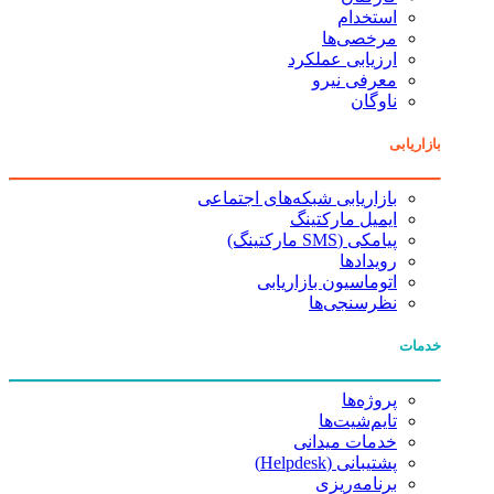
استخدام
مرخصی‌ها
ارزیابی عملکرد
معرفی نیرو
ناوگان
بازاریابی
بازاریابی شبکه‌های اجتماعی
ایمیل مارکتینگ
پیامکی (SMS مارکتینگ)
رویدادها
اتوماسیون بازاریابی
نظرسنجی‌ها
خدمات
پروژه‌ها
تایم‌شیت‌ها
خدمات میدانی
پشتیبانی (Helpdesk)
برنامه‌ریزی