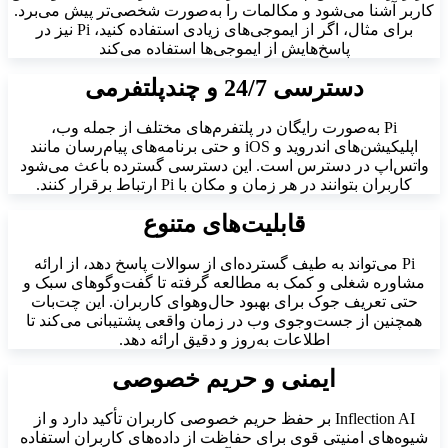
کاربر آشنا می‌شود و مکالمات را به‌صورت شخصی‌تر پیش می‌برد.
برای مثال، اگر از ایموجی‌های زیادی استفاده کنید، Pi نیز در
پاسخ‌هایش از ایموجی‌ها استفاده می‌کند
دسترسی 24/7 و چندپلتفرمی
Pi به‌صورت رایگان در پلتفرم‌های مختلف از جمله وب،
اپلیکیشن‌های اندروید و iOS و حتی برنامه‌های پیام‌رسان مانند
واتس‌اپ در دسترس است. این دسترسی گسترده باعث می‌شود
کاربران بتوانند در هر زمان و مکان با Pi ارتباط برقرار کنند.
قابلیت‌های متنوع
Pi می‌تواند به طیف گسترده‌ای از سوالات پاسخ دهد، از ارائه
مشاوره شغلی و کمک به مطالعه گرفته تا گفت‌وگوهای سبک و
حتی تعریف جوک برای بهبود حال‌وهوای کاربران. این چت‌بات
همچنین از جست‌وجوی وب در زمان واقعی پشتیبانی می‌کند تا
اطلاعات به‌روز و دقیق ارائه دهد.
ایمنی و حریم خصوصی
Inflection AI بر حفظ حریم خصوصی کاربران تأکید دارد و از
شیوه‌های امنیتی قوی برای حفاظت از داده‌های کاربران استفاده