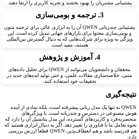
پشتیبانی مشتریان را بهبود بخشند و تجربه کاربری را ارتقا دهند.
3. ترجمه و بومی‌سازی
پشتیبانی چندزبانی QWEN آن را به ابزاری عالی برای ترجمه متون
و بومی‌سازی محتوا برای بازارهای جهانی تبدیل کرده است. این
ویژگی به ویژه برای شرکت‌هایی که به دنبال گسترش بین‌المللی
هستند، مفید است.
4. آموزش و پژوهش
محققان و دانشجویان می‌توانند از QWEN برای تحلیل داده‌های
متنی، خلاصه‌سازی مقالات علمی، و حتی تولید ایده‌های جدید در
تحقیقات خود استفاده کنند.
نتیجه‌گیری
QWEN نه تنها یک مدل زبانی پیشرفته است، بلکه نمادی از آینده
هوش مصنوعی در دسترس و چندزبانه است. با ویژگی‌های
منحصربه‌فرد و کاربردهای گسترده، این مدل پتانسیل آن را دارد که
نحوه تعامل ما با فناوری را تغییر دهد. اگر به دنبال ابزاری هستید که
هم قدرتمند باشد و هم انعطاف‌پذیر، QWEN قطعاً ارزش بررسی
دارد.