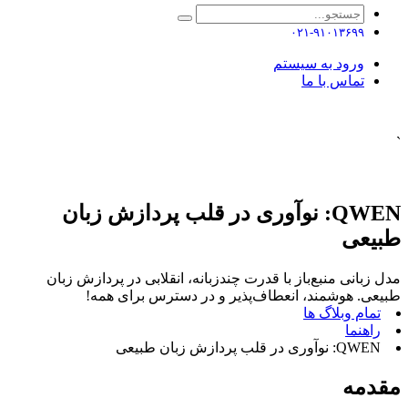
۰۲۱-۹۱۰۱۳۶۹۹
ورود به سیستم
تماس با ما
`
QWEN: نوآوری در قلب پردازش زبان
طبیعی
مدل زبانی منبع‌باز با قدرت چندزبانه، انقلابی در پردازش زبان
طبیعی. هوشمند، انعطاف‌پذیر و در دسترس برای همه!
تمام وبلاگ ها
راهنما
QWEN: نوآوری در قلب پردازش زبان طبیعی
مقدمه