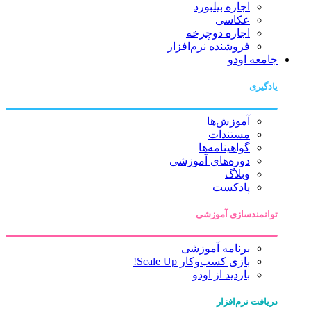
اجاره بیلبورد
عکاسی
اجاره دوچرخه
فروشنده نرم‌افزار
جامعه اودو
یادگیری
آموزش‌ها
مستندات
گواهینامه‌ها
دوره‌های آموزشی
وبلاگ
پادکست
توانمندسازی آموزشی
برنامه آموزشی
بازی کسب‌وکار Scale Up!
بازدید از اودو
دریافت نرم‌افزار