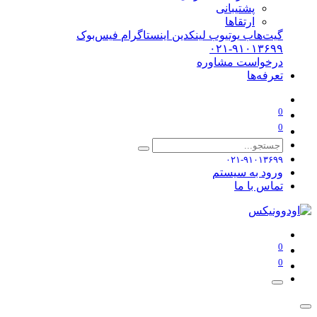
پشتیبانی
ارتقاها
گیت‌هاب
یوتیوب
لینکدین
اینستاگرام
فیس‌بوک
۰۲۱-۹۱۰۱۳۶۹۹
درخواست مشاوره
تعرفه‌ها
0
0
۰۲۱-۹۱۰۱۳۶۹۹
ورود به سیستم
تماس با ما
0
0