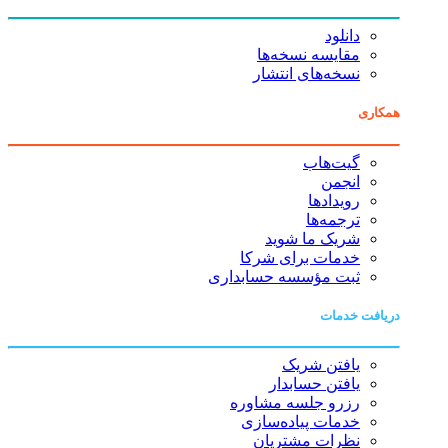
دانلود
مقایسه نسخه‌ها
نسخه‌های انتشار
همکاری
گیت‌هاب
انجمن
رویدادها
ترجمه‌ها
شریک ما شوید
خدمات برای شرکا
ثبت مؤسسه حسابداری
دریافت خدمات
یافتن شریک
یافتن حسابدار
رزرو جلسه مشاوره
خدمات پیاده‌سازی
نظرات مشتریان