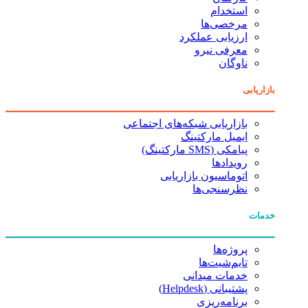
استخدام
مرخصی‌ها
ارزیابی عملکرد
معرفی نیرو
ناوگان
بازاریابی
بازاریابی شبکه‌های اجتماعی
ایمیل مارکتینگ
پیامکی (SMS مارکتینگ)
رویدادها
اتوماسیون بازاریابی
نظرسنجی‌ها
خدمات
پروژه‌ها
تایم‌شیت‌ها
خدمات میدانی
پشتیبانی (Helpdesk)
برنامه‌ریزی