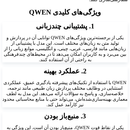
ویژگی‌های کلیدی QWEN
1. پشتیبانی چندزبانی
یکی از برجسته‌ترین ویژگی‌های QWEN توانایی آن در پردازش و
تولید متن به زبان‌های مختلف است. این مدل با پشتیبانی از
زبان‌هایی مانند فارسی، عربی، چینی، و انگلیسی، موانع زبانی را از
بین می‌برد و به کاربران امکان می‌دهد تا در محیط‌های چندفرهنگی
به راحتی از آن استفاده کنند.
2. عملکرد بهینه
QWEN با استفاده از تکنیک‌های پیشرفته یادگیری عمیق، عملکردی
استثنایی در وظایف مختلف پردازش زبان طبیعی مانند ترجمه،
خلاصه‌سازی، و پاسخ به سؤالات ارائه می‌دهد. این مدل به لطف
معماری بهینه‌سازی‌شده‌اش، می‌تواند حتی با منابع محاسباتی محدود
نیز کارآمد عمل کند.
3. منبع‌باز بودن
یکی از نقاط قوت QWEN، منبع‌باز بودن آن است. این ویژگی به