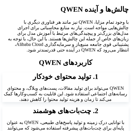
چالش‌ها و آینده QWEN
با وجود تمام مزایا، QWEN نیز مانند هر فناوری دیگری با
چالش‌هایی مواجه است. نیاز به منابع محاسباتی برای اجرای
مدل‌های بزرگ‌تر و پیچیدگی‌های مرتبط با آموزش مدل برای
زبان‌های خاص از جمله این چالش‌ها هستند. با این حال، با توجه به
پشتیبانی قوی جامعه منبع‌باز و سرمایه‌گذاری Alibaba Cloud،
انتظار می‌رود که QWEN در آینده حتی قدرتمندتر شود.
کاربردهای QWEN
1. تولید محتوای خودکار
QWEN می‌تواند برای تولید مقالات، پست‌های وبلاگ، و محتوای
رسانه‌های اجتماعی استفاده شود. این قابلیت به کسب‌وکارها کمک
می‌کند تا زمان و هزینه تولید محتوا را کاهش دهند.
2. چت‌بات‌های هوشمند
با توانایی درک زمینه و تولید پاسخ‌های طبیعی، QWEN به عنوان
پایه‌ای برای چت‌بات‌های پیشرفته استفاده می‌شود که می‌توانند