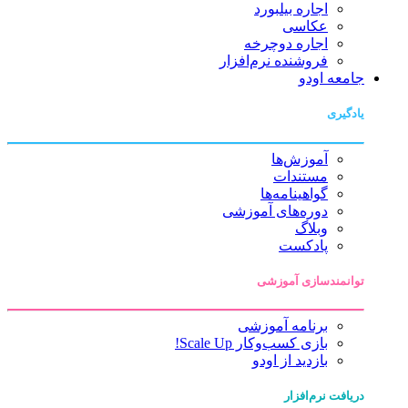
اجاره بیلبورد
عکاسی
اجاره دوچرخه
فروشنده نرم‌افزار
جامعه اودو
یادگیری
آموزش‌ها
مستندات
گواهینامه‌ها
دوره‌های آموزشی
وبلاگ
پادکست
توانمندسازی آموزشی
برنامه آموزشی
بازی کسب‌وکار Scale Up!
بازدید از اودو
دریافت نرم‌افزار