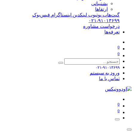
پشتیبانی
ارتقاها
گیت‌هاب
یوتیوب
لینکدین
اینستاگرام
فیس‌بوک
۰۲۱-۹۱۰۱۳۶۹۹
درخواست مشاوره
تعرفه‌ها
0
0
۰۲۱-۹۱۰۱۳۶۹۹
ورود به سیستم
تماس با ما
0
0