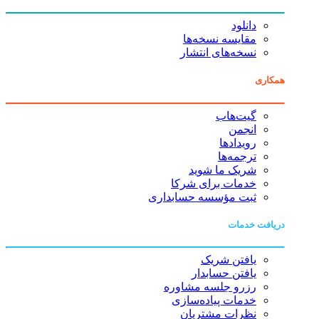
دانلود
مقایسه نسخه‌ها
نسخه‌های انتشار
همکاری
گیت‌هاب
انجمن
رویدادها
ترجمه‌ها
شریک ما شوید
خدمات برای شرکا
ثبت مؤسسه حسابداری
دریافت خدمات
یافتن شریک
یافتن حسابدار
رزرو جلسه مشاوره
خدمات پیاده‌سازی
نظرات مشتریان