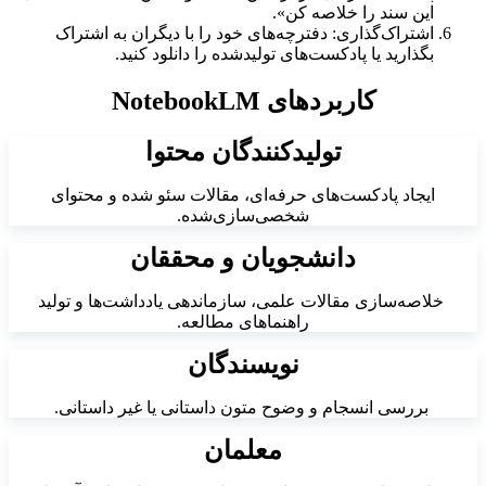
این سند را خلاصه کن».
اشتراک‌گذاری: دفترچه‌های خود را با دیگران به اشتراک
بگذارید یا پادکست‌های تولیدشده را دانلود کنید.
کاربردهای NotebookLM
تولیدکنندگان محتوا
ایجاد پادکست‌های حرفه‌ای، مقالات سئو شده و محتوای
شخصی‌سازی‌شده.
دانشجویان و محققان
خلاصه‌سازی مقالات علمی، سازماندهی یادداشت‌ها و تولید
راهنماهای مطالعه.
نویسندگان
بررسی انسجام و وضوح متون داستانی یا غیر داستانی.
معلمان