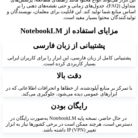
متداول (FAQ)، جدول‌های زمانی و حتی نقشه‌های ذهنی را بر
اساس منابع شما تولید کند. این قابلیت برای معلمان، نویسندگان و
تولیدکنندگان محتوا بسیار مفید است.
مزایای استفاده از NotebookLM
پشتیبانی از زبان فارسی
پشتیبانی کامل از زبان فارسی، این ابزار را برای کاربران ایرانی
بسیار کاربردی کرده است.
دقت بالا
با تمرکز بر منابع آپلودشده، از خطاها و انحرافات اطلاعاتی که در
ابزارهای عمومی دیده می‌شود، جلوگیری می‌کند.
رایگان بودن
در حال حاضر، نسخه پایه NotebookLM به‌صورت رایگان در
دسترس است، هرچند ممکن است در برخی کشورها نیاز به ابزار
تغییر IP (VPN) داشته باشد.