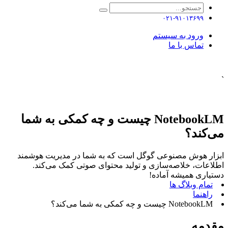
۰۲۱-۹۱۰۱۳۶۹۹
ورود به سیستم
تماس با ما
`
NotebookLM چیست و چه کمکی به شما
می‌کند؟
ابزار هوش مصنوعی گوگل است که به شما در مدیریت هوشمند
اطلاعات، خلاصه‌سازی و تولید محتوای صوتی کمک می‌کند.
دستیاری همیشه آماده!
تمام وبلاگ ها
راهنما
NotebookLM چیست و چه کمکی به شما می‌کند؟
مقدمه