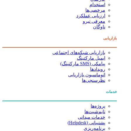
استخدام
مرخصی‌ها
ارزیابی عملکرد
معرفی نیرو
ناوگان
بازاریابی
بازاریابی شبکه‌های اجتماعی
ایمیل مارکتینگ
پیامکی (SMS مارکتینگ)
رویدادها
اتوماسیون بازاریابی
نظرسنجی‌ها
خدمات
پروژه‌ها
تایم‌شیت‌ها
خدمات میدانی
پشتیبانی (Helpdesk)
برنامه‌ریزی