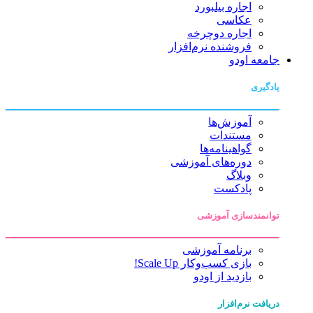
اجاره بیلبورد
عکاسی
اجاره دوچرخه
فروشنده نرم‌افزار
جامعه اودو
یادگیری
آموزش‌ها
مستندات
گواهینامه‌ها
دوره‌های آموزشی
وبلاگ
پادکست
توانمندسازی آموزشی
برنامه آموزشی
بازی کسب‌وکار Scale Up!
بازدید از اودو
دریافت نرم‌افزار