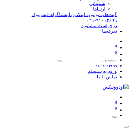
پشتیبانی
ارتقاها
گیت‌هاب
یوتیوب
لینکدین
اینستاگرام
فیس‌بوک
۰۲۱-۹۱۰۱۳۶۹۹
درخواست مشاوره
تعرفه‌ها
0
0
۰۲۱-۹۱۰۱۳۶۹۹
ورود به سیستم
تماس با ما
0
0