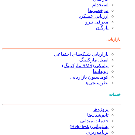
استخدام
مرخصی‌ها
ارزیابی عملکرد
معرفی نیرو
ناوگان
بازاریابی
بازاریابی شبکه‌های اجتماعی
ایمیل مارکتینگ
پیامکی (SMS مارکتینگ)
رویدادها
اتوماسیون بازاریابی
نظرسنجی‌ها
خدمات
پروژه‌ها
تایم‌شیت‌ها
خدمات میدانی
پشتیبانی (Helpdesk)
برنامه‌ریزی