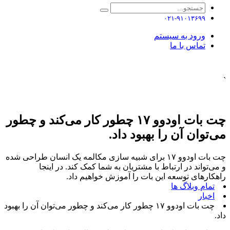
۰۲۱-۹۱۰۱۳۶۹۹
ورود به سیستم
تماس با ما
`
چت بات اودوو ۱۷ چطور کار می‌کند و چطور
می‌توان آن را بهبود داد.
چت بات اودوو ۱۷ برای شبیه سازی مکالمه یک انسان طراحی شده
و می‌تواند در ارتباط با مشتریان به شما کمک کند. در اینجا
راهکارهای توسعه این بات را آموزش خواهیم داد.
تمام وبلاگ ها
اخبار
چت بات اودوو ۱۷ چطور کار می‌کند و چطور می‌توان آن را بهبود
داد.