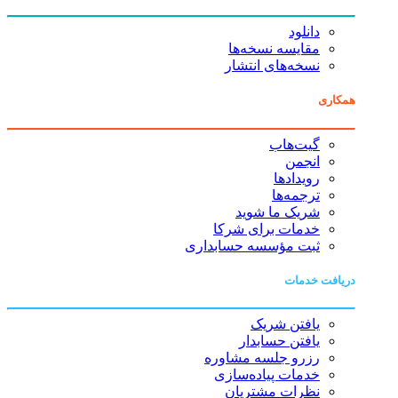
دانلود
مقایسه نسخه‌ها
نسخه‌های انتشار
همکاری
گیت‌هاب
انجمن
رویدادها
ترجمه‌ها
شریک ما شوید
خدمات برای شرکا
ثبت مؤسسه حسابداری
دریافت خدمات
یافتن شریک
یافتن حسابدار
رزرو جلسه مشاوره
خدمات پیاده‌سازی
نظرات مشتریان