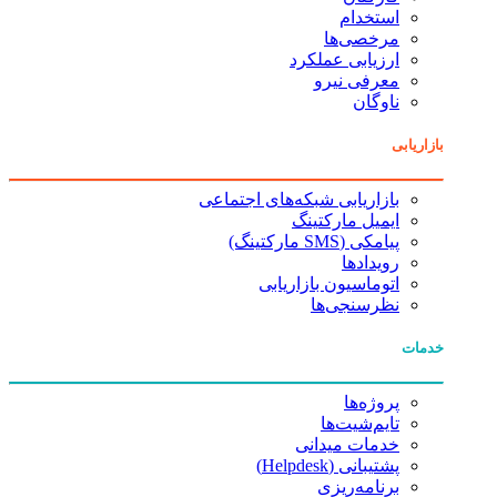
استخدام
مرخصی‌ها
ارزیابی عملکرد
معرفی نیرو
ناوگان
بازاریابی
بازاریابی شبکه‌های اجتماعی
ایمیل مارکتینگ
پیامکی (SMS مارکتینگ)
رویدادها
اتوماسیون بازاریابی
نظرسنجی‌ها
خدمات
پروژه‌ها
تایم‌شیت‌ها
خدمات میدانی
پشتیبانی (Helpdesk)
برنامه‌ریزی