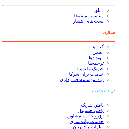
دانلود
مقایسه نسخه‌ها
نسخه‌های انتشار
همکاری
گیت‌هاب
انجمن
رویدادها
ترجمه‌ها
شریک ما شوید
خدمات برای شرکا
ثبت مؤسسه حسابداری
دریافت خدمات
یافتن شریک
یافتن حسابدار
رزرو جلسه مشاوره
خدمات پیاده‌سازی
نظرات مشتریان