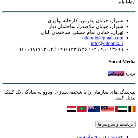
ارتباط با ما
شیراز، خیابان مدرس، کارخانه نوآوری
شیراز، خیابان ملاصدرا، ساختمان دیار
تهران، خیابان امام خمینی، ساختمان البان
odoonix@gmail.com
info@odoonix.ir
۰۲۱-۹۱۰۱۳۶۹۹ / ۰۹۹۶۱۲۳۹۷۴۶ / ۰۹۱۰۱۹۸۱۷۱۳-۱۴
Social Media
درباره
اودونیکس
بپیچیدگی‌های سازمان را با شخصی‌سازی اودوو به سادگیِ یک کلیک
تبدیل کنید.
برنامه‌ها و سرویس‌ها
حسابداری و حسابرسی