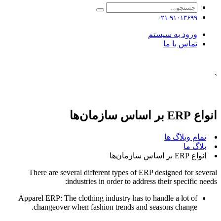
۰۲۱-۹۱۰۱۳۶۹۹
ورود به سیستم
تماس با ما
`
انواع ERP بر اساس سازمان‌ها
تمام وبلاگ ها
بلاگ ما
انواع ERP بر اساس سازمان‌ها
There are several different types of ERP designed for several
industries in order to address their specific needs:
Apparel ERP: The clothing industry has to handle a lot of
changeover when fashion trends and seasons change.