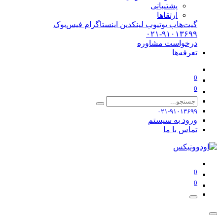
پشتیبانی
ارتقاها
گیت‌هاب
یوتیوب
لینکدین
اینستاگرام
فیس‌بوک
۰۲۱-۹۱۰۱۳۶۹۹
درخواست مشاوره
تعرفه‌ها
0
0
۰۲۱-۹۱۰۱۳۶۹۹
ورود به سیستم
تماس با ما
0
0