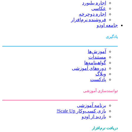
اجاره بیلبورد
عکاسی
اجاره دوچرخه
فروشنده نرم‌افزار
جامعه اودو
یادگیری
آموزش‌ها
مستندات
گواهینامه‌ها
دوره‌های آموزشی
وبلاگ
پادکست
توانمندسازی آموزشی
برنامه آموزشی
بازی کسب‌وکار Scale Up!
بازدید از اودو
دریافت نرم‌افزار