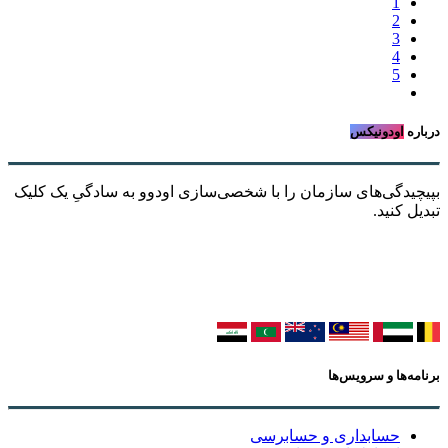
1
2
3
4
5
درباره
اودونیکس
بپیچیدگی‌های سازمان را با شخصی‌سازی اودوو به سادگیِ یک کلیک
تبدیل کنید.
برنامه‌ها و سرویس‌ها
حسابداری و حسابرسی