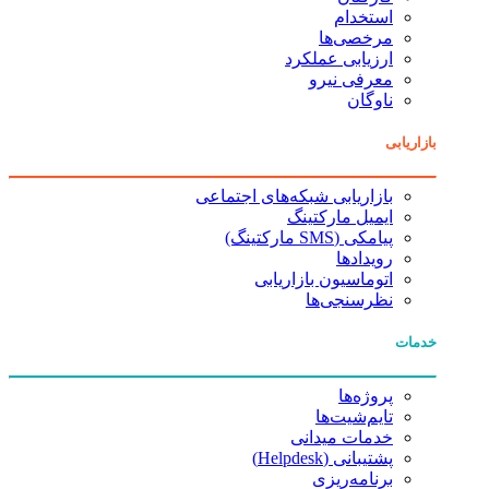
استخدام
مرخصی‌ها
ارزیابی عملکرد
معرفی نیرو
ناوگان
بازاریابی
بازاریابی شبکه‌های اجتماعی
ایمیل مارکتینگ
پیامکی (SMS مارکتینگ)
رویدادها
اتوماسیون بازاریابی
نظرسنجی‌ها
خدمات
پروژه‌ها
تایم‌شیت‌ها
خدمات میدانی
پشتیبانی (Helpdesk)
برنامه‌ریزی