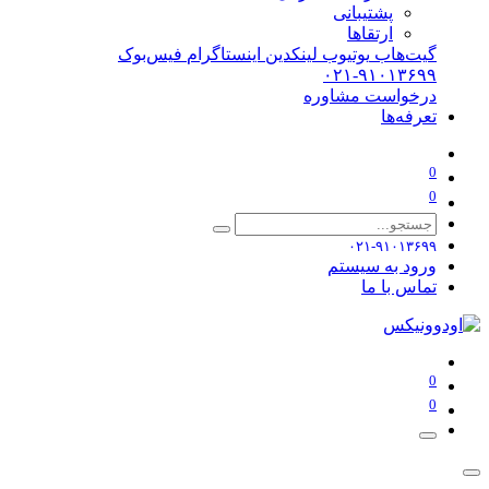
پشتیبانی
ارتقاها
گیت‌هاب
یوتیوب
لینکدین
اینستاگرام
فیس‌بوک
۰۲۱-۹۱۰۱۳۶۹۹
درخواست مشاوره
تعرفه‌ها
0
0
۰۲۱-۹۱۰۱۳۶۹۹
ورود به سیستم
تماس با ما
0
0