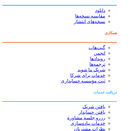
دانلود
مقایسه نسخه‌ها
نسخه‌های انتشار
همکاری
گیت‌هاب
انجمن
رویدادها
ترجمه‌ها
شریک ما شوید
خدمات برای شرکا
ثبت مؤسسه حسابداری
دریافت خدمات
یافتن شریک
یافتن حسابدار
رزرو جلسه مشاوره
خدمات پیاده‌سازی
نظرات مشتریان