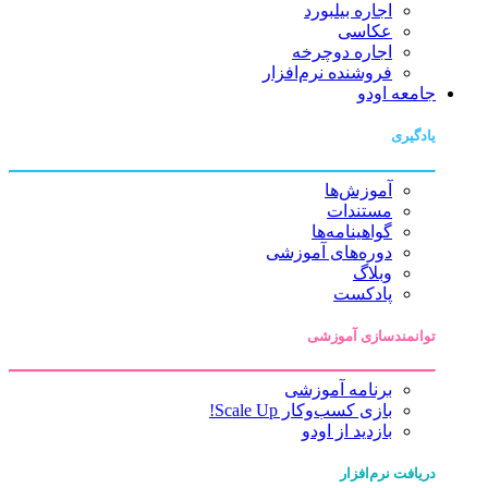
اجاره بیلبورد
عکاسی
اجاره دوچرخه
فروشنده نرم‌افزار
جامعه اودو
یادگیری
آموزش‌ها
مستندات
گواهینامه‌ها
دوره‌های آموزشی
وبلاگ
پادکست
توانمندسازی آموزشی
برنامه آموزشی
بازی کسب‌وکار Scale Up!
بازدید از اودو
دریافت نرم‌افزار