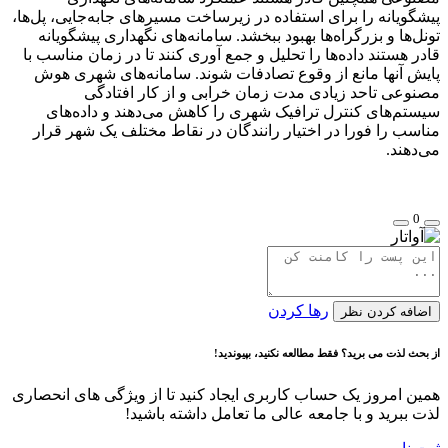
پیشگویانه را برای استفاده در زیرساخت مسیرهای جابه‌جایی، پل‌ها،
تونل‌ها و بزرگراه‌ها بهبود ببخشد. سامانه‌های نگهداری پیشگویانه
قادر هستند داده‌ها را تحلیل و جمع آوری کنند تا در زمان مناسب با
پایش آنها مانع از وقوع تصادفات شوند. سامانه‌های شهری هوش
مصنوعی تاحد زیادی مدت زمان خرابی و از کار افتادگی
سیستم‌های کنترل ترافیک شهری را کاهش می‌دهند و داده‌های
مناسب را فورا در اختیار رانندگان در نقاط مختلف یک شهر قرار
می‌دهند.
0
رها کردن
اضافه کردن نظر
از بحث لذت می برید؟ فقط مطالعه نکنید، بپیوندید!
همین امروز یک حساب کاربری ایجاد کنید تا از ویژگی های انحصاری
لذت ببرید و با جامعه عالی ما تعامل داشته باشید!