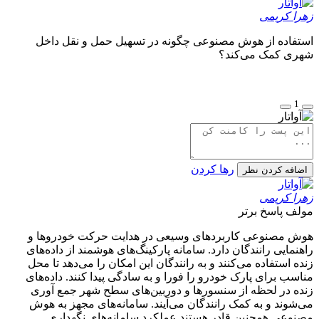
زهرا کریمی
استفاده از هوش مصنوعی چگونه در تسهیل حمل و نقل داخل
شهری کمک می‌کند؟
1
رها کردن
اضافه کردن نظر
زهرا کریمی
مولف
پاسخ برتر
هوش مصنوعی کاربردهای وسیعی در هدایت حرکت خودروها و
راهنمایی رانندگان دارد. سامانه‌ پارکینگ‌های هوشمند از داده‌های
زنده استفاده می‌کنند و به رانندگان این امکان را می‌دهد تا محل
مناسب برای پارک خودرو را فورا و به سادگی پیدا کنند. داده‌های
زنده در لحظه از سنسورها و دوربین‌های سطح شهر جمع آوری
می‌شوند و به کمک رانندگان می‌آیند. سامانه‌های مجهز به هوش
مصنوعی همچنین قادر هستند عملکرد سامانه‌های نگهداری