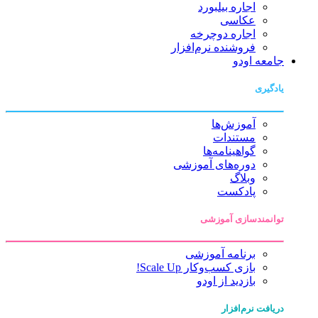
اجاره بیلبورد
عکاسی
اجاره دوچرخه
فروشنده نرم‌افزار
جامعه اودو
یادگیری
آموزش‌ها
مستندات
گواهینامه‌ها
دوره‌های آموزشی
وبلاگ
پادکست
توانمندسازی آموزشی
برنامه آموزشی
بازی کسب‌وکار Scale Up!
بازدید از اودو
دریافت نرم‌افزار