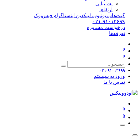
پشتیبانی
ارتقاها
گیت‌هاب
یوتیوب
لینکدین
اینستاگرام
فیس‌بوک
۰۲۱-۹۱۰۱۳۶۹۹
درخواست مشاوره
تعرفه‌ها
0
0
۰۲۱-۹۱۰۱۳۶۹۹
ورود به سیستم
تماس با ما
0
0