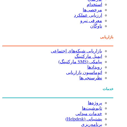
استخدام
مرخصی‌ها
ارزیابی عملکرد
معرفی نیرو
ناوگان
بازاریابی
بازاریابی شبکه‌های اجتماعی
ایمیل مارکتینگ
پیامکی (SMS مارکتینگ)
رویدادها
اتوماسیون بازاریابی
نظرسنجی‌ها
خدمات
پروژه‌ها
تایم‌شیت‌ها
خدمات میدانی
پشتیبانی (Helpdesk)
برنامه‌ریزی