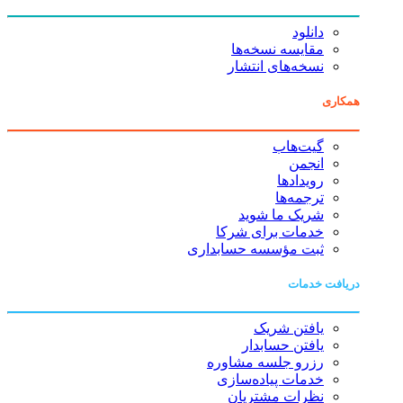
دانلود
مقایسه نسخه‌ها
نسخه‌های انتشار
همکاری
گیت‌هاب
انجمن
رویدادها
ترجمه‌ها
شریک ما شوید
خدمات برای شرکا
ثبت مؤسسه حسابداری
دریافت خدمات
یافتن شریک
یافتن حسابدار
رزرو جلسه مشاوره
خدمات پیاده‌سازی
نظرات مشتریان