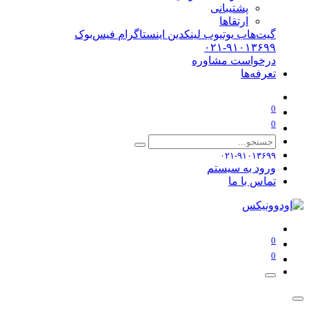
پشتیبانی
ارتقاها
گیت‌هاب
یوتیوب
لینکدین
اینستاگرام
فیس‌بوک
۰۲۱-۹۱۰۱۳۶۹۹
درخواست مشاوره
تعرفه‌ها
0
0
۰۲۱-۹۱۰۱۳۶۹۹
ورود به سیستم
تماس با ما
0
0