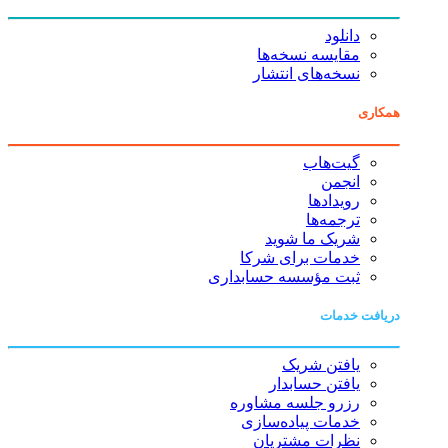
دانلود
مقایسه نسخه‌ها
نسخه‌های انتشار
همکاری
گیت‌هاب
انجمن
رویدادها
ترجمه‌ها
شریک ما شوید
خدمات برای شرکا
ثبت مؤسسه حسابداری
دریافت خدمات
یافتن شریک
یافتن حسابدار
رزرو جلسه مشاوره
خدمات پیاده‌سازی
نظرات مشتریان