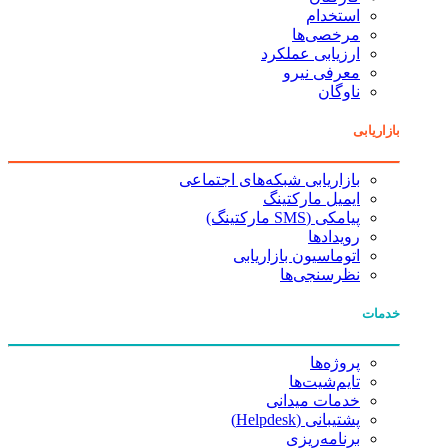
استخدام
مرخصی‌ها
ارزیابی عملکرد
معرفی نیرو
ناوگان
بازاریابی
بازاریابی شبکه‌های اجتماعی
ایمیل مارکتینگ
پیامکی (SMS مارکتینگ)
رویدادها
اتوماسیون بازاریابی
نظرسنجی‌ها
خدمات
پروژه‌ها
تایم‌شیت‌ها
خدمات میدانی
پشتیبانی (Helpdesk)
برنامه‌ریزی