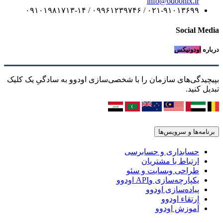
info@odoonix.ir
۰۲۱-۹۱۰۱۳۶۹۹ / ۰۹۹۶۱۲۳۹۷۴۶ / ۰۹۱۰۱۹۸۱۷۱۳-۱۴
Social Media
درباره
اودونیکس
بپیچیدگی‌های سازمان را با شخصی‌سازی اودوو به سادگیِ یک کلیک
تبدیل کنید.
برنامه‌ها و سرویس‌ها
حسابداری و حسابرسی
ارتباط با مشتریان
طراحی وبسایت و سئو
یکپارچه‌سازی وAPI اودوو
پیاده‌سازی اودوو
ارتقاء اودوو
آموزش اودوو