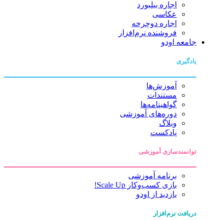
اجاره بیلبورد
عکاسی
اجاره دوچرخه
فروشنده نرم‌افزار
جامعه اودو
یادگیری
آموزش‌ها
مستندات
گواهینامه‌ها
دوره‌های آموزشی
وبلاگ
پادکست
توانمندسازی آموزشی
برنامه آموزشی
بازی کسب‌وکار Scale Up!
بازدید از اودو
دریافت نرم‌افزار