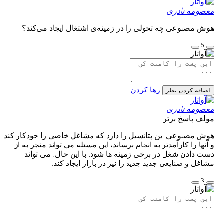
معصومه نادری
هوش مصنوعی چه تحولی را در زمینه‌ی اشتغال ایجاد می‌کند؟
5
رها کردن
اضافه کردن نظر
معصومه نادری
مولف
پاسخ برتر
هوش مصنوعی این پتانسیل را دارد که مشاغل خاصی را خودکار کند
و آنها را کارآمدتر به انجام برساند، این مسئله می تواند منجر به از
دست دادن شغل در برخی زمینه ها شود. با این حال، می تواند
مشاغل و صنایعی جدید جدید را نیز در بازار ایجاد کند.
3