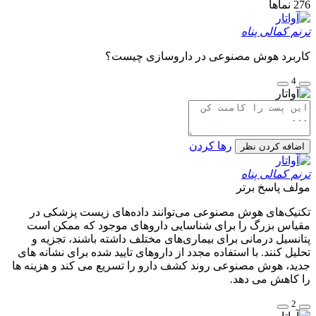
276
نماها
ترنم کمالی پناه
کاربرد هوش مصنوعی در داروسازی چیست؟
4
رها کردن
اضافه کردن نظر
ترنم کمالی پناه
مولف
پاسخ برتر
تکنیک‌های هوش مصنوعی می‌توانند داده‌های زیست پزشکی در
مقیاس بزرگ را برای شناسایی داروهای موجود که ممکن است
پتانسیل درمانی برای بیماری‌های مختلف داشته باشند، تجزیه و
تحلیل کنند. با استفاده مجدد از داروهای تایید شده برای نشانه های
جدید، هوش مصنوعی روند کشف دارو را تسریع می کند و هزینه ها
را کاهش می دهد.
2