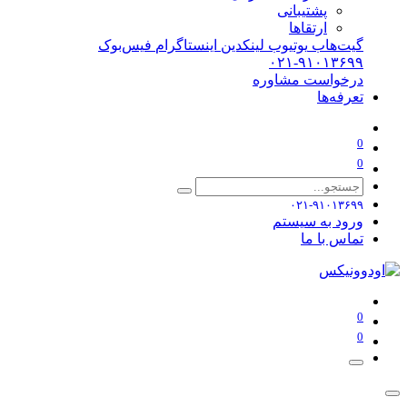
پشتیبانی
ارتقاها
گیت‌هاب
یوتیوب
لینکدین
اینستاگرام
فیس‌بوک
۰۲۱-۹۱۰۱۳۶۹۹
درخواست مشاوره
تعرفه‌ها
0
0
۰۲۱-۹۱۰۱۳۶۹۹
ورود به سیستم
تماس با ما
0
0