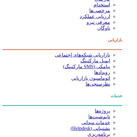
استخدام
مرخصی‌ها
ارزیابی عملکرد
معرفی نیرو
ناوگان
بازاریابی
بازاریابی شبکه‌های اجتماعی
ایمیل مارکتینگ
پیامکی (SMS مارکتینگ)
رویدادها
اتوماسیون بازاریابی
نظرسنجی‌ها
خدمات
پروژه‌ها
تایم‌شیت‌ها
خدمات میدانی
پشتیبانی (Helpdesk)
برنامه‌ریزی