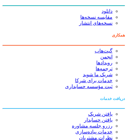
دانلود
مقایسه نسخه‌ها
نسخه‌های انتشار
همکاری
گیت‌هاب
انجمن
رویدادها
ترجمه‌ها
شریک ما شوید
خدمات برای شرکا
ثبت مؤسسه حسابداری
دریافت خدمات
یافتن شریک
یافتن حسابدار
رزرو جلسه مشاوره
خدمات پیاده‌سازی
نظرات مشتریان