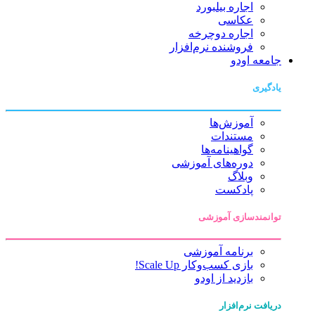
اجاره بیلبورد
عکاسی
اجاره دوچرخه
فروشنده نرم‌افزار
جامعه اودو
یادگیری
آموزش‌ها
مستندات
گواهینامه‌ها
دوره‌های آموزشی
وبلاگ
پادکست
توانمندسازی آموزشی
برنامه آموزشی
بازی کسب‌وکار Scale Up!
بازدید از اودو
دریافت نرم‌افزار