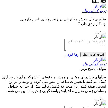
292
نماها
ترنم کمالی پناه
فناوری‌های هوش مصنوعی در زنجیره‌های تامین دارویی
چه کاربردی دارد؟
4
رها کردن
اضافه کردن نظر
ترنم کمالی پناه
مولف
پاسخ برتر
مدلهای پیش‌بینی مبتنی بر هوش مصنوعی به شرکت‌های داروسازی
کمک می‌کنند تا تغییرات تقاضا را پیش‌بینی کرده و تولید را بر این
اساس بهینه کنند. این منجر به کاهش تولید بیش از حد، به حداقل
رساندن زمان تحویل و افزایش پاسخگویی زنجیره تامین می شود.
2