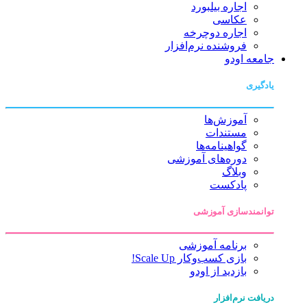
اجاره بیلبورد
عکاسی
اجاره دوچرخه
فروشنده نرم‌افزار
جامعه اودو
یادگیری
آموزش‌ها
مستندات
گواهینامه‌ها
دوره‌های آموزشی
وبلاگ
پادکست
توانمندسازی آموزشی
برنامه آموزشی
بازی کسب‌وکار Scale Up!
بازدید از اودو
دریافت نرم‌افزار