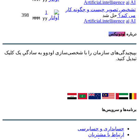
Artificial.intelligence
ai
AI
تشخیص تصویر چیست و چگونه کار
1
398
می کند؟
حل شد
MMM yy 
Artificial.intelligence
ai
AI
درباره
اودونیکس
بپیچیدگی‌های سازمان را با شخصی‌سازی اودوو به سادگیِ یک کلیک
تبدیل کنید.
برنامه‌ها و سرویس‌ها
حسابداری و حسابرسی
ارتباط با مشتریان