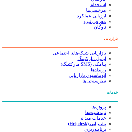
استخدام
مرخصی‌ها
ارزیابی عملکرد
معرفی نیرو
ناوگان
بازاریابی
بازاریابی شبکه‌های اجتماعی
ایمیل مارکتینگ
پیامکی (SMS مارکتینگ)
رویدادها
اتوماسیون بازاریابی
نظرسنجی‌ها
خدمات
پروژه‌ها
تایم‌شیت‌ها
خدمات میدانی
پشتیبانی (Helpdesk)
برنامه‌ریزی