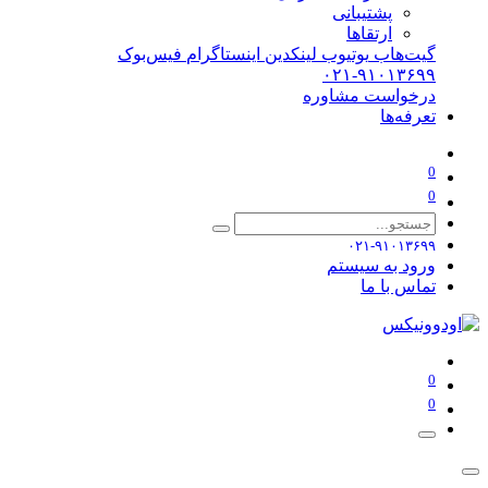
پشتیبانی
ارتقاها
گیت‌هاب
یوتیوب
لینکدین
اینستاگرام
فیس‌بوک
۰۲۱-۹۱۰۱۳۶۹۹
درخواست مشاوره
تعرفه‌ها
0
0
۰۲۱-۹۱۰۱۳۶۹۹
ورود به سیستم
تماس با ما
0
0