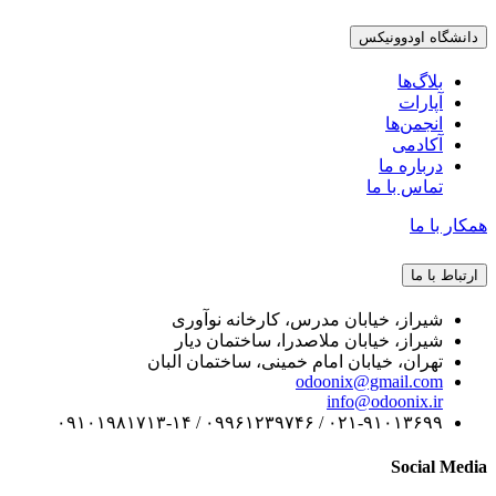
دانشگاه اودوونیکس
بلاگ‌ها
آپارات
انجمن‌ها
آکادمی
درباره ما
تماس با ما
همکار با ما
ارتباط با ما
شیراز، خیابان مدرس، کارخانه نوآوری
شیراز، خیابان ملاصدرا، ساختمان دیار
تهران، خیابان امام خمینی، ساختمان البان
odoonix@gmail.com
info@odoonix.ir
۰۲۱-۹۱۰۱۳۶۹۹ / ۰۹۹۶۱۲۳۹۷۴۶ / ۰۹۱۰۱۹۸۱۷۱۳-۱۴
Social Media