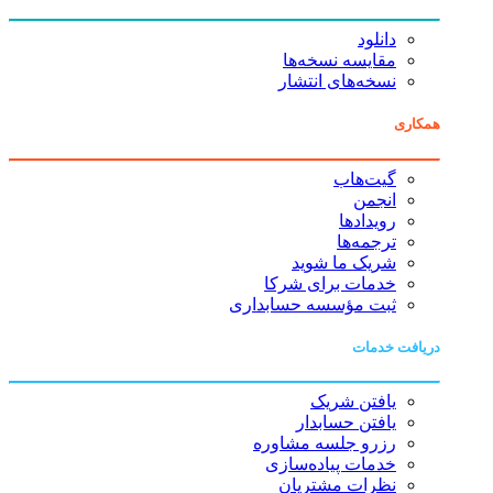
دانلود
مقایسه نسخه‌ها
نسخه‌های انتشار
همکاری
گیت‌هاب
انجمن
رویدادها
ترجمه‌ها
شریک ما شوید
خدمات برای شرکا
ثبت مؤسسه حسابداری
دریافت خدمات
یافتن شریک
یافتن حسابدار
رزرو جلسه مشاوره
خدمات پیاده‌سازی
نظرات مشتریان