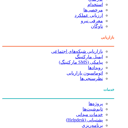
استخدام
مرخصی‌ها
ارزیابی عملکرد
معرفی نیرو
ناوگان
بازاریابی
بازاریابی شبکه‌های اجتماعی
ایمیل مارکتینگ
پیامکی (SMS مارکتینگ)
رویدادها
اتوماسیون بازاریابی
نظرسنجی‌ها
خدمات
پروژه‌ها
تایم‌شیت‌ها
خدمات میدانی
پشتیبانی (Helpdesk)
برنامه‌ریزی