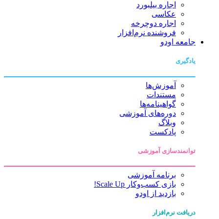
اجاره بیلبورد
عکاسی
اجاره دوچرخه
فروشنده نرم‌افزار
جامعه اودو
یادگیری
آموزش‌ها
مستندات
گواهینامه‌ها
دوره‌های آموزشی
وبلاگ
پادکست
توانمندسازی آموزشی
برنامه آموزشی
بازی کسب‌وکار Scale Up!
بازدید از اودو
دریافت نرم‌افزار