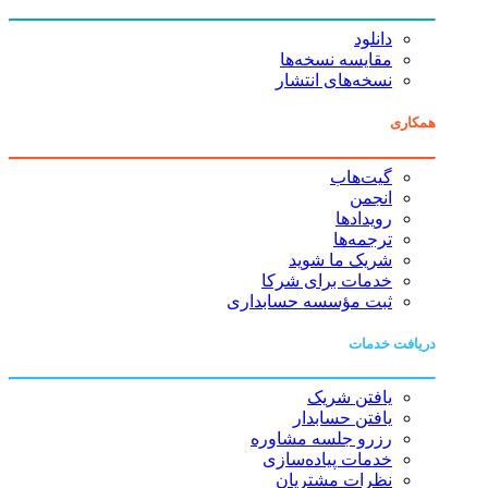
دانلود
مقایسه نسخه‌ها
نسخه‌های انتشار
همکاری
گیت‌هاب
انجمن
رویدادها
ترجمه‌ها
شریک ما شوید
خدمات برای شرکا
ثبت مؤسسه حسابداری
دریافت خدمات
یافتن شریک
یافتن حسابدار
رزرو جلسه مشاوره
خدمات پیاده‌سازی
نظرات مشتریان