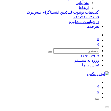
پشتیبانی
ارتقاها
گیت‌هاب
یوتیوب
لینکدین
اینستاگرام
فیس‌بوک
۰۲۱-۹۱۰۱۳۶۹۹
درخواست مشاوره
تعرفه‌ها
0
0
۰۲۱-۹۱۰۱۳۶۹۹
ورود به سیستم
تماس با ما
0
0