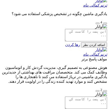
ترنم کمالی پناه
یادگیری ماشین چگونه در تشخیص پزشکی استفاده می شود؟
4
رها کردن
اضافه کردن نظر
ترنم کمالی پناه
مولف
پاسخ برتر
هوش مصنوعی به تصمیم گیری، مدیریت گردش کار و اتوماسیون
وظایف کمک می کند. متخصصان مراقبت های بهداشتی از جدیدترین
یادگیری ماشینی در تریاژ استفاده می کنند تا ناهنجاری ها را
مشخص کنند و موارد تهدید کننده زندگی را در اولویت قرار دهند.
2