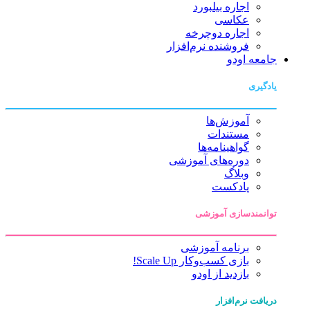
اجاره بیلبورد
عکاسی
اجاره دوچرخه
فروشنده نرم‌افزار
جامعه اودو
یادگیری
آموزش‌ها
مستندات
گواهینامه‌ها
دوره‌های آموزشی
وبلاگ
پادکست
توانمندسازی آموزشی
برنامه آموزشی
بازی کسب‌وکار Scale Up!
بازدید از اودو
دریافت نرم‌افزار