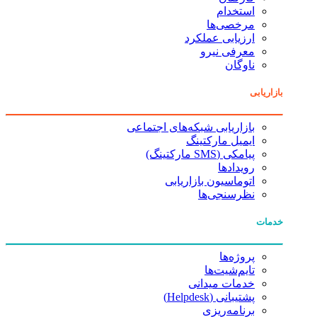
استخدام
مرخصی‌ها
ارزیابی عملکرد
معرفی نیرو
ناوگان
بازاریابی
بازاریابی شبکه‌های اجتماعی
ایمیل مارکتینگ
پیامکی (SMS مارکتینگ)
رویدادها
اتوماسیون بازاریابی
نظرسنجی‌ها
خدمات
پروژه‌ها
تایم‌شیت‌ها
خدمات میدانی
پشتیبانی (Helpdesk)
برنامه‌ریزی