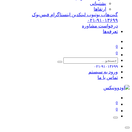
پشتیبانی
ارتقاها
گیت‌هاب
یوتیوب
لینکدین
اینستاگرام
فیس‌بوک
۰۲۱-۹۱۰۱۳۶۹۹
درخواست مشاوره
تعرفه‌ها
0
0
۰۲۱-۹۱۰۱۳۶۹۹
ورود به سیستم
تماس با ما
0
0