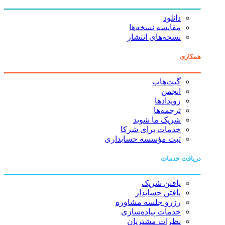
دانلود
مقایسه نسخه‌ها
نسخه‌های انتشار
همکاری
گیت‌هاب
انجمن
رویدادها
ترجمه‌ها
شریک ما شوید
خدمات برای شرکا
ثبت مؤسسه حسابداری
دریافت خدمات
یافتن شریک
یافتن حسابدار
رزرو جلسه مشاوره
خدمات پیاده‌سازی
نظرات مشتریان