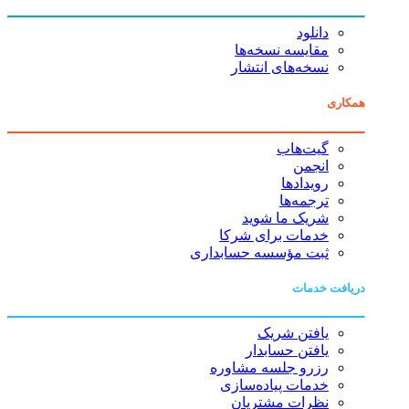
دانلود
مقایسه نسخه‌ها
نسخه‌های انتشار
همکاری
گیت‌هاب
انجمن
رویدادها
ترجمه‌ها
شریک ما شوید
خدمات برای شرکا
ثبت مؤسسه حسابداری
دریافت خدمات
یافتن شریک
یافتن حسابدار
رزرو جلسه مشاوره
خدمات پیاده‌سازی
نظرات مشتریان