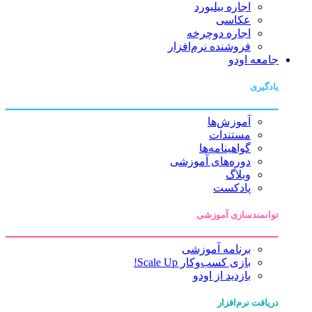
اجاره بیلبورد
عکاسی
اجاره دوچرخه
فروشنده نرم‌افزار
جامعه اودو
یادگیری
آموزش‌ها
مستندات
گواهینامه‌ها
دوره‌های آموزشی
وبلاگ
پادکست
توانمندسازی آموزشی
برنامه آموزشی
بازی کسب‌وکار Scale Up!
بازدید از اودو
دریافت نرم‌افزار