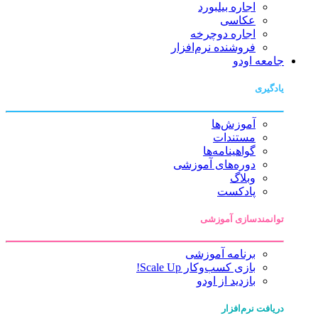
اجاره بیلبورد
عکاسی
اجاره دوچرخه
فروشنده نرم‌افزار
جامعه اودو
یادگیری
آموزش‌ها
مستندات
گواهینامه‌ها
دوره‌های آموزشی
وبلاگ
پادکست
توانمندسازی آموزشی
برنامه آموزشی
بازی کسب‌وکار Scale Up!
بازدید از اودو
دریافت نرم‌افزار