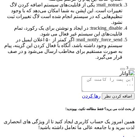
mail_notrack: یکی از قابلیت‌های سیستم اضافه کردن لاگ
تغییرات است. این اپشن به شما امکان می‌دهد که با وجود
تنظیم‌هایی که در سیستم انجام شده است لاگ تغییرات ثبت
نشود.
tracking_disable: در ایجاد و نوشتن برای یک رکورد، تمام
قابلیت‌های این سیستم غیر فعال می شود.
mail_notify_force_send: اگر کمتر از ۵۰ اعلان ایمیل در
سیستم وجود داشته باشد، آنگاه با فعال کردن این گزینه، پیام
به صورت مستقیم برای مخاطب ارسال می‌شود و در صف
قرار می‌گیرد.
3
رها کردن
اضافه کردن نظر
از بحث لذت می برید؟ فقط مطالعه نکنید، بپیوندید!
همین امروز یک حساب کاربری ایجاد کنید تا از ویژگی های انحصاری
لذت ببرید و با جامعه عالی ما تعامل داشته باشید!