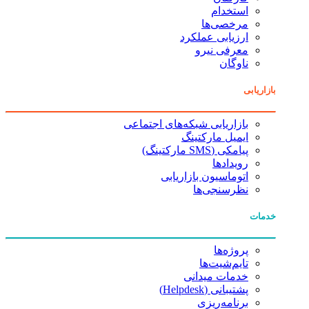
استخدام
مرخصی‌ها
ارزیابی عملکرد
معرفی نیرو
ناوگان
بازاریابی
بازاریابی شبکه‌های اجتماعی
ایمیل مارکتینگ
پیامکی (SMS مارکتینگ)
رویدادها
اتوماسیون بازاریابی
نظرسنجی‌ها
خدمات
پروژه‌ها
تایم‌شیت‌ها
خدمات میدانی
پشتیبانی (Helpdesk)
برنامه‌ریزی