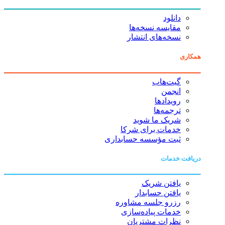
دانلود
مقایسه نسخه‌ها
نسخه‌های انتشار
همکاری
گیت‌هاب
انجمن
رویدادها
ترجمه‌ها
شریک ما شوید
خدمات برای شرکا
ثبت مؤسسه حسابداری
دریافت خدمات
یافتن شریک
یافتن حسابدار
رزرو جلسه مشاوره
خدمات پیاده‌سازی
نظرات مشتریان