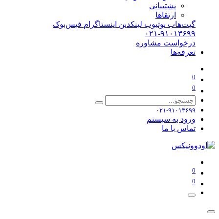
پشتیبانی
ارتقاها
گیت‌هاب
یوتیوب
لینکدین
اینستاگرام
فیس‌بوک
۰۲۱-۹۱۰۱۳۶۹۹
درخواست مشاوره
تعرفه‌ها
0
0
۰۲۱-۹۱۰۱۳۶۹۹
ورود به سیستم
تماس با ما
0
0