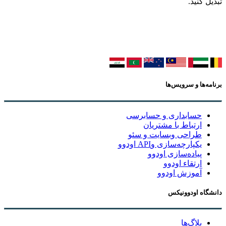
تبدیل کنید.
برنامه‌ها و سرویس‌ها
حسابداری و حسابرسی
ارتباط با مشتریان
طراحی وبسایت و سئو
یکپارچه‌سازی وAPI اودوو
پیاده‌سازی اودوو
ارتقاء اودوو
آموزش اودوو
دانشگاه اودوونیکس
بلاگ‌ها