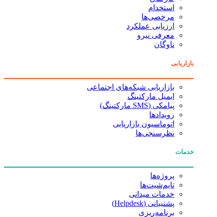
استخدام
مرخصی‌ها
ارزیابی عملکرد
معرفی نیرو
ناوگان
بازاریابی
بازاریابی شبکه‌های اجتماعی
ایمیل مارکتینگ
پیامکی (SMS مارکتینگ)
رویدادها
اتوماسیون بازاریابی
نظرسنجی‌ها
خدمات
پروژه‌ها
تایم‌شیت‌ها
خدمات میدانی
پشتیبانی (Helpdesk)
برنامه‌ریزی