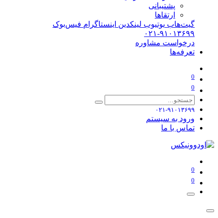
پشتیبانی
ارتقاها
گیت‌هاب
یوتیوب
لینکدین
اینستاگرام
فیس‌بوک
۰۲۱-۹۱۰۱۳۶۹۹
درخواست مشاوره
تعرفه‌ها
0
0
۰۲۱-۹۱۰۱۳۶۹۹
ورود به سیستم
تماس با ما
0
0