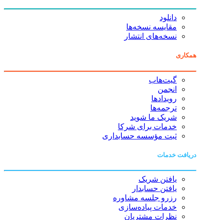
دانلود
مقایسه نسخه‌ها
نسخه‌های انتشار
همکاری
گیت‌هاب
انجمن
رویدادها
ترجمه‌ها
شریک ما شوید
خدمات برای شرکا
ثبت مؤسسه حسابداری
دریافت خدمات
یافتن شریک
یافتن حسابدار
رزرو جلسه مشاوره
خدمات پیاده‌سازی
نظرات مشتریان