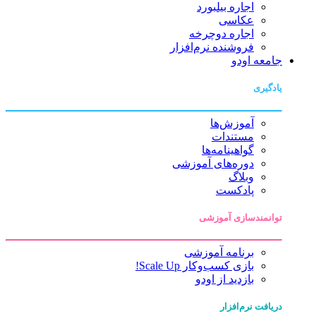
اجاره بیلبورد
عکاسی
اجاره دوچرخه
فروشنده نرم‌افزار
جامعه اودو
یادگیری
آموزش‌ها
مستندات
گواهینامه‌ها
دوره‌های آموزشی
وبلاگ
پادکست
توانمندسازی آموزشی
برنامه آموزشی
بازی کسب‌وکار Scale Up!
بازدید از اودو
دریافت نرم‌افزار