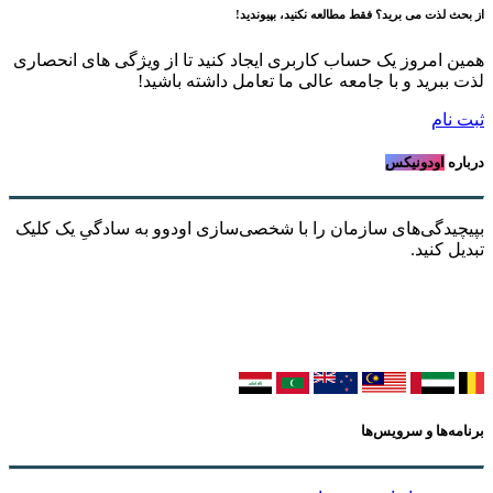
از بحث لذت می برید؟ فقط مطالعه نکنید، بپیوندید!
همین امروز یک حساب کاربری ایجاد کنید تا از ویژگی های انحصاری
لذت ببرید و با جامعه عالی ما تعامل داشته باشید!
ثبت نام
درباره
اودونیکس
بپیچیدگی‌های سازمان را با شخصی‌سازی اودوو به سادگیِ یک کلیک
تبدیل کنید.
برنامه‌ها و سرویس‌ها