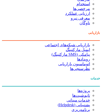
استخدام
مرخصی‌ها
ارزیابی عملکرد
معرفی نیرو
ناوگان
بازاریابی
بازاریابی شبکه‌های اجتماعی
ایمیل مارکتینگ
پیامکی (SMS مارکتینگ)
رویدادها
اتوماسیون بازاریابی
نظرسنجی‌ها
خدمات
پروژه‌ها
تایم‌شیت‌ها
خدمات میدانی
پشتیبانی (Helpdesk)
برنامه‌ریزی