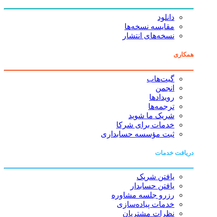
دانلود
مقایسه نسخه‌ها
نسخه‌های انتشار
همکاری
گیت‌هاب
انجمن
رویدادها
ترجمه‌ها
شریک ما شوید
خدمات برای شرکا
ثبت مؤسسه حسابداری
دریافت خدمات
یافتن شریک
یافتن حسابدار
رزرو جلسه مشاوره
خدمات پیاده‌سازی
نظرات مشتریان