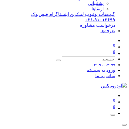
پشتیبانی
ارتقاها
گیت‌هاب
یوتیوب
لینکدین
اینستاگرام
فیس‌بوک
۰۲۱-۹۱۰۱۳۶۹۹
درخواست مشاوره
تعرفه‌ها
0
0
۰۲۱-۹۱۰۱۳۶۹۹
ورود به سیستم
تماس با ما
0
0