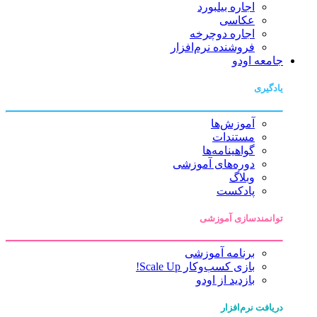
اجاره بیلبورد
عکاسی
اجاره دوچرخه
فروشنده نرم‌افزار
جامعه اودو
یادگیری
آموزش‌ها
مستندات
گواهینامه‌ها
دوره‌های آموزشی
وبلاگ
پادکست
توانمندسازی آموزشی
برنامه آموزشی
بازی کسب‌وکار Scale Up!
بازدید از اودو
دریافت نرم‌افزار