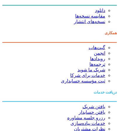
دانلود
مقایسه نسخه‌ها
نسخه‌های انتشار
همکاری
گیت‌هاب
انجمن
رویدادها
ترجمه‌ها
شریک ما شوید
خدمات برای شرکا
ثبت مؤسسه حسابداری
دریافت خدمات
یافتن شریک
یافتن حسابدار
رزرو جلسه مشاوره
خدمات پیاده‌سازی
نظرات مشتریان