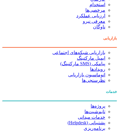
استخدام
مرخصی‌ها
ارزیابی عملکرد
معرفی نیرو
ناوگان
بازاریابی
بازاریابی شبکه‌های اجتماعی
ایمیل مارکتینگ
پیامکی (SMS مارکتینگ)
رویدادها
اتوماسیون بازاریابی
نظرسنجی‌ها
خدمات
پروژه‌ها
تایم‌شیت‌ها
خدمات میدانی
پشتیبانی (Helpdesk)
برنامه‌ریزی