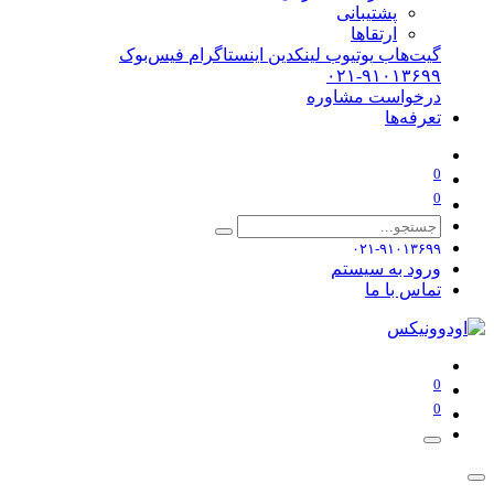
پشتیبانی
ارتقاها
گیت‌هاب
یوتیوب
لینکدین
اینستاگرام
فیس‌بوک
۰۲۱-۹۱۰۱۳۶۹۹
درخواست مشاوره
تعرفه‌ها
0
0
۰۲۱-۹۱۰۱۳۶۹۹
ورود به سیستم
تماس با ما
0
0