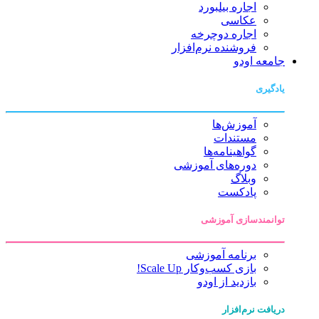
اجاره بیلبورد
عکاسی
اجاره دوچرخه
فروشنده نرم‌افزار
جامعه اودو
یادگیری
آموزش‌ها
مستندات
گواهینامه‌ها
دوره‌های آموزشی
وبلاگ
پادکست
توانمندسازی آموزشی
برنامه آموزشی
بازی کسب‌وکار Scale Up!
بازدید از اودو
دریافت نرم‌افزار