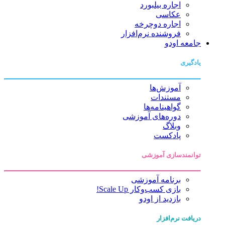
اجاره بیلبورد
عکاسی
اجاره دوچرخه
فروشنده نرم‌افزار
جامعه اودو
یادگیری
آموزش‌ها
مستندات
گواهینامه‌ها
دوره‌های آموزشی
وبلاگ
پادکست
توانمندسازی آموزشی
برنامه آموزشی
بازی کسب‌وکار Scale Up!
بازدید از اودو
دریافت نرم‌افزار