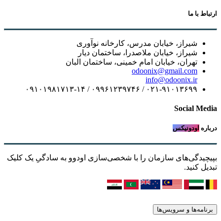
ارتباط با ما
شیراز، خیابان مدرس، کارخانه نوآوری
شیراز، خیابان ملاصدرا، ساختمان دیار
تهران، خیابان امام خمینی، ساختمان البان
odoonix@gmail.com
info@odoonix.ir
۰۲۱-۹۱۰۱۳۶۹۹ / ۰۹۹۶۱۲۳۹۷۴۶ / ۰۹۱۰۱۹۸۱۷۱۳-۱۴
Social Media
درباره
اودونیکس
بپیچیدگی‌های سازمان را با شخصی‌سازی اودوو به سادگیِ یک کلیک
تبدیل کنید.
برنامه‌ها و سرویس‌ها