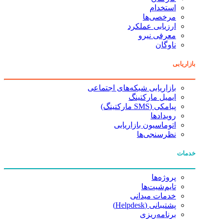
استخدام
مرخصی‌ها
ارزیابی عملکرد
معرفی نیرو
ناوگان
بازاریابی
بازاریابی شبکه‌های اجتماعی
ایمیل مارکتینگ
پیامکی (SMS مارکتینگ)
رویدادها
اتوماسیون بازاریابی
نظرسنجی‌ها
خدمات
پروژه‌ها
تایم‌شیت‌ها
خدمات میدانی
پشتیبانی (Helpdesk)
برنامه‌ریزی