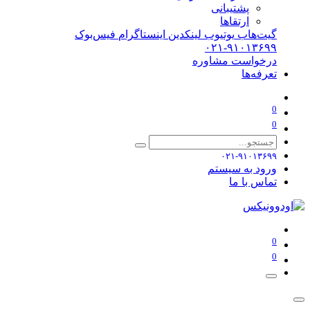
پشتیبانی
ارتقاها
گیت‌هاب
یوتیوب
لینکدین
اینستاگرام
فیس‌بوک
۰۲۱-۹۱۰۱۳۶۹۹
درخواست مشاوره
تعرفه‌ها
0
0
۰۲۱-۹۱۰۱۳۶۹۹
ورود به سیستم
تماس با ما
0
0