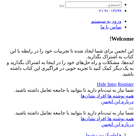
۰۲۱-۹۱۰۱۳۶۹۹
ورود به سیستم
تماس با ما
Welcome!
این انجمن برای شما ایجاد شده تا تجربیات خود را در رابطه با این
کتاب به اشتراک بگذارید.
ایده‌ها، مشکلات و راه حل‌های خود را در اینجا به اشتراک بگذارید و
به یک دیگر کمک کنید تا تجربه خوبی در فراگیری این کتاب داشته
باشید.
Hide Intro
Register
شما نیاز به ثبت‌نام دارید تا بتوانید با جامعه تعامل داشته باشید.
همه نوشته ها
افراد
نشان‌ها
درباره این انجمن
شما نیاز به ثبت‌نام دارید تا بتوانید با جامعه تعامل داشته باشید.
همه نوشته ها
افراد
نشان‌ها
درباره این انجمن
جاواسکریپت شیوا