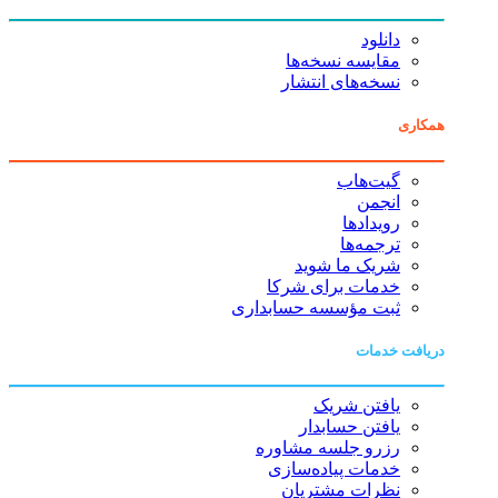
دانلود
مقایسه نسخه‌ها
نسخه‌های انتشار
همکاری
گیت‌هاب
انجمن
رویدادها
ترجمه‌ها
شریک ما شوید
خدمات برای شرکا
ثبت مؤسسه حسابداری
دریافت خدمات
یافتن شریک
یافتن حسابدار
رزرو جلسه مشاوره
خدمات پیاده‌سازی
نظرات مشتریان