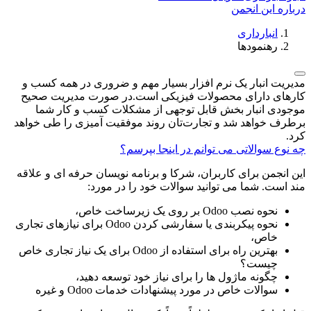
درباره این انجمن
انبارداری
رهنمودها
مدیریت انبار یک نرم افزار بسیار مهم و ضروری در همه کسب و
کارهای دارای محصولات فیزیکی است.در صورت مدیریت صحیح
موجودی انبار بخش قابل توجهی از مشکلات کسب و کار شما
برطرف خواهد شد و تجارت‌تان روند موفقیت آمیزی را طی خواهد
کرد.
چه نوع سوالاتی می توانم در اینجا بپرسم؟
این انجمن برای کاربران، شرکا و برنامه نویسان حرفه ای و علاقه
مند است. شما می توانید سوالات خود را در مورد:
نحوه نصب Odoo بر روی یک زیرساخت خاص،
نحوه پیکربندی یا سفارشی کردن Odoo برای نیازهای تجاری
خاص،
بهترین راه برای استفاده از Odoo برای یک نیاز تجاری خاص
چیست؟
چگونه ماژول ها را برای نیاز خود توسعه دهید،
سوالات خاص در مورد پیشنهادات خدمات Odoo و غیره