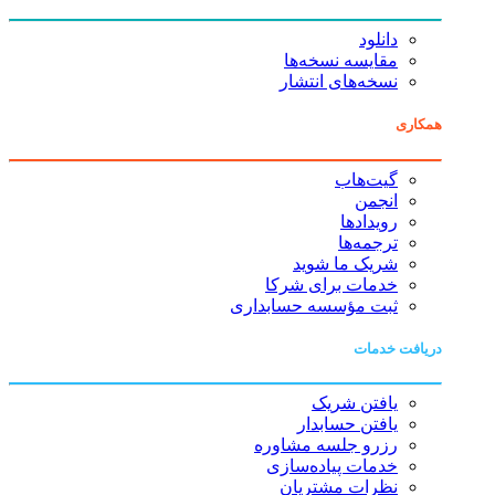
دانلود
مقایسه نسخه‌ها
نسخه‌های انتشار
همکاری
گیت‌هاب
انجمن
رویدادها
ترجمه‌ها
شریک ما شوید
خدمات برای شرکا
ثبت مؤسسه حسابداری
دریافت خدمات
یافتن شریک
یافتن حسابدار
رزرو جلسه مشاوره
خدمات پیاده‌سازی
نظرات مشتریان