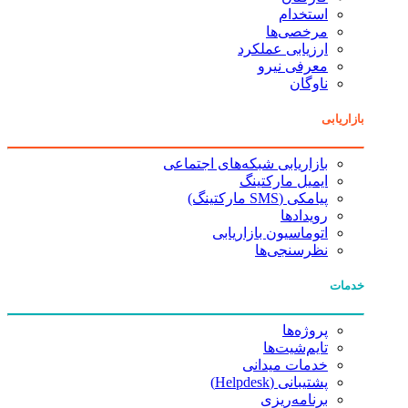
استخدام
مرخصی‌ها
ارزیابی عملکرد
معرفی نیرو
ناوگان
بازاریابی
بازاریابی شبکه‌های اجتماعی
ایمیل مارکتینگ
پیامکی (SMS مارکتینگ)
رویدادها
اتوماسیون بازاریابی
نظرسنجی‌ها
خدمات
پروژه‌ها
تایم‌شیت‌ها
خدمات میدانی
پشتیبانی (Helpdesk)
برنامه‌ریزی