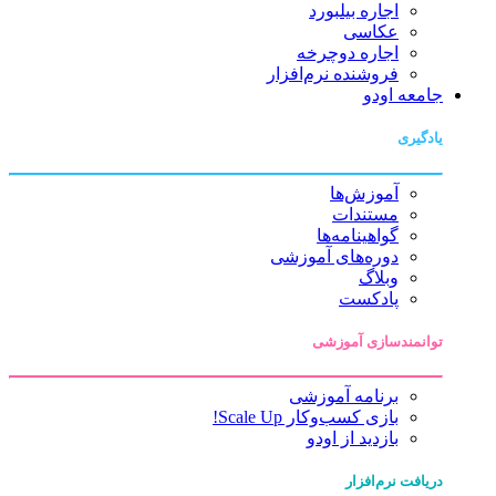
اجاره بیلبورد
عکاسی
اجاره دوچرخه
فروشنده نرم‌افزار
جامعه اودو
یادگیری
آموزش‌ها
مستندات
گواهینامه‌ها
دوره‌های آموزشی
وبلاگ
پادکست
توانمندسازی آموزشی
برنامه آموزشی
بازی کسب‌وکار Scale Up!
بازدید از اودو
دریافت نرم‌افزار