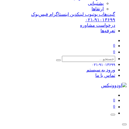
پشتیبانی
ارتقاها
گیت‌هاب
یوتیوب
لینکدین
اینستاگرام
فیس‌بوک
۰۲۱-۹۱۰۱۳۶۹۹
درخواست مشاوره
تعرفه‌ها
0
0
۰۲۱-۹۱۰۱۳۶۹۹
ورود به سیستم
تماس با ما
0
0