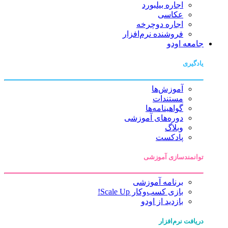
اجاره بیلبورد
عکاسی
اجاره دوچرخه
فروشنده نرم‌افزار
جامعه اودو
یادگیری
آموزش‌ها
مستندات
گواهینامه‌ها
دوره‌های آموزشی
وبلاگ
پادکست
توانمندسازی آموزشی
برنامه آموزشی
بازی کسب‌وکار Scale Up!
بازدید از اودو
دریافت نرم‌افزار