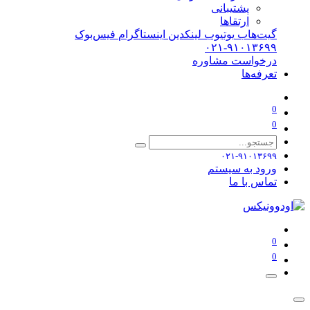
پشتیبانی
ارتقاها
گیت‌هاب
یوتیوب
لینکدین
اینستاگرام
فیس‌بوک
۰۲۱-۹۱۰۱۳۶۹۹
درخواست مشاوره
تعرفه‌ها
0
0
۰۲۱-۹۱۰۱۳۶۹۹
ورود به سیستم
تماس با ما
0
0