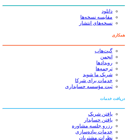
دانلود
مقایسه نسخه‌ها
نسخه‌های انتشار
همکاری
گیت‌هاب
انجمن
رویدادها
ترجمه‌ها
شریک ما شوید
خدمات برای شرکا
ثبت مؤسسه حسابداری
دریافت خدمات
یافتن شریک
یافتن حسابدار
رزرو جلسه مشاوره
خدمات پیاده‌سازی
نظرات مشتریان