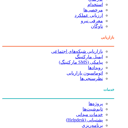
استخدام
مرخصی‌ها
ارزیابی عملکرد
معرفی نیرو
ناوگان
بازاریابی
بازاریابی شبکه‌های اجتماعی
ایمیل مارکتینگ
پیامکی (SMS مارکتینگ)
رویدادها
اتوماسیون بازاریابی
نظرسنجی‌ها
خدمات
پروژه‌ها
تایم‌شیت‌ها
خدمات میدانی
پشتیبانی (Helpdesk)
برنامه‌ریزی