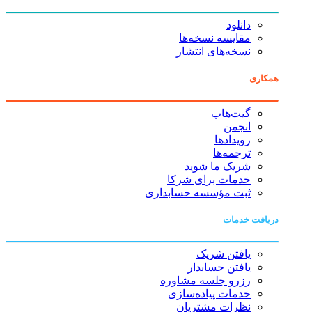
دانلود
مقایسه نسخه‌ها
نسخه‌های انتشار
همکاری
گیت‌هاب
انجمن
رویدادها
ترجمه‌ها
شریک ما شوید
خدمات برای شرکا
ثبت مؤسسه حسابداری
دریافت خدمات
یافتن شریک
یافتن حسابدار
رزرو جلسه مشاوره
خدمات پیاده‌سازی
نظرات مشتریان