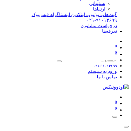
پشتیبانی
ارتقاها
گیت‌هاب
یوتیوب
لینکدین
اینستاگرام
فیس‌بوک
۰۲۱-۹۱۰۱۳۶۹۹
درخواست مشاوره
تعرفه‌ها
0
0
۰۲۱-۹۱۰۱۳۶۹۹
ورود به سیستم
تماس با ما
0
0