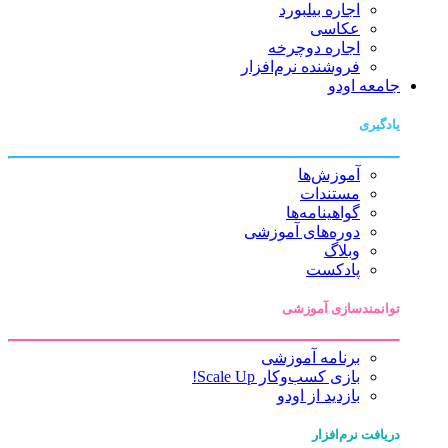
اجاره بیلبورد
عکاسی
اجاره دوچرخه
فروشنده نرم‌افزار
جامعه اودو
یادگیری
آموزش‌ها
مستندات
گواهینامه‌ها
دوره‌های آموزشی
وبلاگ
پادکست
توانمندسازی آموزشی
برنامه آموزشی
بازی کسب‌وکار Scale Up!
بازدید از اودو
دریافت نرم‌افزار