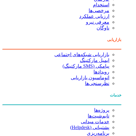
استخدام
مرخصی‌ها
ارزیابی عملکرد
معرفی نیرو
ناوگان
بازاریابی
بازاریابی شبکه‌های اجتماعی
ایمیل مارکتینگ
پیامکی (SMS مارکتینگ)
رویدادها
اتوماسیون بازاریابی
نظرسنجی‌ها
خدمات
پروژه‌ها
تایم‌شیت‌ها
خدمات میدانی
پشتیبانی (Helpdesk)
برنامه‌ریزی