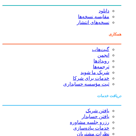
دانلود
مقایسه نسخه‌ها
نسخه‌های انتشار
همکاری
گیت‌هاب
انجمن
رویدادها
ترجمه‌ها
شریک ما شوید
خدمات برای شرکا
ثبت مؤسسه حسابداری
دریافت خدمات
یافتن شریک
یافتن حسابدار
رزرو جلسه مشاوره
خدمات پیاده‌سازی
نظرات مشتریان