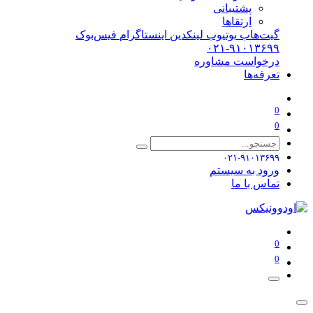
پشتیبانی
ارتقاها
گیت‌هاب
یوتیوب
لینکدین
اینستاگرام
فیس‌بوک
۰۲۱-۹۱۰۱۳۶۹۹
درخواست مشاوره
تعرفه‌ها
0
0
۰۲۱-۹۱۰۱۳۶۹۹
ورود به سیستم
تماس با ما
0
0