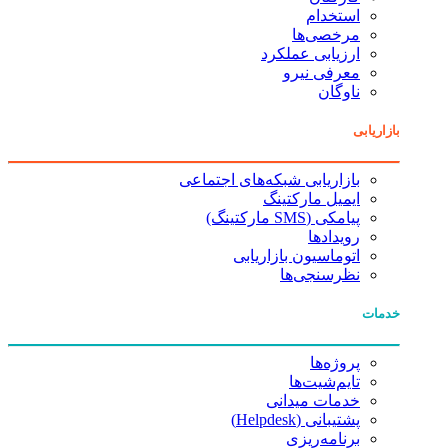
استخدام
مرخصی‌ها
ارزیابی عملکرد
معرفی نیرو
ناوگان
بازاریابی
بازاریابی شبکه‌های اجتماعی
ایمیل مارکتینگ
پیامکی (SMS مارکتینگ)
رویدادها
اتوماسیون بازاریابی
نظرسنجی‌ها
خدمات
پروژه‌ها
تایم‌شیت‌ها
خدمات میدانی
پشتیبانی (Helpdesk)
برنامه‌ریزی