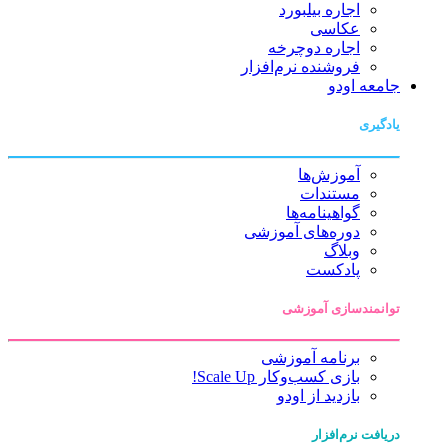
اجاره بیلبورد
عکاسی
اجاره دوچرخه
فروشنده نرم‌افزار
جامعه اودو
یادگیری
آموزش‌ها
مستندات
گواهینامه‌ها
دوره‌های آموزشی
وبلاگ
پادکست
توانمندسازی آموزشی
برنامه آموزشی
بازی کسب‌وکار Scale Up!
بازدید از اودو
دریافت نرم‌افزار