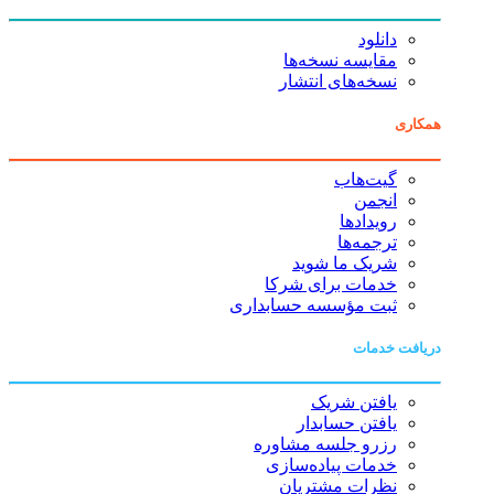
دانلود
مقایسه نسخه‌ها
نسخه‌های انتشار
همکاری
گیت‌هاب
انجمن
رویدادها
ترجمه‌ها
شریک ما شوید
خدمات برای شرکا
ثبت مؤسسه حسابداری
دریافت خدمات
یافتن شریک
یافتن حسابدار
رزرو جلسه مشاوره
خدمات پیاده‌سازی
نظرات مشتریان