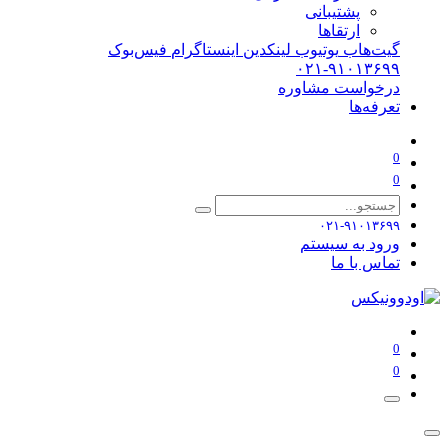
پشتیبانی
ارتقاها
گیت‌هاب
یوتیوب
لینکدین
اینستاگرام
فیس‌بوک
۰۲۱-۹۱۰۱۳۶۹۹
درخواست مشاوره
تعرفه‌ها
0
0
۰۲۱-۹۱۰۱۳۶۹۹
ورود به سیستم
تماس با ما
0
0