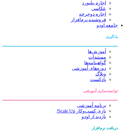
اجاره بیلبورد
عکاسی
اجاره دوچرخه
فروشنده نرم‌افزار
جامعه اودو
یادگیری
آموزش‌ها
مستندات
گواهینامه‌ها
دوره‌های آموزشی
وبلاگ
پادکست
توانمندسازی آموزشی
برنامه آموزشی
بازی کسب‌وکار Scale Up!
بازدید از اودو
دریافت نرم‌افزار