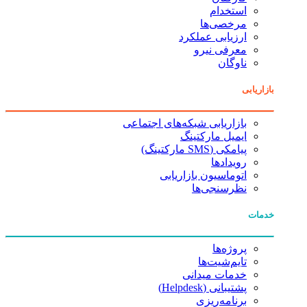
استخدام
مرخصی‌ها
ارزیابی عملکرد
معرفی نیرو
ناوگان
بازاریابی
بازاریابی شبکه‌های اجتماعی
ایمیل مارکتینگ
پیامکی (SMS مارکتینگ)
رویدادها
اتوماسیون بازاریابی
نظرسنجی‌ها
خدمات
پروژه‌ها
تایم‌شیت‌ها
خدمات میدانی
پشتیبانی (Helpdesk)
برنامه‌ریزی