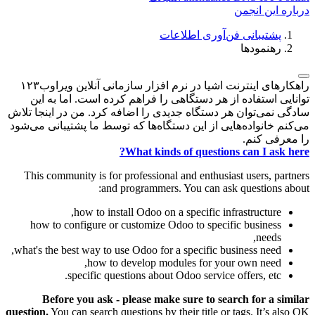
درباره این انجمن
پشتیبانی فن‌آوری اطلاعات
رهنمودها
راهکارهای اینترنت اشیا در نرم افزار سازمانی آنلاین ویراوب۱۲۳
توانایی استفاده از هر دستگاهی را فراهم کرده است. اما به این
سادگی نمی‌توان هر دستگاه جدیدی را اضافه کرد. من در اینجا تلاش
می‌کنم خانواده‌هایی از این دستگاه‌ها که توسط ما پشتیبانی می‌شود
را معرفی کنم.
What kinds of questions can I ask here?
This community is for professional and enthusiast users, partners
and programmers. You can ask questions about:
how to install Odoo on a specific infrastructure,
how to configure or customize Odoo to specific business
needs,
what's the best way to use Odoo for a specific business need,
how to develop modules for your own need,
specific questions about Odoo service offers, etc.
Before you ask - please make sure to search for a similar
question.
You can search questions by their title or tags. It’s also OK