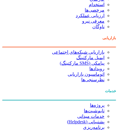
استخدام
مرخصی‌ها
ارزیابی عملکرد
معرفی نیرو
ناوگان
بازاریابی
بازاریابی شبکه‌های اجتماعی
ایمیل مارکتینگ
پیامکی (SMS مارکتینگ)
رویدادها
اتوماسیون بازاریابی
نظرسنجی‌ها
خدمات
پروژه‌ها
تایم‌شیت‌ها
خدمات میدانی
پشتیبانی (Helpdesk)
برنامه‌ریزی