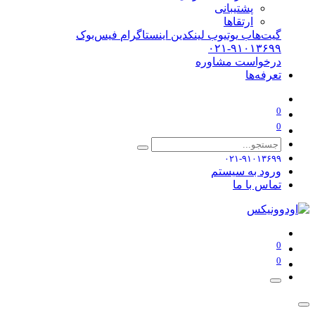
پشتیبانی
ارتقاها
گیت‌هاب
یوتیوب
لینکدین
اینستاگرام
فیس‌بوک
۰۲۱-۹۱۰۱۳۶۹۹
درخواست مشاوره
تعرفه‌ها
0
0
۰۲۱-۹۱۰۱۳۶۹۹
ورود به سیستم
تماس با ما
0
0