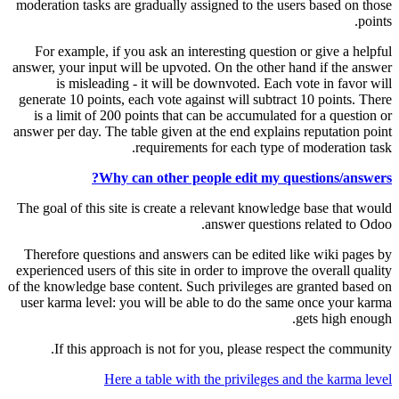
moderation tasks are gradually assigned to the users based on those
points.
For example, if you ask an interesting question or give a helpful
answer, your input will be upvoted. On the other hand if the answer
is misleading - it will be downvoted. Each vote in favor will
generate 10 points, each vote against will subtract 10 points. There
is a limit of 200 points that can be accumulated for a question or
answer per day. The table given at the end explains reputation point
requirements for each type of moderation task.
Why can other people edit my questions/answers?
The goal of this site is create a relevant knowledge base that would
answer questions related to Odoo.
Therefore questions and answers can be edited like wiki pages by
experienced users of this site in order to improve the overall quality
of the knowledge base content. Such privileges are granted based on
user karma level: you will be able to do the same once your karma
gets high enough.
If this approach is not for you, please respect the community.
Here a table with the privileges and the karma level