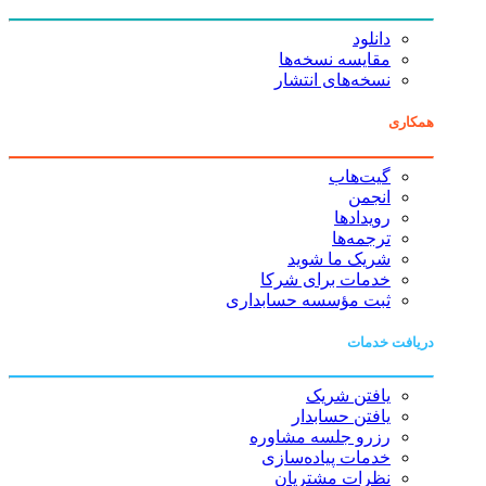
دانلود
مقایسه نسخه‌ها
نسخه‌های انتشار
همکاری
گیت‌هاب
انجمن
رویدادها
ترجمه‌ها
شریک ما شوید
خدمات برای شرکا
ثبت مؤسسه حسابداری
دریافت خدمات
یافتن شریک
یافتن حسابدار
رزرو جلسه مشاوره
خدمات پیاده‌سازی
نظرات مشتریان