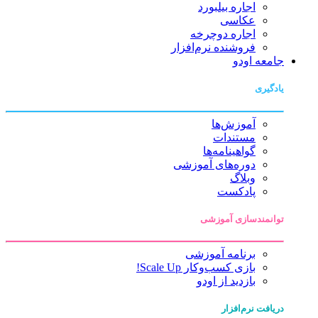
اجاره بیلبورد
عکاسی
اجاره دوچرخه
فروشنده نرم‌افزار
جامعه اودو
یادگیری
آموزش‌ها
مستندات
گواهینامه‌ها
دوره‌های آموزشی
وبلاگ
پادکست
توانمندسازی آموزشی
برنامه آموزشی
بازی کسب‌وکار Scale Up!
بازدید از اودو
دریافت نرم‌افزار