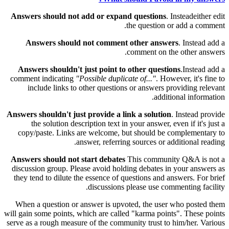
Answers should not add or expand questions
. Insteadeither edit
the question or add a comment.
Answers should not comment other answers
. Instead add a
comment on the other answers.
Answers shouldn't just point to other questions
.Instead add a
comment indicating
"Possible duplicate of..."
. However, it's fine to
include links to other questions or answers providing relevant
additional information.
Answers shouldn't just provide a link a solution
. Instead provide
the solution description text in your answer, even if it's just a
copy/paste. Links are welcome, but should be complementary to
answer, referring sources or additional reading.
Answers should not start debates
This community Q&A is not a
discussion group. Please avoid holding debates in your answers as
they tend to dilute the essence of questions and answers. For brief
discussions please use commenting facility.
When a question or answer is upvoted, the user who posted them
will gain some points, which are called "karma points". These points
serve as a rough measure of the community trust to him/her. Various