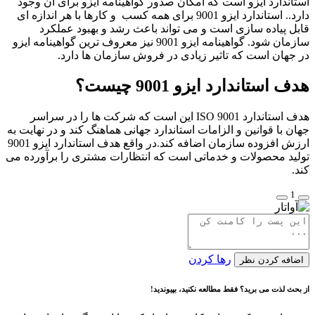
استاندارد ایزو است که امکان صدور گواهینامه ایزو برای آن وجود
دارد.. استاندارد ایزو 9001 برای همه کسب و کارها با هر اندازه ای
قابل پیاده سازی است و می تواند باعث رشد و بهبود عملکرد
سازمان شود. گواهینامه ایزو 9001 نیز معروف ترین گواهینامه ایزو
در جهان است که تاثیر زیادی در فروش سازمان ها دارد.
هدف استاندارد ایزو 9001 چیست؟
هدف استاندارد ISO 9001 این است که شرکت ها را در سراسر
جهان با قوانین و الزامات استاندارد جهانی هماهنگ کند و در نهایت به
ارزش افزوده سازمان اضافه کند.در واقع هدف استاندارد ایزو 9001
تولید محصولات و خدماتی است که انتظارات مشتری را برآورده می
کند.
1
رها کردن
اضافه کردن نظر
از بحث لذت می برید؟ فقط مطالعه نکنید، بپیوندید!