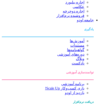
اجاره بیلبورد
عکاسی
اجاره دوچرخه
فروشنده نرم‌افزار
جامعه اودو
یادگیری
آموزش‌ها
مستندات
گواهینامه‌ها
دوره‌های آموزشی
وبلاگ
پادکست
توانمندسازی آموزشی
برنامه آموزشی
بازی کسب‌وکار Scale Up!
بازدید از اودو
دریافت نرم‌افزار