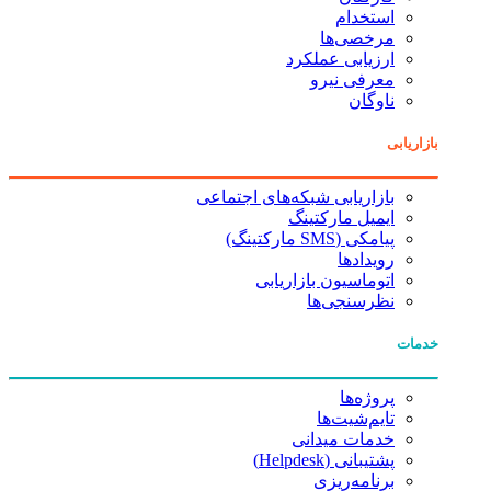
استخدام
مرخصی‌ها
ارزیابی عملکرد
معرفی نیرو
ناوگان
بازاریابی
بازاریابی شبکه‌های اجتماعی
ایمیل مارکتینگ
پیامکی (SMS مارکتینگ)
رویدادها
اتوماسیون بازاریابی
نظرسنجی‌ها
خدمات
پروژه‌ها
تایم‌شیت‌ها
خدمات میدانی
پشتیبانی (Helpdesk)
برنامه‌ریزی