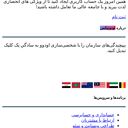
همین امروز یک حساب کاربری ایجاد کنید تا از ویژگی های انحصاری
لذت ببرید و با جامعه عالی ما تعامل داشته باشید!
ثبت نام
درباره
اودونیکس
بپیچیدگی‌های سازمان را با شخصی‌سازی اودوو به سادگیِ یک کلیک
تبدیل کنید.
برنامه‌ها و سرویس‌ها
حسابداری و حسابرسی
ارتباط با مشتریان
طراحی وبسایت و سئو