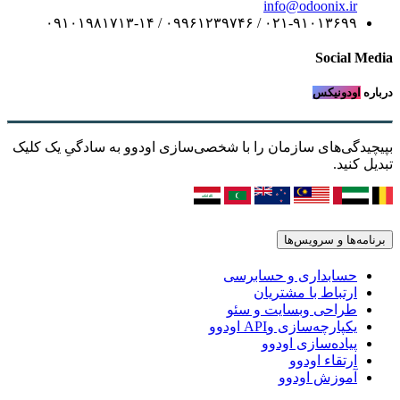
info@odoonix.ir
۰۲۱-۹۱۰۱۳۶۹۹ / ۰۹۹۶۱۲۳۹۷۴۶ / ۰۹۱۰۱۹۸۱۷۱۳-۱۴
Social Media
درباره
اودونیکس
بپیچیدگی‌های سازمان را با شخصی‌سازی اودوو به سادگیِ یک کلیک
تبدیل کنید.
برنامه‌ها و سرویس‌ها
حسابداری و حسابرسی
ارتباط با مشتریان
طراحی وبسایت و سئو
یکپارچه‌سازی وAPI اودوو
پیاده‌سازی اودوو
ارتقاء اودوو
آموزش اودوو