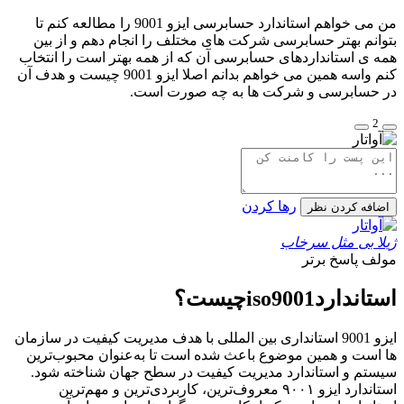
من می خواهم استاندارد حسابرسی ایزو 9001 را مطالعه کنم تا
بتوانم بهتر حسابرسی شرکت های مختلف را انجام دهم و از بین
همه ی استانداردهای حسابرسی آن که از همه بهتر است را انتخاب
کنم واسه همین می خواهم بدانم اصلا ایزو 9001 چیست و هدف آن
در حسابرسی و شرکت ها به چه صورت است.
2
رها کردن
اضافه کردن نظر
ژیلا بی مثل سرخاب
مولف
پاسخ برتر
استانداردiso9001چیست؟
ایزو 9001 استانداری بین المللی با هدف مدیریت کیفیت در سازمان
ها است و همین موضوع باعث شده است تا به‌عنوان محبوب‌ترین
سیستم و استاندارد مدیریت کیفیت در سطح جهان شناخته شود.
استاندارد ایزو ۹۰۰۱ معروف‌ترین، کاربردی‌ترین و مهم‌ترین