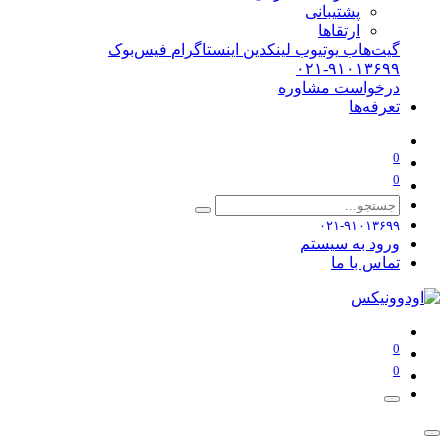
پشتیبانی
ارتقاها
گیت‌هاب
یوتیوب
لینکدین
اینستاگرام
فیس‌بوک
۰۲۱-۹۱۰۱۳۶۹۹
درخواست مشاوره
تعرفه‌ها
0
0
۰۲۱-۹۱۰۱۳۶۹۹
ورود به سیستم
تماس با ما
0
0