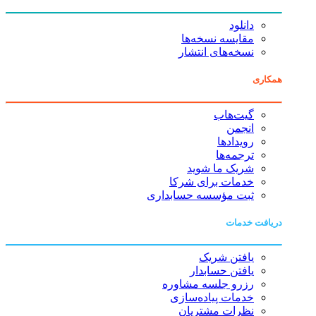
دانلود
مقایسه نسخه‌ها
نسخه‌های انتشار
همکاری
گیت‌هاب
انجمن
رویدادها
ترجمه‌ها
شریک ما شوید
خدمات برای شرکا
ثبت مؤسسه حسابداری
دریافت خدمات
یافتن شریک
یافتن حسابدار
رزرو جلسه مشاوره
خدمات پیاده‌سازی
نظرات مشتریان