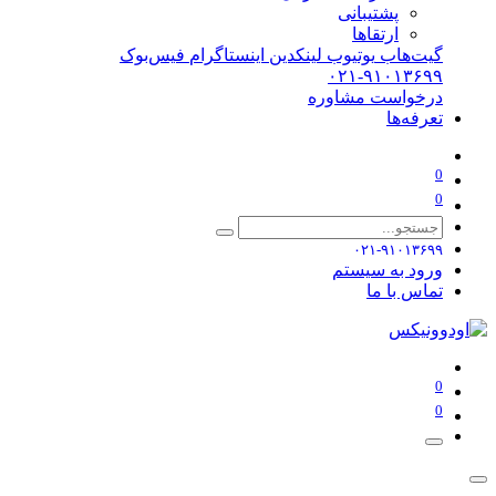
پشتیبانی
ارتقاها
گیت‌هاب
یوتیوب
لینکدین
اینستاگرام
فیس‌بوک
۰۲۱-۹۱۰۱۳۶۹۹
درخواست مشاوره
تعرفه‌ها
0
0
۰۲۱-۹۱۰۱۳۶۹۹
ورود به سیستم
تماس با ما
0
0