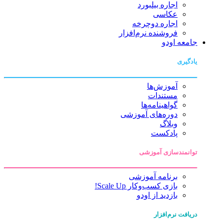
اجاره بیلبورد
عکاسی
اجاره دوچرخه
فروشنده نرم‌افزار
جامعه اودو
یادگیری
آموزش‌ها
مستندات
گواهینامه‌ها
دوره‌های آموزشی
وبلاگ
پادکست
توانمندسازی آموزشی
برنامه آموزشی
بازی کسب‌وکار Scale Up!
بازدید از اودو
دریافت نرم‌افزار