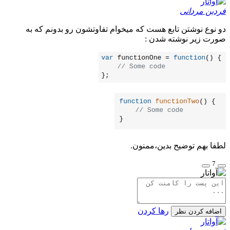
فردین مردانی
دو نوع نوشتن تابع هست که میخوام تفاوتشون رو بدونم که به
صورت زیر نوشته شدن :
لطفا بهم توضیح بدین،ممنون.
7
رها کردن
اضافه کردن نظر