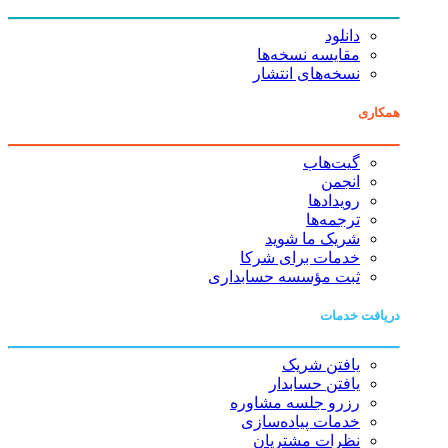
دانلود
مقایسه نسخه‌ها
نسخه‌های انتشار
همکاری
گیت‌هاب
انجمن
رویدادها
ترجمه‌ها
شریک ما شوید
خدمات برای شرکا
ثبت مؤسسه حسابداری
دریافت خدمات
یافتن شریک
یافتن حسابدار
رزرو جلسه مشاوره
خدمات پیاده‌سازی
نظرات مشتریان