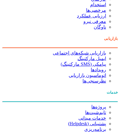
استخدام
مرخصی‌ها
ارزیابی عملکرد
معرفی نیرو
ناوگان
بازاریابی
بازاریابی شبکه‌های اجتماعی
ایمیل مارکتینگ
پیامکی (SMS مارکتینگ)
رویدادها
اتوماسیون بازاریابی
نظرسنجی‌ها
خدمات
پروژه‌ها
تایم‌شیت‌ها
خدمات میدانی
پشتیبانی (Helpdesk)
برنامه‌ریزی