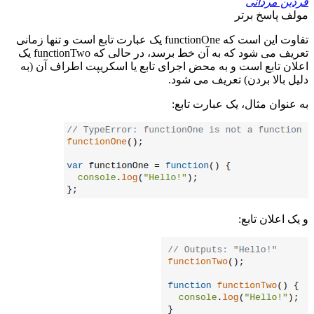
فردین مردانی
مولف
پاسخ برتر
تفاوت این است که functionOne یک عبارت تابع است و تنها زمانی
تعریف می شود که به آن خط برسد، در حالی که functionTwo یک
اعلان تابع است و به محض اجرای تابع یا اسکریپت اطراف آن (به
دلیل بالا بردن) تعریف می شود.
به عنوان مثال، یک عبارت تابع:
و یک اعلان تابع: