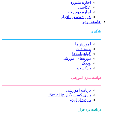
اجاره بیلبورد
عکاسی
اجاره دوچرخه
فروشنده نرم‌افزار
جامعه اودو
یادگیری
آموزش‌ها
مستندات
گواهینامه‌ها
دوره‌های آموزشی
وبلاگ
پادکست
توانمندسازی آموزشی
برنامه آموزشی
بازی کسب‌وکار Scale Up!
بازدید از اودو
دریافت نرم‌افزار