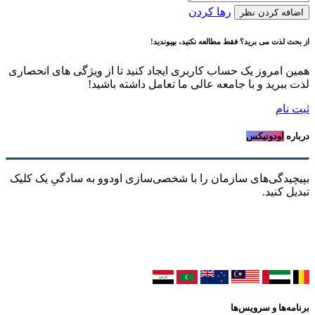
رها کردن
اضافه کردن نظر
از بحث لذت می برید؟ فقط مطالعه نکنید، بپیوندید!
همین امروز یک حساب کاربری ایجاد کنید تا از ویژگی های انحصاری
لذت ببرید و با جامعه عالی ما تعامل داشته باشید!
ثبت نام
درباره
اودونیکس
بپیچیدگی‌های سازمان را با شخصی‌سازی اودوو به سادگیِ یک کلیک
تبدیل کنید.
برنامه‌ها و سرویس‌ها