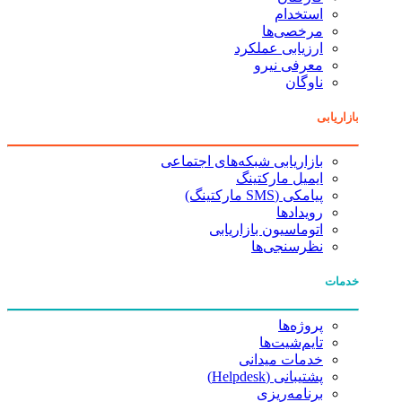
استخدام
مرخصی‌ها
ارزیابی عملکرد
معرفی نیرو
ناوگان
بازاریابی
بازاریابی شبکه‌های اجتماعی
ایمیل مارکتینگ
پیامکی (SMS مارکتینگ)
رویدادها
اتوماسیون بازاریابی
نظرسنجی‌ها
خدمات
پروژه‌ها
تایم‌شیت‌ها
خدمات میدانی
پشتیبانی (Helpdesk)
برنامه‌ریزی