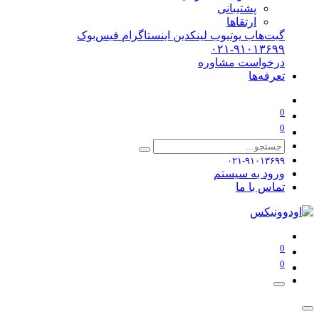
پشتیبانی
ارتقاها
گیت‌هاب
یوتیوب
لینکدین
اینستاگرام
فیس‌بوک
۰۲۱-۹۱۰۱۳۶۹۹
درخواست مشاوره
تعرفه‌ها
0
0
۰۲۱-۹۱۰۱۳۶۹۹
ورود به سیستم
تماس با ما
0
0