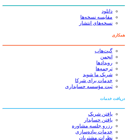
دانلود
مقایسه نسخه‌ها
نسخه‌های انتشار
همکاری
گیت‌هاب
انجمن
رویدادها
ترجمه‌ها
شریک ما شوید
خدمات برای شرکا
ثبت مؤسسه حسابداری
دریافت خدمات
یافتن شریک
یافتن حسابدار
رزرو جلسه مشاوره
خدمات پیاده‌سازی
نظرات مشتریان