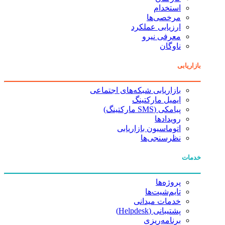
استخدام
مرخصی‌ها
ارزیابی عملکرد
معرفی نیرو
ناوگان
بازاریابی
بازاریابی شبکه‌های اجتماعی
ایمیل مارکتینگ
پیامکی (SMS مارکتینگ)
رویدادها
اتوماسیون بازاریابی
نظرسنجی‌ها
خدمات
پروژه‌ها
تایم‌شیت‌ها
خدمات میدانی
پشتیبانی (Helpdesk)
برنامه‌ریزی