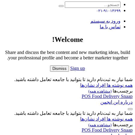
۰۲۱-۹۱۰۱۳۶۹۹
ورود به سیستم
تماس با ما
Welcome!
Share and discuss the best content and new marketing ideas, build
your professional profile and become a better marketer together.
Sign up
Dismiss
شما نیاز به ثبت‌نام دارید تا بتوانید با جامعه تعامل داشته باشید.
همه نوشته ها
افراد
نشان‌ها
برچسب‌ها
(مشاهده همه)
POS
Food Delivery
Snaap
درباره این انجمن
شما نیاز به ثبت‌نام دارید تا بتوانید با جامعه تعامل داشته باشید.
همه نوشته ها
افراد
نشان‌ها
برچسب‌ها
(مشاهده همه)
POS
Food Delivery
Snaap