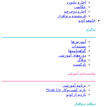
اجاره بیلبورد
عکاسی
اجاره دوچرخه
فروشنده نرم‌افزار
جامعه اودو
یادگیری
آموزش‌ها
مستندات
گواهینامه‌ها
دوره‌های آموزشی
وبلاگ
پادکست
توانمندسازی آموزشی
برنامه آموزشی
بازی کسب‌وکار Scale Up!
بازدید از اودو
دریافت نرم‌افزار