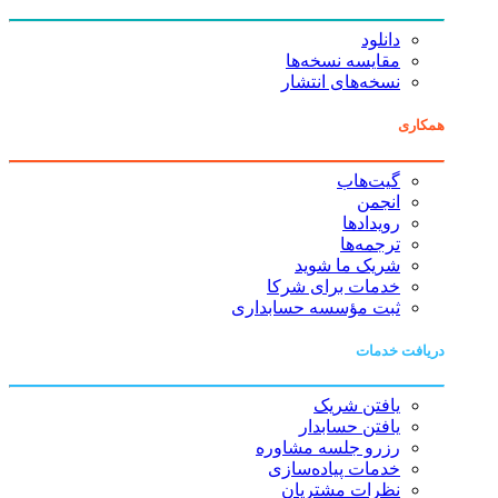
دانلود
مقایسه نسخه‌ها
نسخه‌های انتشار
همکاری
گیت‌هاب
انجمن
رویدادها
ترجمه‌ها
شریک ما شوید
خدمات برای شرکا
ثبت مؤسسه حسابداری
دریافت خدمات
یافتن شریک
یافتن حسابدار
رزرو جلسه مشاوره
خدمات پیاده‌سازی
نظرات مشتریان