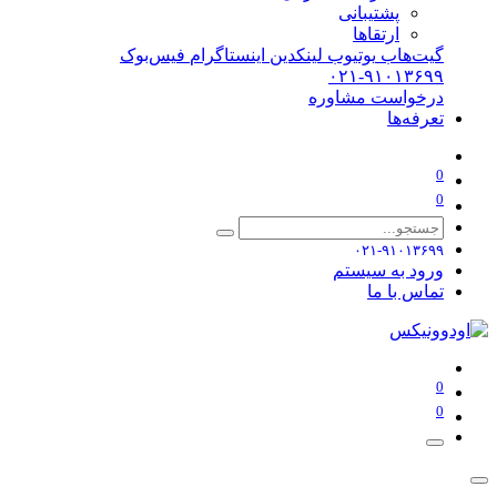
پشتیبانی
ارتقاها
گیت‌هاب
یوتیوب
لینکدین
اینستاگرام
فیس‌بوک
۰۲۱-۹۱۰۱۳۶۹۹
درخواست مشاوره
تعرفه‌ها
0
0
۰۲۱-۹۱۰۱۳۶۹۹
ورود به سیستم
تماس با ما
0
0