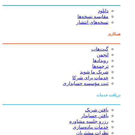
دانلود
مقایسه نسخه‌ها
نسخه‌های انتشار
همکاری
گیت‌هاب
انجمن
رویدادها
ترجمه‌ها
شریک ما شوید
خدمات برای شرکا
ثبت مؤسسه حسابداری
دریافت خدمات
یافتن شریک
یافتن حسابدار
رزرو جلسه مشاوره
خدمات پیاده‌سازی
نظرات مشتریان