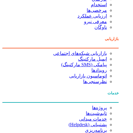
استخدام
مرخصی‌ها
ارزیابی عملکرد
معرفی نیرو
ناوگان
بازاریابی
بازاریابی شبکه‌های اجتماعی
ایمیل مارکتینگ
پیامکی (SMS مارکتینگ)
رویدادها
اتوماسیون بازاریابی
نظرسنجی‌ها
خدمات
پروژه‌ها
تایم‌شیت‌ها
خدمات میدانی
پشتیبانی (Helpdesk)
برنامه‌ریزی