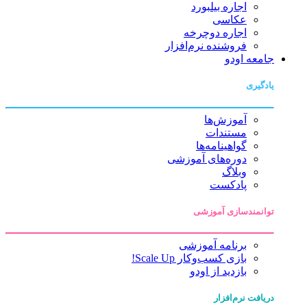
اجاره بیلبورد
عکاسی
اجاره دوچرخه
فروشنده نرم‌افزار
جامعه اودو
یادگیری
آموزش‌ها
مستندات
گواهینامه‌ها
دوره‌های آموزشی
وبلاگ
پادکست
توانمندسازی آموزشی
برنامه آموزشی
بازی کسب‌وکار Scale Up!
بازدید از اودو
دریافت نرم‌افزار