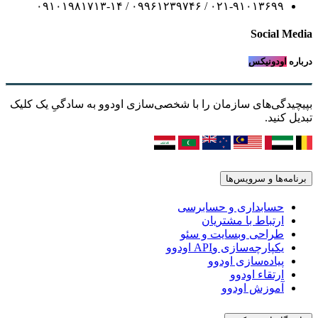
۰۲۱-۹۱۰۱۳۶۹۹ / ۰۹۹۶۱۲۳۹۷۴۶ / ۰۹۱۰۱۹۸۱۷۱۳-۱۴
Social Media
درباره
اودونیکس
بپیچیدگی‌های سازمان را با شخصی‌سازی اودوو به سادگیِ یک کلیک
تبدیل کنید.
برنامه‌ها و سرویس‌ها
حسابداری و حسابرسی
ارتباط با مشتریان
طراحی وبسایت و سئو
یکپارچه‌سازی وAPI اودوو
پیاده‌سازی اودوو
ارتقاء اودوو
آموزش اودوو