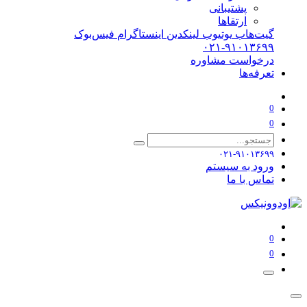
پشتیبانی
ارتقاها
گیت‌هاب
یوتیوب
لینکدین
اینستاگرام
فیس‌بوک
۰۲۱-۹۱۰۱۳۶۹۹
درخواست مشاوره
تعرفه‌ها
0
0
۰۲۱-۹۱۰۱۳۶۹۹
ورود به سیستم
تماس با ما
0
0