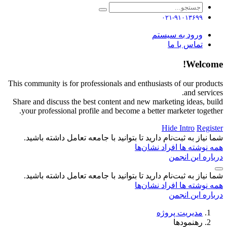
۰۲۱-۹۱۰۱۳۶۹۹
ورود به سیستم
تماس با ما
Welcome!
This community is for professionals and enthusiasts of our products
and services.
Share and discuss the best content and new marketing ideas, build
your professional profile and become a better marketer together.
Hide Intro
Register
شما نیاز به ثبت‌نام دارید تا بتوانید با جامعه تعامل داشته باشید.
همه نوشته ها
افراد
نشان‌ها
درباره این انجمن
شما نیاز به ثبت‌نام دارید تا بتوانید با جامعه تعامل داشته باشید.
همه نوشته ها
افراد
نشان‌ها
درباره این انجمن
مدیریت پروژه
رهنمودها