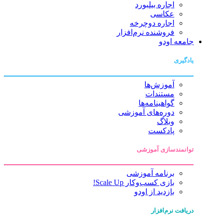
اجاره بیلبورد
عکاسی
اجاره دوچرخه
فروشنده نرم‌افزار
جامعه اودو
یادگیری
آموزش‌ها
مستندات
گواهینامه‌ها
دوره‌های آموزشی
وبلاگ
پادکست
توانمندسازی آموزشی
برنامه آموزشی
بازی کسب‌وکار Scale Up!
بازدید از اودو
دریافت نرم‌افزار