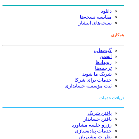
دانلود
مقایسه نسخه‌ها
نسخه‌های انتشار
همکاری
گیت‌هاب
انجمن
رویدادها
ترجمه‌ها
شریک ما شوید
خدمات برای شرکا
ثبت مؤسسه حسابداری
دریافت خدمات
یافتن شریک
یافتن حسابدار
رزرو جلسه مشاوره
خدمات پیاده‌سازی
نظرات مشتریان