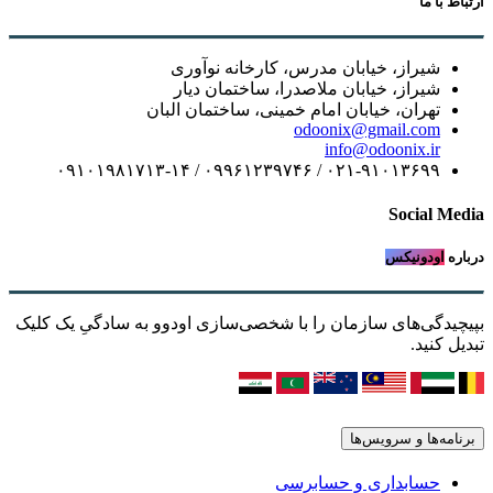
ارتباط با ما
شیراز، خیابان مدرس، کارخانه نوآوری
شیراز، خیابان ملاصدرا، ساختمان دیار
تهران، خیابان امام خمینی، ساختمان البان
odoonix@gmail.com
info@odoonix.ir
۰۲۱-۹۱۰۱۳۶۹۹ / ۰۹۹۶۱۲۳۹۷۴۶ / ۰۹۱۰۱۹۸۱۷۱۳-۱۴
Social Media
درباره
اودونیکس
بپیچیدگی‌های سازمان را با شخصی‌سازی اودوو به سادگیِ یک کلیک
تبدیل کنید.
برنامه‌ها و سرویس‌ها
حسابداری و حسابرسی