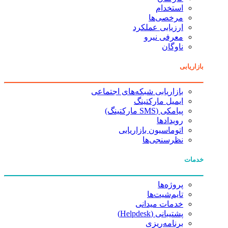
استخدام
مرخصی‌ها
ارزیابی عملکرد
معرفی نیرو
ناوگان
بازاریابی
بازاریابی شبکه‌های اجتماعی
ایمیل مارکتینگ
پیامکی (SMS مارکتینگ)
رویدادها
اتوماسیون بازاریابی
نظرسنجی‌ها
خدمات
پروژه‌ها
تایم‌شیت‌ها
خدمات میدانی
پشتیبانی (Helpdesk)
برنامه‌ریزی