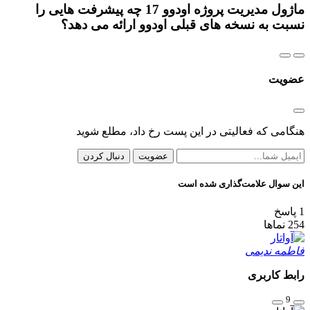
ماژول مدیریت پروژه اودوو 17 چه پیشرفت هایی را
نسبت به نسخه های قبلی اودوو ارائه می دهد؟
عضویت
هنگامی که فعالیتی در این پست رخ داد، مطلع شوید
عضویت
دنبال کردن
این سوال علامت‌گذاری شده است
1
پاسخ
254
نماها
فاطمه ندیمی
رابط کاربری
9