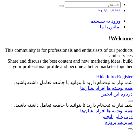
۰۲۱-۹۱۰۱۳۶۹۹
ورود به سیستم
تماس با ما
Welcome!
This community is for professionals and enthusiasts of our products
and services.
Share and discuss the best content and new marketing ideas, build
your professional profile and become a better marketer together.
Hide Intro
Register
شما نیاز به ثبت‌نام دارید تا بتوانید با جامعه تعامل داشته باشید.
همه نوشته ها
افراد
نشان‌ها
درباره این انجمن
شما نیاز به ثبت‌نام دارید تا بتوانید با جامعه تعامل داشته باشید.
همه نوشته ها
افراد
نشان‌ها
درباره این انجمن
مدیریت پروژه