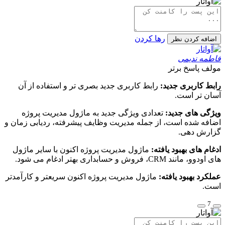
رها کردن
اضافه کردن نظر
فاطمه ندیمی
مولف
پاسخ برتر
رابط کاربری جدید:
رابط کاربری جدید بصری تر و استفاده از آن
آسان تر است.
ویژگی های جدید:
تعدادی ویژگی جدید به ماژول مدیریت پروژه
اضافه شده است، از جمله مدیریت وظایف پیشرفته، ردیابی زمان و
گزارش دهی.
ادغام های بهبود یافته:
ماژول مدیریت پروژه اکنون با سایر ماژول
های اودوو، مانند CRM، فروش و حسابداری بهتر ادغام می شود.
عملکرد بهبود یافته:
ماژول مدیریت پروژه اکنون سریعتر و کارآمدتر
است.
7