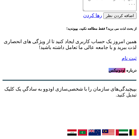
رها کردن
اضافه کردن نظر
از بحث لذت می برید؟ فقط مطالعه نکنید، بپیوندید!
همین امروز یک حساب کاربری ایجاد کنید تا از ویژگی های انحصاری
لذت ببرید و با جامعه عالی ما تعامل داشته باشید!
ثبت نام
درباره
اودونیکس
بپیچیدگی‌های سازمان را با شخصی‌سازی اودوو به سادگیِ یک کلیک
تبدیل کنید.