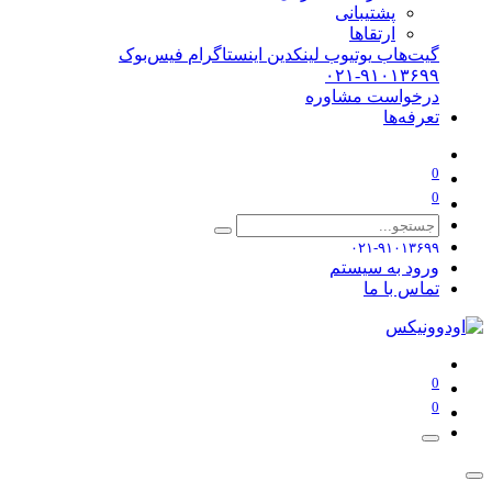
پشتیبانی
ارتقاها
گیت‌هاب
یوتیوب
لینکدین
اینستاگرام
فیس‌بوک
۰۲۱-۹۱۰۱۳۶۹۹
درخواست مشاوره
تعرفه‌ها
0
0
۰۲۱-۹۱۰۱۳۶۹۹
ورود به سیستم
تماس با ما
0
0