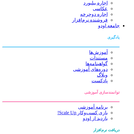
اجاره بیلبورد
عکاسی
اجاره دوچرخه
فروشنده نرم‌افزار
جامعه اودو
یادگیری
آموزش‌ها
مستندات
گواهینامه‌ها
دوره‌های آموزشی
وبلاگ
پادکست
توانمندسازی آموزشی
برنامه آموزشی
بازی کسب‌وکار Scale Up!
بازدید از اودو
دریافت نرم‌افزار