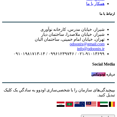
همکار با ما
ارتباط با ما
شیراز، خیابان مدرس، کارخانه نوآوری
شیراز، خیابان ملاصدرا، ساختمان دیار
تهران، خیابان امام خمینی، ساختمان البان
odoonix@gmail.com
info@odoonix.ir
۰۲۱-۹۱۰۱۳۶۹۹ / ۰۹۹۶۱۲۳۹۷۴۶ / ۰۹۱۰۱۹۸۱۷۱۳-۱۴
Social Media
درباره
اودونیکس
بپیچیدگی‌های سازمان را با شخصی‌سازی اودوو به سادگیِ یک کلیک
تبدیل کنید.