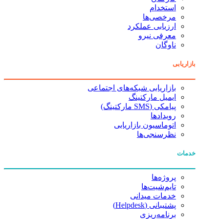
استخدام
مرخصی‌ها
ارزیابی عملکرد
معرفی نیرو
ناوگان
بازاریابی
بازاریابی شبکه‌های اجتماعی
ایمیل مارکتینگ
پیامکی (SMS مارکتینگ)
رویدادها
اتوماسیون بازاریابی
نظرسنجی‌ها
خدمات
پروژه‌ها
تایم‌شیت‌ها
خدمات میدانی
پشتیبانی (Helpdesk)
برنامه‌ریزی