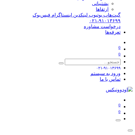
پشتیبانی
ارتقاها
گیت‌هاب
یوتیوب
لینکدین
اینستاگرام
فیس‌بوک
۰۲۱-۹۱۰۱۳۶۹۹
درخواست مشاوره
تعرفه‌ها
0
0
۰۲۱-۹۱۰۱۳۶۹۹
ورود به سیستم
تماس با ما
0
0