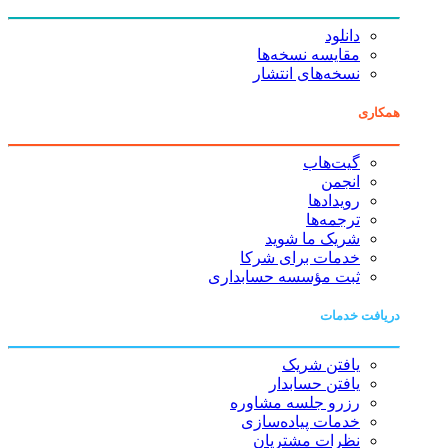
دانلود
مقایسه نسخه‌ها
نسخه‌های انتشار
همکاری
گیت‌هاب
انجمن
رویدادها
ترجمه‌ها
شریک ما شوید
خدمات برای شرکا
ثبت مؤسسه حسابداری
دریافت خدمات
یافتن شریک
یافتن حسابدار
رزرو جلسه مشاوره
خدمات پیاده‌سازی
نظرات مشتریان