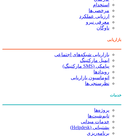
استخدام
مرخصی‌ها
ارزیابی عملکرد
معرفی نیرو
ناوگان
بازاریابی
بازاریابی شبکه‌های اجتماعی
ایمیل مارکتینگ
پیامکی (SMS مارکتینگ)
رویدادها
اتوماسیون بازاریابی
نظرسنجی‌ها
خدمات
پروژه‌ها
تایم‌شیت‌ها
خدمات میدانی
پشتیبانی (Helpdesk)
برنامه‌ریزی