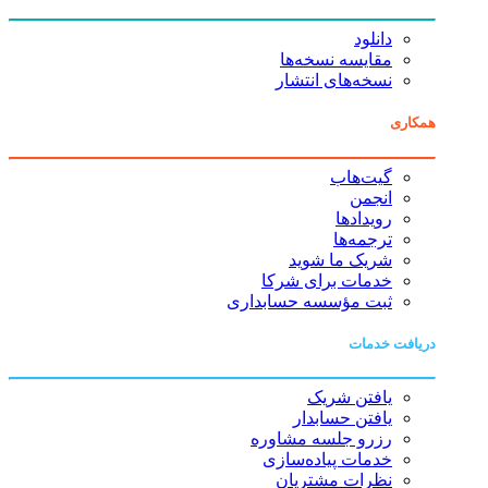
دانلود
مقایسه نسخه‌ها
نسخه‌های انتشار
همکاری
گیت‌هاب
انجمن
رویدادها
ترجمه‌ها
شریک ما شوید
خدمات برای شرکا
ثبت مؤسسه حسابداری
دریافت خدمات
یافتن شریک
یافتن حسابدار
رزرو جلسه مشاوره
خدمات پیاده‌سازی
نظرات مشتریان