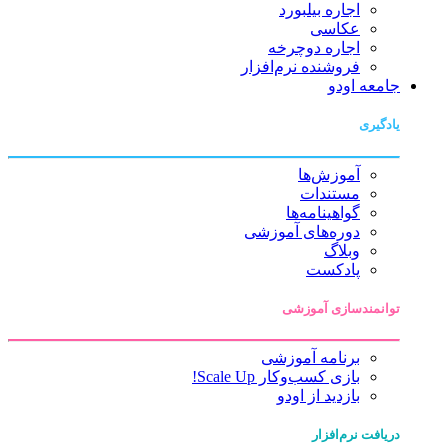
اجاره بیلبورد
عکاسی
اجاره دوچرخه
فروشنده نرم‌افزار
جامعه اودو
یادگیری
آموزش‌ها
مستندات
گواهینامه‌ها
دوره‌های آموزشی
وبلاگ
پادکست
توانمندسازی آموزشی
برنامه آموزشی
بازی کسب‌وکار Scale Up!
بازدید از اودو
دریافت نرم‌افزار