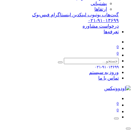
پشتیبانی
ارتقاها
گیت‌هاب
یوتیوب
لینکدین
اینستاگرام
فیس‌بوک
۰۲۱-۹۱۰۱۳۶۹۹
درخواست مشاوره
تعرفه‌ها
0
0
۰۲۱-۹۱۰۱۳۶۹۹
ورود به سیستم
تماس با ما
0
0