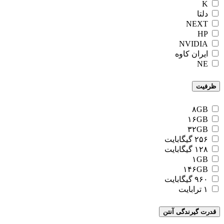
K
دلتا
NEXT
HP
NVIDIA
ایران کاوه
NE
ظرفیت
۸GB
۱۶GB
۳۲GB
۲۵۶ گیگابایت
۱۲۸ گیگابایت
۱GB
۱۴۶GB
۹۶۰ گیگابایت
۱ ترابایت
قدرت گیرندگی آنتن