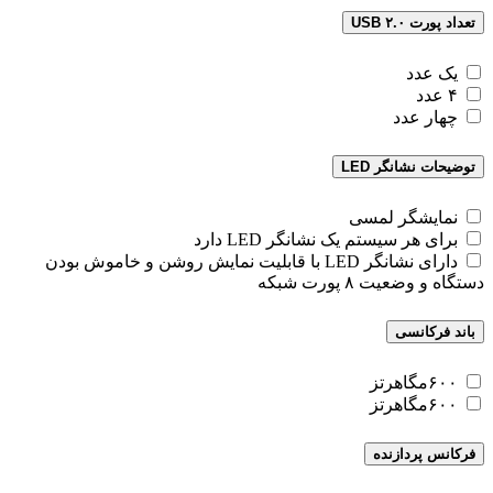
تعداد پورت USB ۲.۰
یک عدد
۴ عدد
چهار عدد
توضیحات نشانگر LED
نمایشگر لمسی
برای هر سیستم یک نشانگر LED دارد
دارای نشانگر LED با قابلیت نمایش روشن و خاموش بودن
دستگاه و وضعیت ۸ پورت شبکه
باند فرکانسی
۶۰۰مگاهرتز
۶۰۰مگاهرتز
فرکانس پردازنده