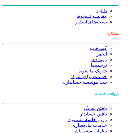
دانلود
مقایسه نسخه‌ها
نسخه‌های انتشار
همکاری
گیت‌هاب
انجمن
رویدادها
ترجمه‌ها
شریک ما شوید
خدمات برای شرکا
ثبت مؤسسه حسابداری
دریافت خدمات
یافتن شریک
یافتن حسابدار
رزرو جلسه مشاوره
خدمات پیاده‌سازی
نظرات مشتریان