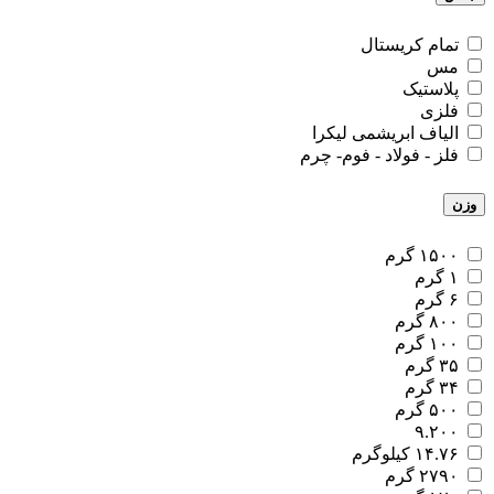
تمام کریستال
مس
پلاستیک
فلزی
الیاف ابریشمی لیکرا
فلز - فولاد - فوم- چرم
وزن
۱۵۰۰ گرم
۱ گرم
۶ گرم
۸۰۰ گرم
۱۰۰ گرم
۳۵ گرم
۳۴ گرم
۵۰۰ گرم
۹.۲۰۰
۱۴.۷۶ کیلوگرم
۲۷۹۰ گرم