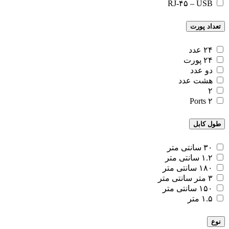
RJ-۴۵ – USB
تعداد پورت‌
۲۴ عدد
۲۴ پورت
دو عدد
هشت عدد
۲
۲ Ports
طول کابل
۳۰ سانتی متر
۱.۲ سانتی متر
۱۸۰ سانتی متر
۳ متر سانتی متر
۱۵۰ سانتی متر
۱.۵ متر
نوع