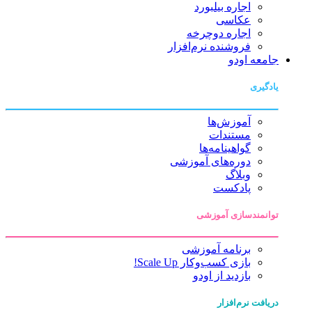
اجاره بیلبورد
عکاسی
اجاره دوچرخه
فروشنده نرم‌افزار
جامعه اودو
یادگیری
آموزش‌ها
مستندات
گواهینامه‌ها
دوره‌های آموزشی
وبلاگ
پادکست
توانمندسازی آموزشی
برنامه آموزشی
بازی کسب‌وکار Scale Up!
بازدید از اودو
دریافت نرم‌افزار