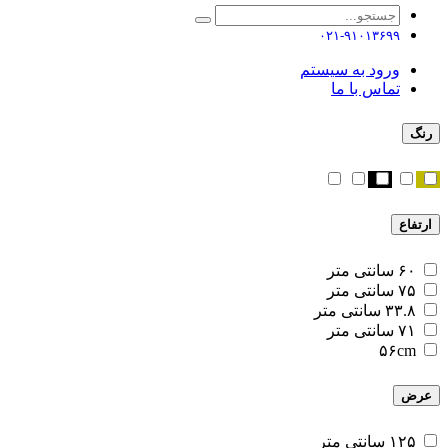
۰۲۱-۹۱۰۱۳۶۹۹
ورود به سیستم
تماس با ما
رنگ
ارتفاع
۶۰ سانتی متر
۷۵ سانتی متر
۳۳.۸ سانتی متر
۷۱ سانتی متر
۵۶cm
عرض
۱۲۵ سانتی متر