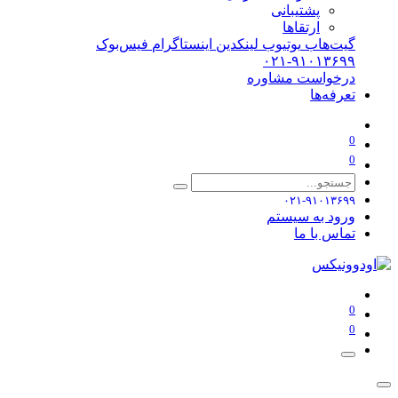
پشتیبانی
ارتقاها
گیت‌هاب
یوتیوب
لینکدین
اینستاگرام
فیس‌بوک
۰۲۱-۹۱۰۱۳۶۹۹
درخواست مشاوره
تعرفه‌ها
0
0
۰۲۱-۹۱۰۱۳۶۹۹
ورود به سیستم
تماس با ما
0
0