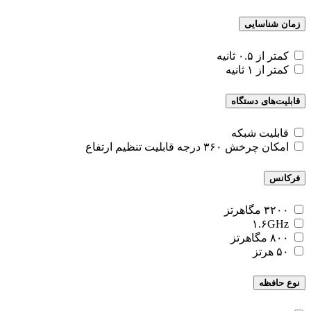
زمان شناسایی
کمتر از ۰.۵ ثانیه
کمتر از ۱ ثانیه
قابلیت‌های دستگاه
قابلیت شبکه
امکان چرخش ۳۶۰ درجه قابلیت تنظیم ارتفاع
فرکانس
۳۲۰۰ مگاهرتز
۱.۶GHz
۸۰۰ مگاهرتز
۵۰ هرتز
نوع حافظه