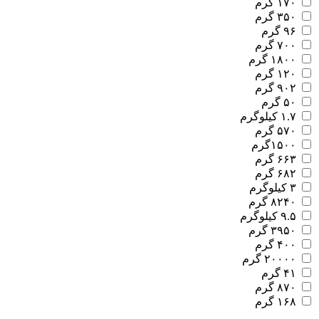
۱۷۰ گرم
۳۵۰ گرم
۹۶ گرم
۷۰۰ گرم
۱۸۰۰ گرم
۱۲۰ گرم
۹۰۲ گرم
۵۰ گرم
۱.۷ کیلوگرم
۵۷۰ گرم
۱۵۰۰گرم
۶۶۳ گرم
۶۸۲ گرم
۳ کیلوگرم
۸۲۴۰ گرم
۹.۵ کیلوگرم
۳۹۵۰ گرم
۴۰۰ گرم
۲۰۰۰۰ گرم
۴۱ گرم
۸۷۰ گرم
۱۶۸ گرم