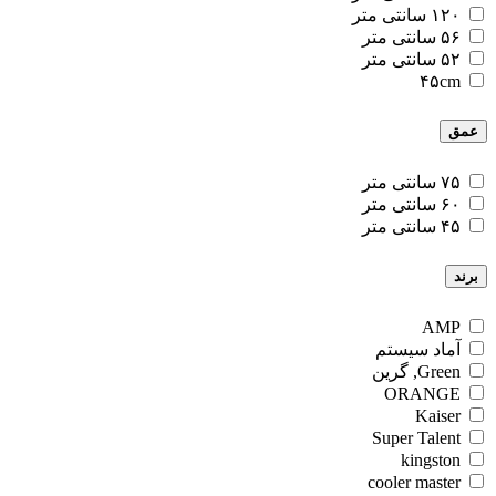
۱۲۰ سانتی متر
۵۶ سانتی متر
۵۲ سانتی متر
۴۵cm
عمق
۷۵ سانتی متر
۶۰ سانتی متر
۴۵ سانتی متر
برند
AMP
آماد سیستم
Green, گرین
ORANGE
Kaiser
Super Talent
kingston
cooler master