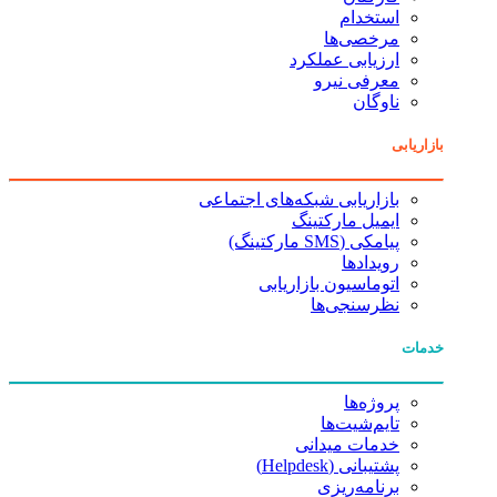
استخدام
مرخصی‌ها
ارزیابی عملکرد
معرفی نیرو
ناوگان
بازاریابی
بازاریابی شبکه‌های اجتماعی
ایمیل مارکتینگ
پیامکی (SMS مارکتینگ)
رویدادها
اتوماسیون بازاریابی
نظرسنجی‌ها
خدمات
پروژه‌ها
تایم‌شیت‌ها
خدمات میدانی
پشتیبانی (Helpdesk)
برنامه‌ریزی