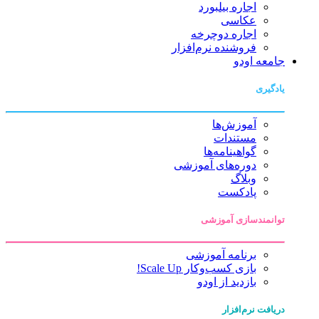
اجاره بیلبورد
عکاسی
اجاره دوچرخه
فروشنده نرم‌افزار
جامعه اودو
یادگیری
آموزش‌ها
مستندات
گواهینامه‌ها
دوره‌های آموزشی
وبلاگ
پادکست
توانمندسازی آموزشی
برنامه آموزشی
بازی کسب‌وکار Scale Up!
بازدید از اودو
دریافت نرم‌افزار