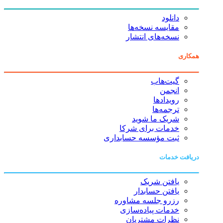
دانلود
مقایسه نسخه‌ها
نسخه‌های انتشار
همکاری
گیت‌هاب
انجمن
رویدادها
ترجمه‌ها
شریک ما شوید
خدمات برای شرکا
ثبت مؤسسه حسابداری
دریافت خدمات
یافتن شریک
یافتن حسابدار
رزرو جلسه مشاوره
خدمات پیاده‌سازی
نظرات مشتریان