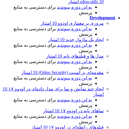
10 امتیاز
odoo-utils
به این دوره بپیوندید
برای دسترسی به منابع
پرسش
Development
مروری بر معماری اودوو
10 امتیاز
به این دوره بپیوندید
برای دسترسی به منابع
پرسش
ایجاد یک ماژول جدید
10 امتیاز
به این دوره بپیوندید
برای دسترسی به منابع
پرسش
مدل ها و فیلدهای پایه
10 امتیاز
به این دوره بپیوندید
برای دسترسی به منابع
پرسش
مقدمه‌ای بر امنیت (Odoo Security)
10 امتیاز
به این دوره بپیوندید
برای دسترسی به منابع
پرسش
ایجاد چند نمایش و نما برای مدل داده‌ای در اودوو ۱۷
10
امتیاز
به این دوره بپیوندید
برای دسترسی به منابع
پرسش
نماهای پایه در اودوو ۱۷
10 امتیاز
به این دوره بپیوندید
برای دسترسی به منابع
پرسش
فیلدهای رابطه‌ای در اودوو ۱۷
10 امتیاز