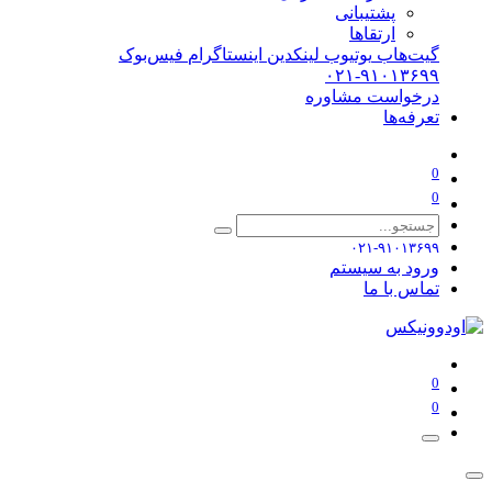
پشتیبانی
ارتقاها
گیت‌هاب
یوتیوب
لینکدین
اینستاگرام
فیس‌بوک
۰۲۱-۹۱۰۱۳۶۹۹
درخواست مشاوره
تعرفه‌ها
0
0
۰۲۱-۹۱۰۱۳۶۹۹
ورود به سیستم
تماس با ما
0
0