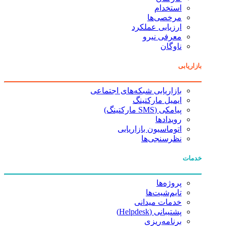
استخدام
مرخصی‌ها
ارزیابی عملکرد
معرفی نیرو
ناوگان
بازاریابی
بازاریابی شبکه‌های اجتماعی
ایمیل مارکتینگ
پیامکی (SMS مارکتینگ)
رویدادها
اتوماسیون بازاریابی
نظرسنجی‌ها
خدمات
پروژه‌ها
تایم‌شیت‌ها
خدمات میدانی
پشتیبانی (Helpdesk)
برنامه‌ریزی