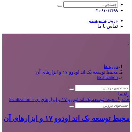
۰۲۱-۹۱۰۱۳۶۹۹
ورود به سیستم
تماس با ما
`
دوره ها
محیط توسعه بک اند اودوو ۱۷ و ابزارهای آن
localization
راهنما
خانه
└
محیط توسعه بک اند اودوو ۱۷ و ابزارهای آن
└
localization
محیط توسعه بک اند اودوو ۱۷ و ابزارهای آن