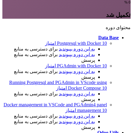
%
0
تکمیل شد
محتوای دوره
Data Base
10 امتیاز
Postgresql with Docker
به این دوره بپیوندید
برای دسترسی به منابع
به این دوره بپیوندید
برای دسترسی به منابع
پرسش
10 امتیاز
PGAdmin with Docker
به این دوره بپیوندید
برای دسترسی به منابع
پرسش
Running Postgresql and PGAdmin in VScode using
10 امتیاز
Docker Compose
به این دوره بپیوندید
برای دسترسی به منابع
پرسش
Docker management in VSCode and PGAdmin4 panel
10 امتیاز
management
به این دوره بپیوندید
برای دسترسی به منابع
به این دوره بپیوندید
برای دسترسی به منابع
پرسش
Odoo Utils