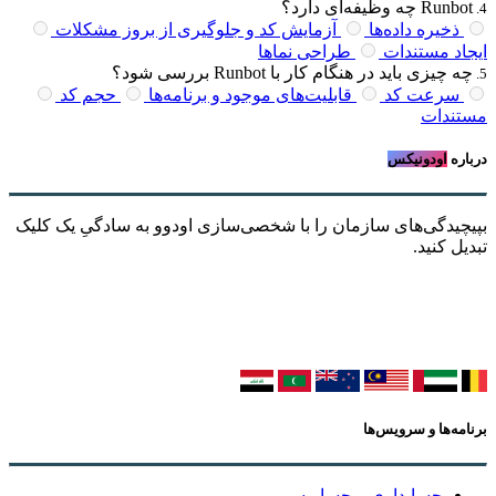
Runbot چه وظیفه‌ای دارد؟
.
4
ذخیره داده‌ها
آزمایش کد و جلوگیری از بروز مشکلات
ایجاد مستندات
طراحی نماها
چه چیزی باید در هنگام کار با Runbot بررسی شود؟
.
5
سرعت کد
قابلیت‌های موجود و برنامه‌ها
حجم کد
مستندات
درباره
اودونیکس
بپیچیدگی‌های سازمان را با شخصی‌سازی اودوو به سادگیِ یک کلیک
تبدیل کنید.
برنامه‌ها و سرویس‌ها
حسابداری و حسابرسی