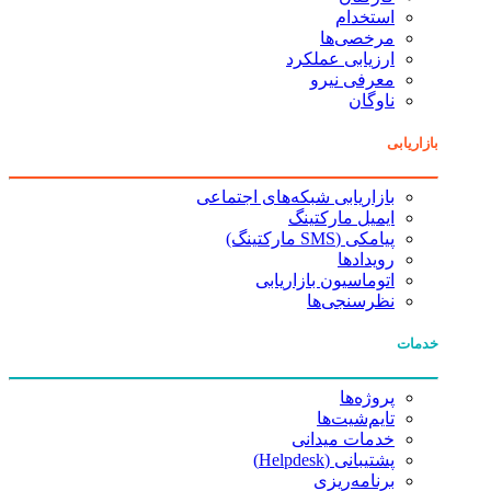
استخدام
مرخصی‌ها
ارزیابی عملکرد
معرفی نیرو
ناوگان
بازاریابی
بازاریابی شبکه‌های اجتماعی
ایمیل مارکتینگ
پیامکی (SMS مارکتینگ)
رویدادها
اتوماسیون بازاریابی
نظرسنجی‌ها
خدمات
پروژه‌ها
تایم‌شیت‌ها
خدمات میدانی
پشتیبانی (Helpdesk)
برنامه‌ریزی