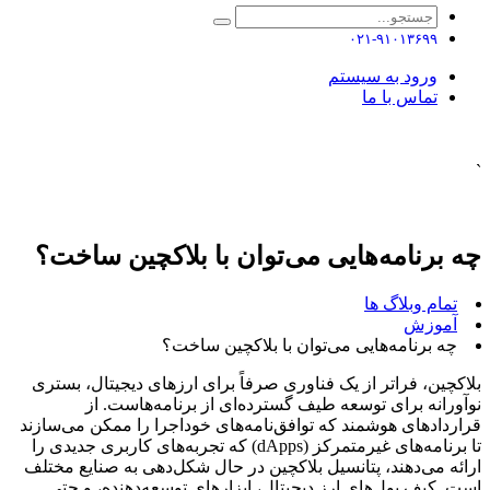
۰۲۱-۹۱۰۱۳۶۹۹
ورود به سیستم
تماس با ما
`
چه برنامه‌هایی می‌توان با بلاکچین ساخت؟
تمام وبلاگ ها
آموزش
چه برنامه‌هایی می‌توان با بلاکچین ساخت؟
بلاکچین، فراتر از یک فناوری صرفاً برای ارزهای دیجیتال، بستری
نوآورانه برای توسعه طیف گسترده‌ای از برنامه‌هاست. از
قراردادهای هوشمند که توافق‌نامه‌های خوداجرا را ممکن می‌سازند
تا برنامه‌های غیرمتمرکز (dApps) که تجربه‌های کاربری جدیدی را
ارائه می‌دهند، پتانسیل بلاکچین در حال شکل‌دهی به صنایع مختلف
است. کیف پول‌های ارز دیجیتال، ابزارهای توسعه‌دهنده، و حتی