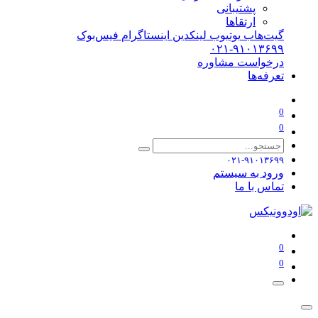
پشتیبانی
ارتقاها
گیت‌هاب
یوتیوب
لینکدین
اینستاگرام
فیس‌بوک
۰۲۱-۹۱۰۱۳۶۹۹
درخواست مشاوره
تعرفه‌ها
0
0
۰۲۱-۹۱۰۱۳۶۹۹
ورود به سیستم
تماس با ما
0
0