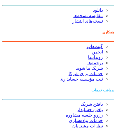
دانلود
مقایسه نسخه‌ها
نسخه‌های انتشار
همکاری
گیت‌هاب
انجمن
رویدادها
ترجمه‌ها
شریک ما شوید
خدمات برای شرکا
ثبت مؤسسه حسابداری
دریافت خدمات
یافتن شریک
یافتن حسابدار
رزرو جلسه مشاوره
خدمات پیاده‌سازی
نظرات مشتریان