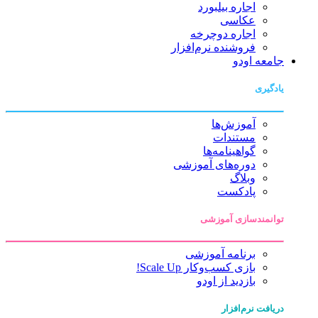
اجاره بیلبورد
عکاسی
اجاره دوچرخه
فروشنده نرم‌افزار
جامعه اودو
یادگیری
آموزش‌ها
مستندات
گواهینامه‌ها
دوره‌های آموزشی
وبلاگ
پادکست
توانمندسازی آموزشی
برنامه آموزشی
بازی کسب‌وکار Scale Up!
بازدید از اودو
دریافت نرم‌افزار