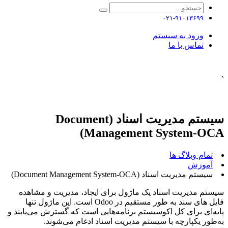
۰۲۱-۹۱۰۱۳۶۹۹
ورود به سیستم
تماس با ما
`
سیستم مدیریت اسناد (Document
Management System-OCA)
تمام وبلاگ ها
آموزش
سیستم مدیریت اسناد (Document Management System-OCA)
سیستم مدیریت اسناد یک ماژول برای ایجاد، مدیریت و مشاهده
فایل های سند به طور مستقیم در Odoo است. این ماژول تنها
پایه‌ای برای کل اکوسیستم برنامه‌هایی است که گسترش می‌یابند و
به‌طور یکپارچه با سیستم مدیریت اسناد ادغام می‌شوند.