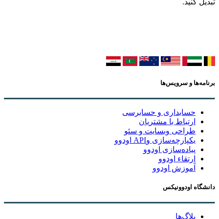
تبدیل کنید.
برنامه‌ها و سرویس‌ها
حسابداری و حسابرسی
ارتباط با مشتریان
طراحی وبسایت و سئو
یکپارچه‌سازی وAPI اودوو
پیاده‌سازی اودوو
ارتقاء اودوو
آموزش اودوو
دانشگاه اودوونیکس
بلاگ‌ها