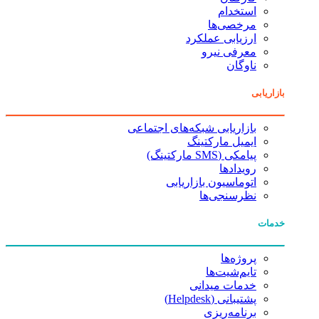
استخدام
مرخصی‌ها
ارزیابی عملکرد
معرفی نیرو
ناوگان
بازاریابی
بازاریابی شبکه‌های اجتماعی
ایمیل مارکتینگ
پیامکی (SMS مارکتینگ)
رویدادها
اتوماسیون بازاریابی
نظرسنجی‌ها
خدمات
پروژه‌ها
تایم‌شیت‌ها
خدمات میدانی
پشتیبانی (Helpdesk)
برنامه‌ریزی