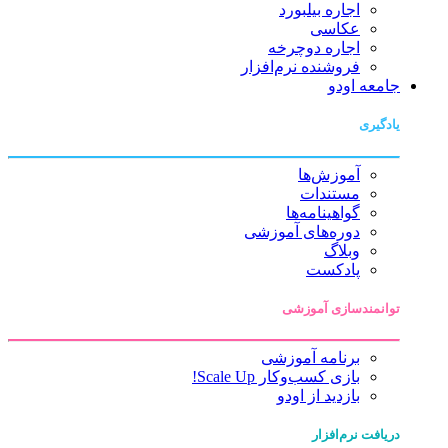
اجاره بیلبورد
عکاسی
اجاره دوچرخه
فروشنده نرم‌افزار
جامعه اودو
یادگیری
آموزش‌ها
مستندات
گواهینامه‌ها
دوره‌های آموزشی
وبلاگ
پادکست
توانمندسازی آموزشی
برنامه آموزشی
بازی کسب‌وکار Scale Up!
بازدید از اودو
دریافت نرم‌افزار