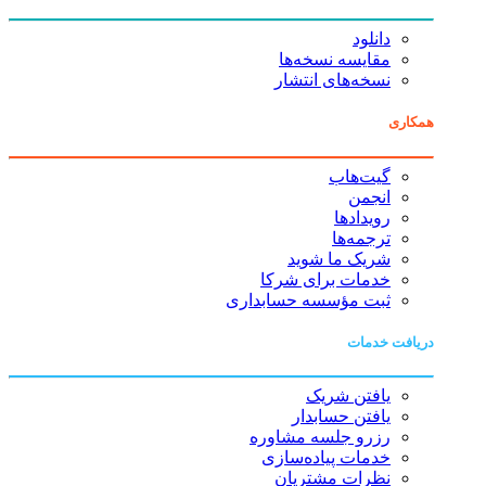
دانلود
مقایسه نسخه‌ها
نسخه‌های انتشار
همکاری
گیت‌هاب
انجمن
رویدادها
ترجمه‌ها
شریک ما شوید
خدمات برای شرکا
ثبت مؤسسه حسابداری
دریافت خدمات
یافتن شریک
یافتن حسابدار
رزرو جلسه مشاوره
خدمات پیاده‌سازی
نظرات مشتریان