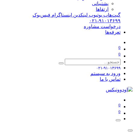
پشتیبانی
ارتقاها
گیت‌هاب
یوتیوب
لینکدین
اینستاگرام
فیس‌بوک
۰۲۱-۹۱۰۱۳۶۹۹
درخواست مشاوره
تعرفه‌ها
0
0
۰۲۱-۹۱۰۱۳۶۹۹
ورود به سیستم
تماس با ما
0
0