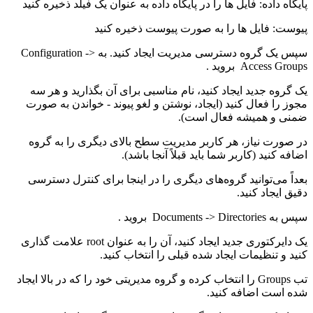
پایگاه داده: فایل ها را در پایگاه داده به عنوان یک فیلد ذخیره کنید
پیوست: فایل ها را به صورت پیوست ذخیره کنید
سپس یک گروه دسترسی مدیریت ایجاد کنید. به Configuration ->
Access Groups بروید .
یک گروه جدید ایجاد کنید، نام مناسبی برای آن بگذارید و هر سه
مجوز را فعال کنید (ایجاد، نوشتن و لغو پیوند - خواندن به صورت
ضمنی و همیشه فعال است).
در صورت نیاز، هر کاربر مدیریت سطح بالای دیگری را به گروه
اضافه کنید (کاربر شما باید قبلاً آنجا باشد).
بعداً می‌توانید گروه‌های دیگری را در اینجا برای کنترل دسترسی
دقیق ایجاد کنید.
سپس به Documents -> Directories بروید .
یک دایرکتوری جدید ایجاد کنید، آن را به عنوان root علامت گذاری
کنید و تنظیمات ایجاد شده قبلی را انتخاب کنید.
تب Groups را انتخاب کرده و گروه مدیریتی خود را که در بالا ایجاد
شده است اضافه کنید.