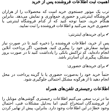
اهمیت ثبت اطلاعات فروشنده پس از خرید
ترب یک موتور جستجوی خرید است که محصولات را از هزاران
فروشگاه اینترنتی و حضوری جمع‌آوری و نمایش می‌دهد. بنابراین
هنگام خرید، حتماً توجه کنید که از کدام فروشگاه اینترنتی یا
حضوری خرید می‌کنید و اطلاعات فروشنده را ثبت نمایید.
✔ برای خریدهای اینترنتی:
پس از خرید، اطلاعات فروشنده را ذخیره کنید تا در صورت نیاز
بتوانید سفارش خود را پیگیری کنید. همچنین، اگر پرداخت آنلاین
انجام داده‌اید، کد تراکنش بانکی را یادداشت کنید تا در صورت بروز
مشکل، پیگیری آن آسان‌تر باشد.
✔ برای خریدهای حضوری:
حتماً خرید خود را به‌صورت حضوری یا با گزینه پرداخت در محل
انجام دهید تا از هرگونه مشکل احتمالی جلوگیری شود.
اطلاعات رجیستری تلفن‌های همراه
ما در ترب سعی می‌کنیم اطلاعات
رجیستری گوشی‌های موبایل
را
از فروشندگان استخراج کنیم، اما به‌دلیل مشکلات فنی، احتمال
وجود خطا در این اطلاعات وجود دارد. بنابراین، پیش از نهایی کردن