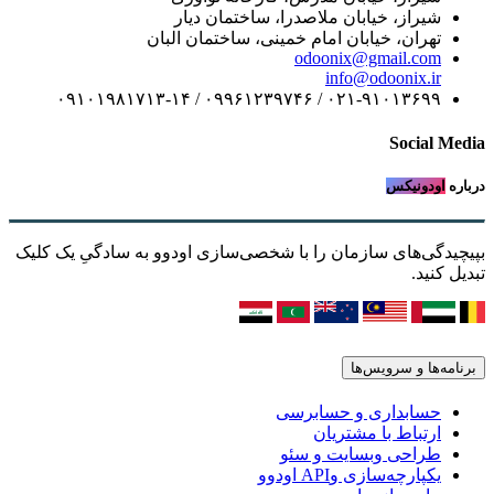
شیراز، خیابان ملاصدرا، ساختمان دیار
تهران، خیابان امام خمینی، ساختمان البان
odoonix@gmail.com
info@odoonix.ir
۰۲۱-۹۱۰۱۳۶۹۹ / ۰۹۹۶۱۲۳۹۷۴۶ / ۰۹۱۰۱۹۸۱۷۱۳-۱۴
Social Media
درباره
اودونیکس
بپیچیدگی‌های سازمان را با شخصی‌سازی اودوو به سادگیِ یک کلیک
تبدیل کنید.
برنامه‌ها و سرویس‌ها
حسابداری و حسابرسی
ارتباط با مشتریان
طراحی وبسایت و سئو
یکپارچه‌سازی وAPI اودوو