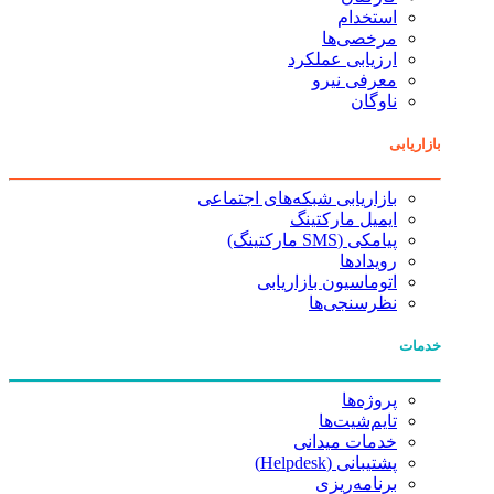
استخدام
مرخصی‌ها
ارزیابی عملکرد
معرفی نیرو
ناوگان
بازاریابی
بازاریابی شبکه‌های اجتماعی
ایمیل مارکتینگ
پیامکی (SMS مارکتینگ)
رویدادها
اتوماسیون بازاریابی
نظرسنجی‌ها
خدمات
پروژه‌ها
تایم‌شیت‌ها
خدمات میدانی
پشتیبانی (Helpdesk)
برنامه‌ریزی