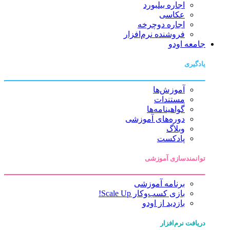
اجاره بیلبورد
عکاسی
اجاره دوچرخه
فروشنده نرم‌افزار
جامعه اودو
یادگیری
آموزش‌ها
مستندات
گواهینامه‌ها
دوره‌های آموزشی
وبلاگ
پادکست
توانمندسازی آموزشی
برنامه آموزشی
بازی کسب‌وکار Scale Up!
بازدید از اودو
دریافت نرم‌افزار