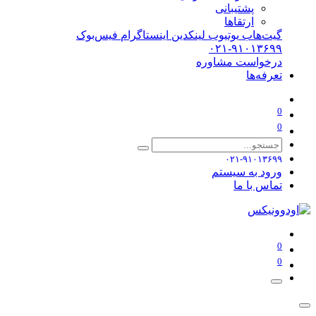
پشتیبانی
ارتقاها
گیت‌هاب
یوتیوب
لینکدین
اینستاگرام
فیس‌بوک
۰۲۱-۹۱۰۱۳۶۹۹
درخواست مشاوره
تعرفه‌ها
0
0
۰۲۱-۹۱۰۱۳۶۹۹
ورود به سیستم
تماس با ما
0
0