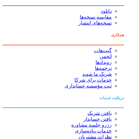
دانلود
مقایسه نسخه‌ها
نسخه‌های انتشار
همکاری
گیت‌هاب
انجمن
رویدادها
ترجمه‌ها
شریک ما شوید
خدمات برای شرکا
ثبت مؤسسه حسابداری
دریافت خدمات
یافتن شریک
یافتن حسابدار
رزرو جلسه مشاوره
خدمات پیاده‌سازی
نظرات مشتریان