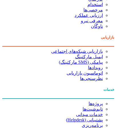
استخدام
مرخصی‌ها
ارزیابی عملکرد
معرفی نیرو
ناوگان
بازاریابی
بازاریابی شبکه‌های اجتماعی
ایمیل مارکتینگ
پیامکی (SMS مارکتینگ)
رویدادها
اتوماسیون بازاریابی
نظرسنجی‌ها
خدمات
پروژه‌ها
تایم‌شیت‌ها
خدمات میدانی
پشتیبانی (Helpdesk)
برنامه‌ریزی