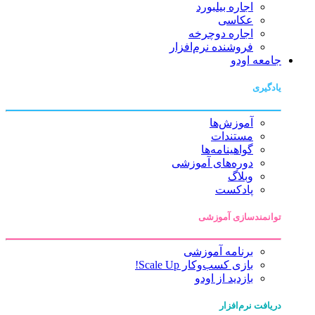
اجاره بیلبورد
عکاسی
اجاره دوچرخه
فروشنده نرم‌افزار
جامعه اودو
یادگیری
آموزش‌ها
مستندات
گواهینامه‌ها
دوره‌های آموزشی
وبلاگ
پادکست
توانمندسازی آموزشی
برنامه آموزشی
بازی کسب‌وکار Scale Up!
بازدید از اودو
دریافت نرم‌افزار