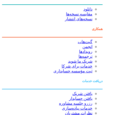
دانلود
مقایسه نسخه‌ها
نسخه‌های انتشار
همکاری
گیت‌هاب
انجمن
رویدادها
ترجمه‌ها
شریک ما شوید
خدمات برای شرکا
ثبت مؤسسه حسابداری
دریافت خدمات
یافتن شریک
یافتن حسابدار
رزرو جلسه مشاوره
خدمات پیاده‌سازی
نظرات مشتریان