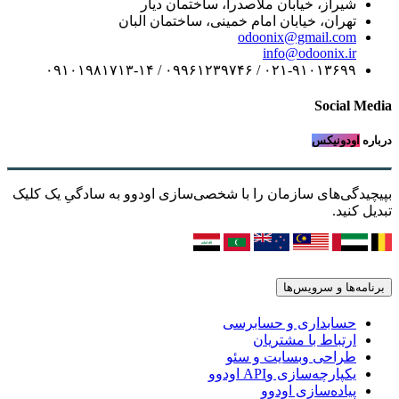
شیراز، خیابان ملاصدرا، ساختمان دیار
تهران، خیابان امام خمینی، ساختمان البان
odoonix@gmail.com
info@odoonix.ir
۰۲۱-۹۱۰۱۳۶۹۹ / ۰۹۹۶۱۲۳۹۷۴۶ / ۰۹۱۰۱۹۸۱۷۱۳-۱۴
Social Media
درباره
اودونیکس
بپیچیدگی‌های سازمان را با شخصی‌سازی اودوو به سادگیِ یک کلیک
تبدیل کنید.
برنامه‌ها و سرویس‌ها
حسابداری و حسابرسی
ارتباط با مشتریان
طراحی وبسایت و سئو
یکپارچه‌سازی وAPI اودوو
پیاده‌سازی اودوو