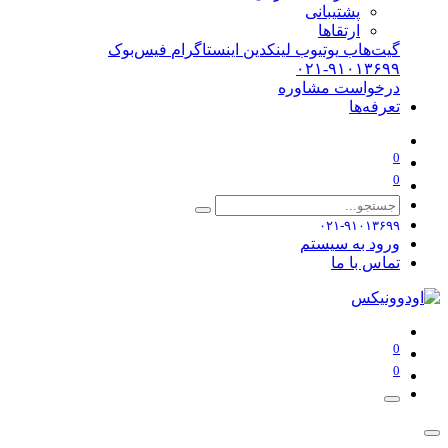
پشتیبانی
ارتقاها
گیت‌هاب
یوتیوب
لینکدین
اینستاگرام
فیس‌بوک
۰۲۱-۹۱۰۱۳۶۹۹
درخواست مشاوره
تعرفه‌ها
0
0
۰۲۱-۹۱۰۱۳۶۹۹
ورود به سیستم
تماس با ما
0
0