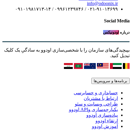
info@odoonix.ir
۰۲۱-۹۱۰۱۳۶۹۹ / ۰۹۹۶۱۲۳۹۷۴۶ / ۰۹۱۰۱۹۸۱۷۱۳-۱۴
Social Media
درباره
اودونیکس
بپیچیدگی‌های سازمان را با شخصی‌سازی اودوو به سادگیِ یک کلیک
تبدیل کنید.
برنامه‌ها و سرویس‌ها
حسابداری و حسابرسی
ارتباط با مشتریان
طراحی وبسایت و سئو
یکپارچه‌سازی وAPI اودوو
پیاده‌سازی اودوو
ارتقاء اودوو
آموزش اودوو