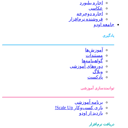
اجاره بیلبورد
عکاسی
اجاره دوچرخه
فروشنده نرم‌افزار
جامعه اودو
یادگیری
آموزش‌ها
مستندات
گواهینامه‌ها
دوره‌های آموزشی
وبلاگ
پادکست
توانمندسازی آموزشی
برنامه آموزشی
بازی کسب‌وکار Scale Up!
بازدید از اودو
دریافت نرم‌افزار