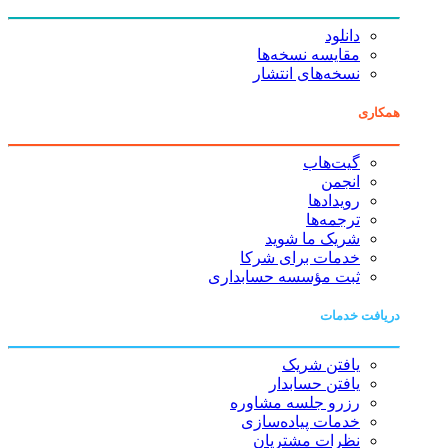
دانلود
مقایسه نسخه‌ها
نسخه‌های انتشار
همکاری
گیت‌هاب
انجمن
رویدادها
ترجمه‌ها
شریک ما شوید
خدمات برای شرکا
ثبت مؤسسه حسابداری
دریافت خدمات
یافتن شریک
یافتن حسابدار
رزرو جلسه مشاوره
خدمات پیاده‌سازی
نظرات مشتریان