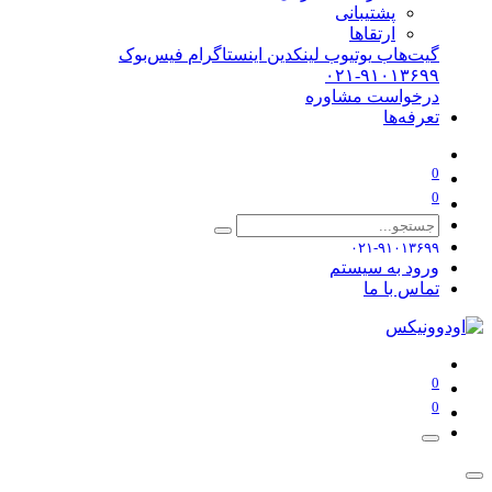
پشتیبانی
ارتقاها
گیت‌هاب
یوتیوب
لینکدین
اینستاگرام
فیس‌بوک
۰۲۱-۹۱۰۱۳۶۹۹
درخواست مشاوره
تعرفه‌ها
0
0
۰۲۱-۹۱۰۱۳۶۹۹
ورود به سیستم
تماس با ما
0
0