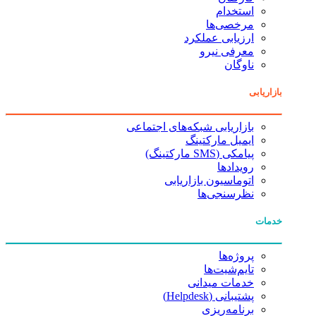
استخدام
مرخصی‌ها
ارزیابی عملکرد
معرفی نیرو
ناوگان
بازاریابی
بازاریابی شبکه‌های اجتماعی
ایمیل مارکتینگ
پیامکی (SMS مارکتینگ)
رویدادها
اتوماسیون بازاریابی
نظرسنجی‌ها
خدمات
پروژه‌ها
تایم‌شیت‌ها
خدمات میدانی
پشتیبانی (Helpdesk)
برنامه‌ریزی