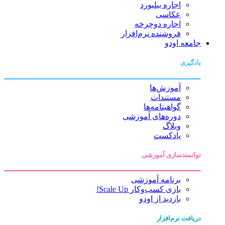
اجاره بیلبورد
عکاسی
اجاره دوچرخه
فروشنده نرم‌افزار
جامعه اودو
یادگیری
آموزش‌ها
مستندات
گواهینامه‌ها
دوره‌های آموزشی
وبلاگ
پادکست
توانمندسازی آموزشی
برنامه آموزشی
بازی کسب‌وکار Scale Up!
بازدید از اودو
دریافت نرم‌افزار