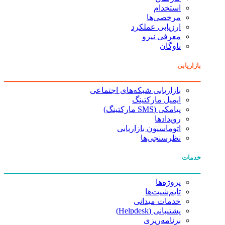
استخدام
مرخصی‌ها
ارزیابی عملکرد
معرفی نیرو
ناوگان
بازاریابی
بازاریابی شبکه‌های اجتماعی
ایمیل مارکتینگ
پیامکی (SMS مارکتینگ)
رویدادها
اتوماسیون بازاریابی
نظرسنجی‌ها
خدمات
پروژه‌ها
تایم‌شیت‌ها
خدمات میدانی
پشتیبانی (Helpdesk)
برنامه‌ریزی