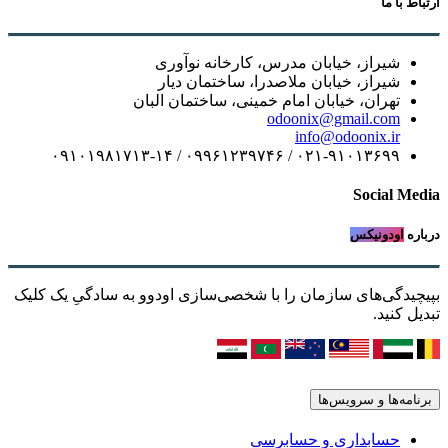
ارتباط با ما
شیراز، خیابان مدرس، کارخانه نوآوری
شیراز، خیابان ملاصدرا، ساختمان دیار
تهران، خیابان امام خمینی، ساختمان البان
odoonix@gmail.com
info@odoonix.ir
۰۲۱-۹۱۰۱۳۶۹۹ / ۰۹۹۶۱۲۳۹۷۴۶ / ۰۹۱۰۱۹۸۱۷۱۳-۱۴
Social Media
درباره
اودونیکس
بپیچیدگی‌های سازمان را با شخصی‌سازی اودوو به سادگیِ یک کلیک
تبدیل کنید.
برنامه‌ها و سرویس‌ها
حسابداری و حسابرسی