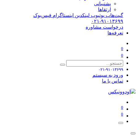
پشتیبانی
ارتقاها
گیت‌هاب
یوتیوب
لینکدین
اینستاگرام
فیس‌بوک
۰۲۱-۹۱۰۱۳۶۹۹
درخواست مشاوره
تعرفه‌ها
0
0
۰۲۱-۹۱۰۱۳۶۹۹
ورود به سیستم
تماس با ما
0
0