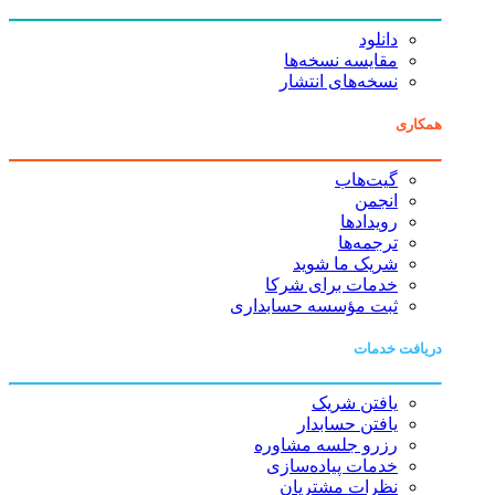
دانلود
مقایسه نسخه‌ها
نسخه‌های انتشار
همکاری
گیت‌هاب
انجمن
رویدادها
ترجمه‌ها
شریک ما شوید
خدمات برای شرکا
ثبت مؤسسه حسابداری
دریافت خدمات
یافتن شریک
یافتن حسابدار
رزرو جلسه مشاوره
خدمات پیاده‌سازی
نظرات مشتریان