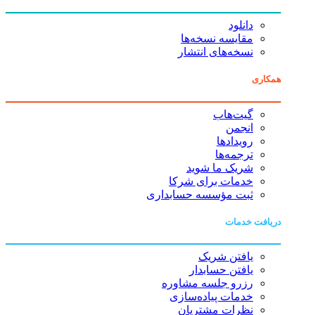
دانلود
مقایسه نسخه‌ها
نسخه‌های انتشار
همکاری
گیت‌هاب
انجمن
رویدادها
ترجمه‌ها
شریک ما شوید
خدمات برای شرکا
ثبت مؤسسه حسابداری
دریافت خدمات
یافتن شریک
یافتن حسابدار
رزرو جلسه مشاوره
خدمات پیاده‌سازی
نظرات مشتریان