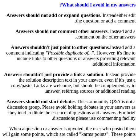
What should I avoid in my answers?
Answers should not add or expand questions
. Insteadeither edit
the question or add a comment.
Answers should not comment other answers
. Instead add a
comment on the other answers.
Answers shouldn't just point to other questions
.Instead add a
comment indicating
"Possible duplicate of..."
. However, it's fine to
include links to other questions or answers providing relevant
additional information.
Answers shouldn't just provide a link a solution
. Instead provide
the solution description text in your answer, even if it's just a
copy/paste. Links are welcome, but should be complementary to
answer, referring sources or additional reading.
Answers should not start debates
This community Q&A is not a
discussion group. Please avoid holding debates in your answers as
they tend to dilute the essence of questions and answers. For brief
discussions please use commenting facility.
When a question or answer is upvoted, the user who posted them
will gain some points, which are called "karma points". These points