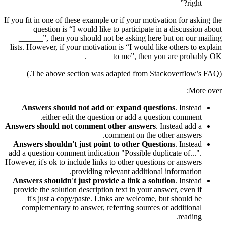
right?”
If you fit in one of these example or if your motivation for asking the
question is “I would like to participate in a discussion about
______”, then you should not be asking here but on our mailing
lists. However, if your motivation is “I would like others to explain
______ to me”, then you are probably OK.
(The above section was adapted from Stackoverflow’s FAQ.)
More over:
Answers should not add or expand questions
. Instead
either edit the question or add a question comment.
Answers should not comment other answers
. Instead add a
comment on the other answers.
Answers shouldn't just point to other Questions
. Instead
add a question comment indication "Possible duplicate of...".
However, it's ok to include links to other questions or answers
providing relevant additional information.
Answers shouldn't just provide a link a solution
. Instead
provide the solution description text in your answer, even if
it's just a copy/paste. Links are welcome, but should be
complementary to answer, referring sources or additional
reading.