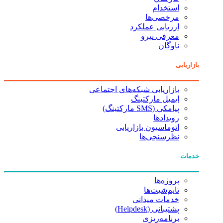
استخدام
مرخصی‌ها
ارزیابی عملکرد
معرفی نیرو
ناوگان
بازاریابی
بازاریابی شبکه‌های اجتماعی
ایمیل مارکتینگ
پیامکی (SMS مارکتینگ)
رویدادها
اتوماسیون بازاریابی
نظرسنجی‌ها
خدمات
پروژه‌ها
تایم‌شیت‌ها
خدمات میدانی
پشتیبانی (Helpdesk)
برنامه‌ریزی