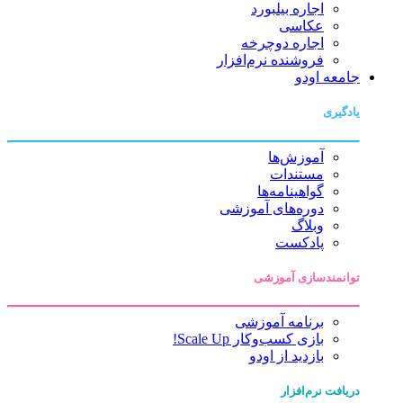
اجاره بیلبورد
عکاسی
اجاره دوچرخه
فروشنده نرم‌افزار
جامعه اودو
یادگیری
آموزش‌ها
مستندات
گواهینامه‌ها
دوره‌های آموزشی
وبلاگ
پادکست
توانمندسازی آموزشی
برنامه آموزشی
بازی کسب‌وکار Scale Up!
بازدید از اودو
دریافت نرم‌افزار