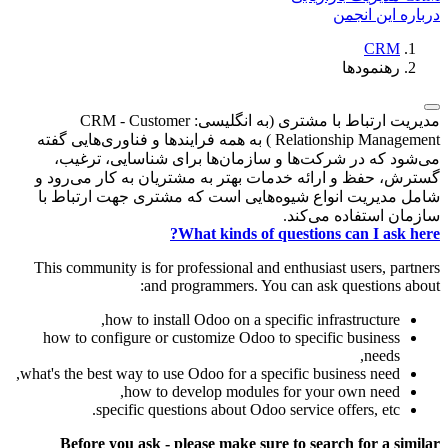
درباره این انجمن
CRM
رهنمودها
مدیریت ارتباط با مشتری (به انگلیسی: CRM - Customer
Relationship Management ) به همه فرایندها و فناوری‌هایی گفته
می‌شود که در شرکت‌ها و سازمان‌ها برای شناسایی، ترغیب،
گسترش، حفظ و ارائه خدمات بهتر به مشتریان به کار می‌رود و
شامل مدیریت انواع شیوه‌هایی است که مشتری جهت ارتباط با
سازمان استفاده می‌کند.
What kinds of questions can I ask here?
This community is for professional and enthusiast users, partners
and programmers. You can ask questions about:
how to install Odoo on a specific infrastructure,
how to configure or customize Odoo to specific business
needs,
what's the best way to use Odoo for a specific business need,
how to develop modules for your own need,
specific questions about Odoo service offers, etc.
Before you ask - please make sure to search for a similar