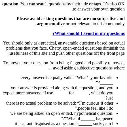
question.
You can search questions by their title or tags. It’s also OK
to answer your own question.
Please avoid asking questions that are too subjective and
argumentative
or not relevant to this community.
What should I avoid in my questions?
You should only ask practical, answerable questions based on actual
problems that you face. Chatty, open-ended questions diminish the
usefulness of this site and push other questions off the front page.
To prevent your question from being flagged and possibly removed,
avoid asking subjective questions where …
every answer is equally valid: “What’s your favorite
______?”
your answer is provided along with the question, and you
expect more answers: “I use ______ for ______, what do you
use?”
there is no actual problem to be solved: “I’m curious if other
people feel like I do.”
we are being asked an open-ended, hypothetical question:
“What if ______ happened?”
it is a rant disguised as a question: “______ sucks, am I