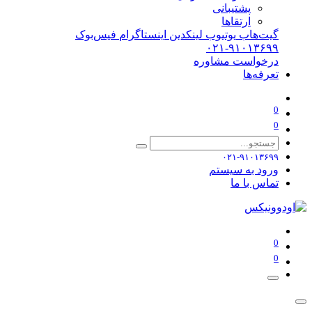
پشتیبانی
ارتقاها
گیت‌هاب
یوتیوب
لینکدین
اینستاگرام
فیس‌بوک
۰۲۱-۹۱۰۱۳۶۹۹
درخواست مشاوره
تعرفه‌ها
0
0
۰۲۱-۹۱۰۱۳۶۹۹
ورود به سیستم
تماس با ما
0
0