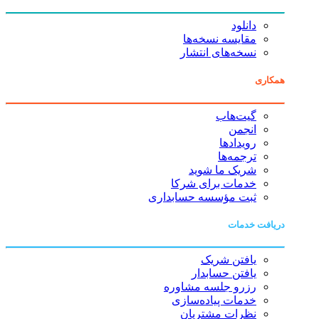
دانلود
مقایسه نسخه‌ها
نسخه‌های انتشار
همکاری
گیت‌هاب
انجمن
رویدادها
ترجمه‌ها
شریک ما شوید
خدمات برای شرکا
ثبت مؤسسه حسابداری
دریافت خدمات
یافتن شریک
یافتن حسابدار
رزرو جلسه مشاوره
خدمات پیاده‌سازی
نظرات مشتریان