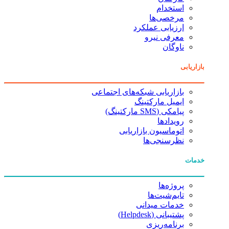
استخدام
مرخصی‌ها
ارزیابی عملکرد
معرفی نیرو
ناوگان
بازاریابی
بازاریابی شبکه‌های اجتماعی
ایمیل مارکتینگ
پیامکی (SMS مارکتینگ)
رویدادها
اتوماسیون بازاریابی
نظرسنجی‌ها
خدمات
پروژه‌ها
تایم‌شیت‌ها
خدمات میدانی
پشتیبانی (Helpdesk)
برنامه‌ریزی