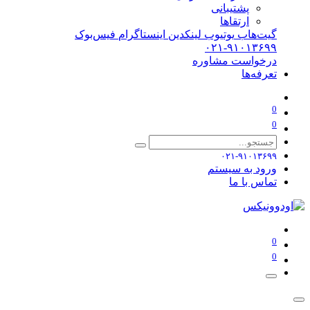
پشتیبانی
ارتقاها
گیت‌هاب
یوتیوب
لینکدین
اینستاگرام
فیس‌بوک
۰۲۱-۹۱۰۱۳۶۹۹
درخواست مشاوره
تعرفه‌ها
0
0
۰۲۱-۹۱۰۱۳۶۹۹
ورود به سیستم
تماس با ما
0
0