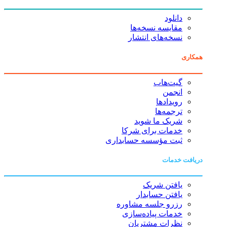
دانلود
مقایسه نسخه‌ها
نسخه‌های انتشار
همکاری
گیت‌هاب
انجمن
رویدادها
ترجمه‌ها
شریک ما شوید
خدمات برای شرکا
ثبت مؤسسه حسابداری
دریافت خدمات
یافتن شریک
یافتن حسابدار
رزرو جلسه مشاوره
خدمات پیاده‌سازی
نظرات مشتریان