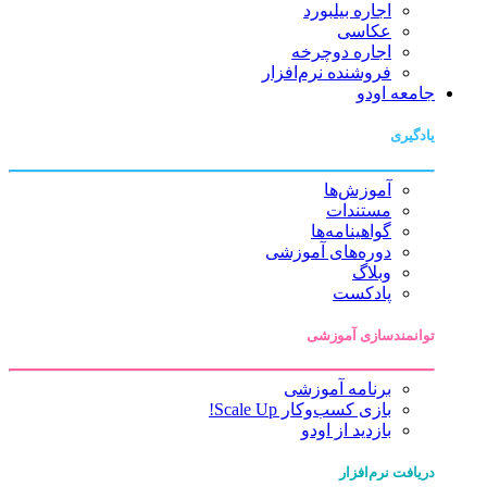
اجاره بیلبورد
عکاسی
اجاره دوچرخه
فروشنده نرم‌افزار
جامعه اودو
یادگیری
آموزش‌ها
مستندات
گواهینامه‌ها
دوره‌های آموزشی
وبلاگ
پادکست
توانمندسازی آموزشی
برنامه آموزشی
بازی کسب‌وکار Scale Up!
بازدید از اودو
دریافت نرم‌افزار