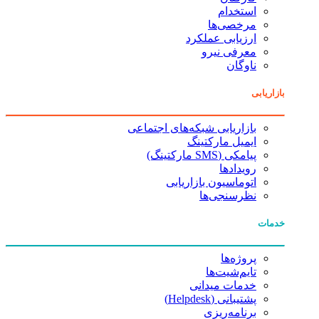
استخدام
مرخصی‌ها
ارزیابی عملکرد
معرفی نیرو
ناوگان
بازاریابی
بازاریابی شبکه‌های اجتماعی
ایمیل مارکتینگ
پیامکی (SMS مارکتینگ)
رویدادها
اتوماسیون بازاریابی
نظرسنجی‌ها
خدمات
پروژه‌ها
تایم‌شیت‌ها
خدمات میدانی
پشتیبانی (Helpdesk)
برنامه‌ریزی