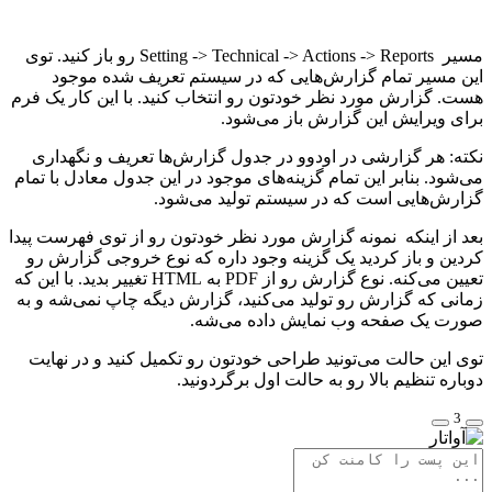
مسیر Setting -> Technical -> Actions -> Reports رو باز کنید. توی
این مسیر تمام گزارش‌هایی که در سیستم تعریف شده موجود
هست. گزارش مورد نظر خودتون رو انتخاب کنید. با این کار یک فرم
برای ویرایش این گزارش باز می‌شود.
نکته: هر گزارشی در اودوو در جدول گزارش‌ها تعریف و نگهداری
می‌شود. بنابر این تمام گزینه‌های موجود در این جدول معادل با تمام
گزارش‌هایی است که در سیستم تولید می‌شود.
بعد از اینکه نمونه گزارش مورد نظر خودتون رو از توی فهرست پیدا
کردین و باز کردید یک گزینه وجود داره که نوع خروجی گزارش رو
تعیین می‌کنه. نوع گزارش رو از PDF به HTML تغییر بدید. با این که
زمانی که گزارش رو تولید می‌کنید، گزارش دیگه چاپ نمی‌شه و به
صورت یک صفحه وب نمایش داده می‌شه.
توی این حالت می‌تونید طراحی خودتون رو تکمیل کنید و در نهایت
دوباره تنظیم بالا رو به حالت اول برگردونید.
3