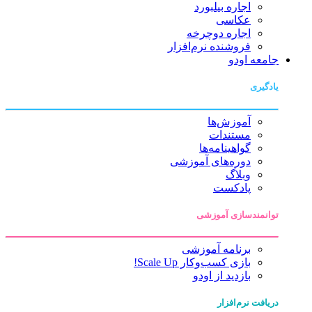
اجاره بیلبورد
عکاسی
اجاره دوچرخه
فروشنده نرم‌افزار
جامعه اودو
یادگیری
آموزش‌ها
مستندات
گواهینامه‌ها
دوره‌های آموزشی
وبلاگ
پادکست
توانمندسازی آموزشی
برنامه آموزشی
بازی کسب‌وکار Scale Up!
بازدید از اودو
دریافت نرم‌افزار