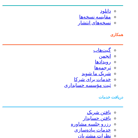
دانلود
مقایسه نسخه‌ها
نسخه‌های انتشار
همکاری
گیت‌هاب
انجمن
رویدادها
ترجمه‌ها
شریک ما شوید
خدمات برای شرکا
ثبت مؤسسه حسابداری
دریافت خدمات
یافتن شریک
یافتن حسابدار
رزرو جلسه مشاوره
خدمات پیاده‌سازی
نظرات مشتریان