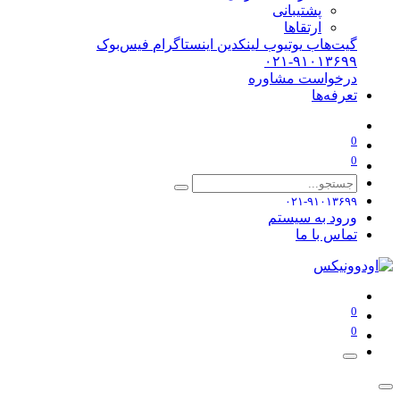
پشتیبانی
ارتقاها
گیت‌هاب
یوتیوب
لینکدین
اینستاگرام
فیس‌بوک
۰۲۱-۹۱۰۱۳۶۹۹
درخواست مشاوره
تعرفه‌ها
0
0
۰۲۱-۹۱۰۱۳۶۹۹
ورود به سیستم
تماس با ما
0
0