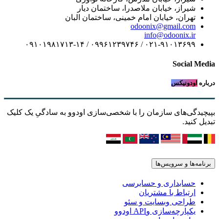
شیراز، خیابان ملاصدرا، ساختمان دیار
تهران، خیابان امام خمینی، ساختمان البان
odoonix@gmail.com
info@odoonix.ir
۰۲۱-۹۱۰۱۳۶۹۹ / ۰۹۹۶۱۲۳۹۷۴۶ / ۰۹۱۰۱۹۸۱۷۱۳-۱۴
Social Media
درباره
اودونیکس
بپیچیدگی‌های سازمان را با شخصی‌سازی اودوو به سادگیِ یک کلیک
تبدیل کنید.
برنامه‌ها و سرویس‌ها
حسابداری و حسابرسی
ارتباط با مشتریان
طراحی وبسایت و سئو
یکپارچه‌سازی وAPI اودوو