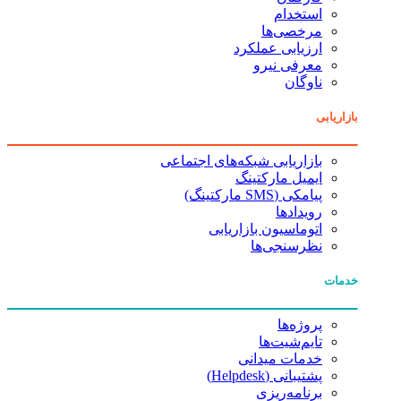
استخدام
مرخصی‌ها
ارزیابی عملکرد
معرفی نیرو
ناوگان
بازاریابی
بازاریابی شبکه‌های اجتماعی
ایمیل مارکتینگ
پیامکی (SMS مارکتینگ)
رویدادها
اتوماسیون بازاریابی
نظرسنجی‌ها
خدمات
پروژه‌ها
تایم‌شیت‌ها
خدمات میدانی
پشتیبانی (Helpdesk)
برنامه‌ریزی