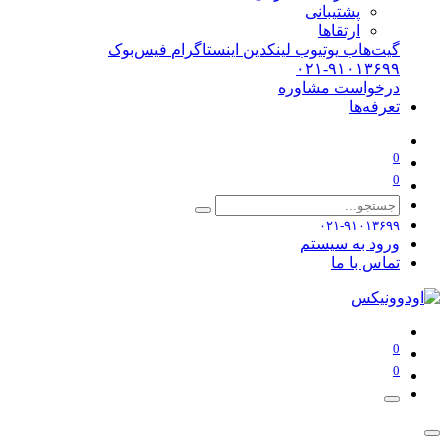
پشتیبانی
ارتقاها
گیت‌هاب
یوتیوب
لینکدین
اینستاگرام
فیس‌بوک
۰۲۱-۹۱۰۱۳۶۹۹
درخواست مشاوره
تعرفه‌ها
0
0
۰۲۱-۹۱۰۱۳۶۹۹
ورود به سیستم
تماس با ما
0
0