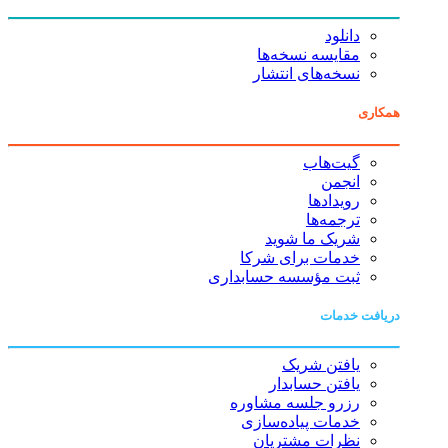
دانلود
مقایسه نسخه‌ها
نسخه‌های انتشار
همکاری
گیت‌هاب
انجمن
رویدادها
ترجمه‌ها
شریک ما شوید
خدمات برای شرکا
ثبت مؤسسه حسابداری
دریافت خدمات
یافتن شریک
یافتن حسابدار
رزرو جلسه مشاوره
خدمات پیاده‌سازی
نظرات مشتریان