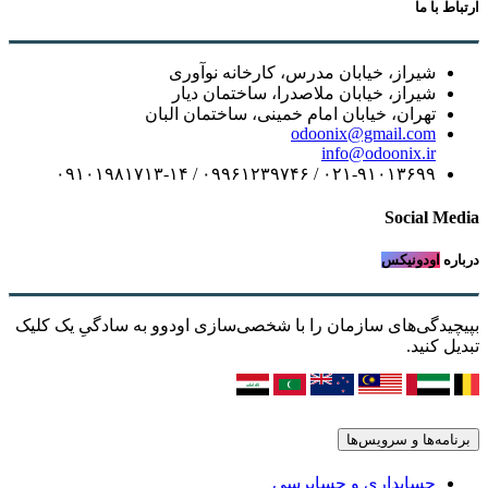
ارتباط با ما
شیراز، خیابان مدرس، کارخانه نوآوری
شیراز، خیابان ملاصدرا، ساختمان دیار
تهران، خیابان امام خمینی، ساختمان البان
odoonix@gmail.com
info@odoonix.ir
۰۲۱-۹۱۰۱۳۶۹۹ / ۰۹۹۶۱۲۳۹۷۴۶ / ۰۹۱۰۱۹۸۱۷۱۳-۱۴
Social Media
درباره
اودونیکس
بپیچیدگی‌های سازمان را با شخصی‌سازی اودوو به سادگیِ یک کلیک
تبدیل کنید.
برنامه‌ها و سرویس‌ها
حسابداری و حسابرسی