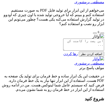
مصطفی برمشوری
می‌خواهم از این ابزار برای تولید فایل PDF به صورت مستقیم
استفاده کنم و ببینم که آیا خروجی تولید شده با اون چیزی که اودوو
در تولید گزارش استفاده می‌کنه یکی هست؟ چطور می‌تونم این
ابزار رو نصب و استفاده کنم؟
6
رها کردن
اضافه کردن نظر
مصطفی برمشوری
مولف
پاسخ برتر
در حقیقت این یک ابزار ساده و خط فرمان برای تولید یک صفحه به
PDF هست. استفاده از این ابزار تنها نیاز به یک خط فرمان داره.
فرض کنید که سیستم عامل شما لینوکس هست. من در ادامه روش
استفاده از این ابزار در خط فرمان رو به شما نشون می‌دم.
شروع کنید