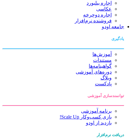
اجاره بیلبورد
عکاسی
اجاره دوچرخه
فروشنده نرم‌افزار
جامعه اودو
یادگیری
آموزش‌ها
مستندات
گواهینامه‌ها
دوره‌های آموزشی
وبلاگ
پادکست
توانمندسازی آموزشی
برنامه آموزشی
بازی کسب‌وکار Scale Up!
بازدید از اودو
دریافت نرم‌افزار