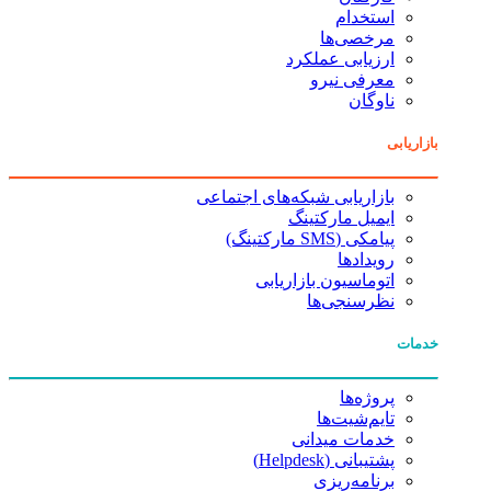
استخدام
مرخصی‌ها
ارزیابی عملکرد
معرفی نیرو
ناوگان
بازاریابی
بازاریابی شبکه‌های اجتماعی
ایمیل مارکتینگ
پیامکی (SMS مارکتینگ)
رویدادها
اتوماسیون بازاریابی
نظرسنجی‌ها
خدمات
پروژه‌ها
تایم‌شیت‌ها
خدمات میدانی
پشتیبانی (Helpdesk)
برنامه‌ریزی